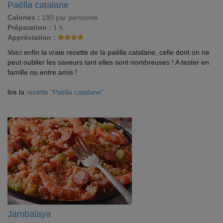
Paëlla catalane
Calories :
180 par personne
Préparation :
1 h
Appréciation :
Voici enfin la vraie recette de la paëlla catalane, celle dont on ne
peut oublier les saveurs tant elles sont nombreuses ! A tester en
famille ou entre amis !
lire la
recette "Paëlla catalane"
Jambalaya