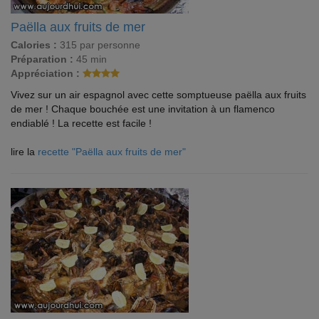
Paëlla aux fruits de mer
Calories :
315 par personne
Préparation :
45 min
Appréciation :
Vivez sur un air espagnol avec cette somptueuse paëlla aux fruits
de mer ! Chaque bouchée est une invitation à un flamenco
endiablé ! La recette est facile !
lire la
recette "Paëlla aux fruits de mer"