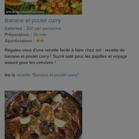
Banane et poulet curry
Calories :
350 par personne
Préparation :
35 min
Appréciation :
Régalez-vous d'une recette facile à faire chez soi : recette de
banane et poulet curry ! Sucré salé pour les papilles et voyage
assuré pour les convives !
lire la
recette "Banane et poulet curry"