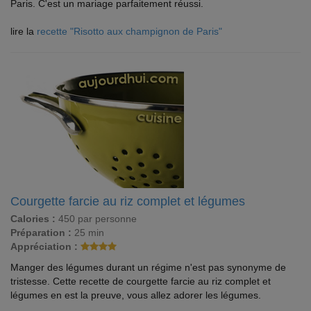
Paris. C'est un mariage parfaitement réussi.
lire la
recette "Risotto aux champignon de Paris"
Courgette farcie au riz complet et légumes
Calories :
450 par personne
Préparation :
25 min
Appréciation :
Manger des légumes durant un régime n'est pas synonyme de
tristesse. Cette recette de courgette farcie au riz complet et
légumes en est la preuve, vous allez adorer les légumes.