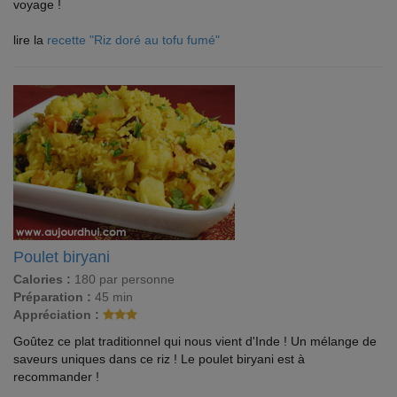
voyage !
lire la
recette "Riz doré au tofu fumé"
Poulet biryani
Calories :
180 par personne
Préparation :
45 min
Appréciation :
Goûtez ce plat traditionnel qui nous vient d'Inde ! Un mélange de
saveurs uniques dans ce riz ! Le poulet biryani est à
recommander !