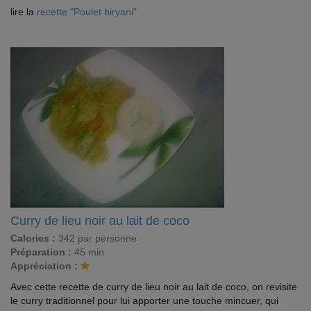
lire la
recette "Poulet biryani"
Curry de lieu noir au lait de coco
Calories :
342 par personne
Préparation :
45 min
Appréciation :
Avec cette recette de curry de lieu noir au lait de coco, on revisite
le curry traditionnel pour lui apporter une touche mincuer, qui