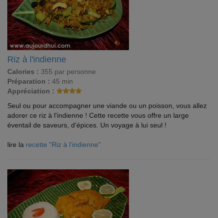
Riz à l'indienne
Calories :
355 par personne
Préparation :
45 min
Appréciation :
Seul ou pour accompagner une viande ou un poisson, vous allez
adorer ce riz à l'indienne ! Cette recette vous offre un large
éventail de saveurs, d'épices. Un voyage à lui seul !
lire la
recette "Riz à l'indienne"