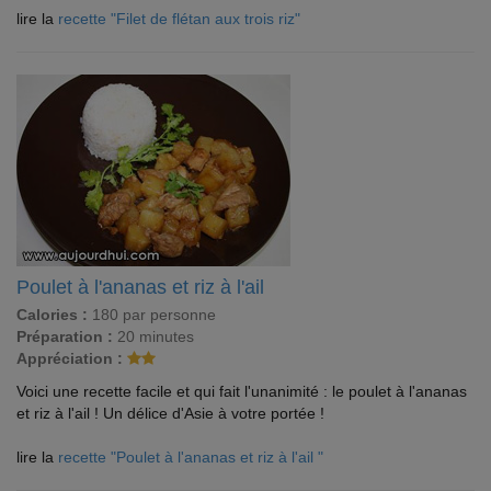
lire la
recette "Filet de flétan aux trois riz"
Poulet à l'ananas et riz à l'ail
Calories :
180 par personne
Préparation :
20 minutes
Appréciation :
Voici une recette facile et qui fait l'unanimité : le poulet à l'ananas
et riz à l'ail ! Un délice d'Asie à votre portée !
lire la
recette "Poulet à l'ananas et riz à l'ail "