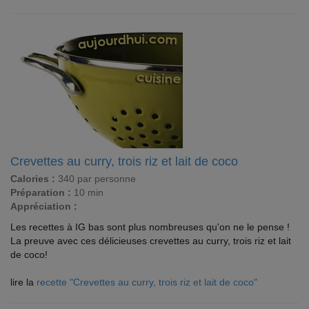
Crevettes au curry, trois riz et lait de coco
Calories :
340 par personne
Préparation :
10 min
Appréciation :
Les recettes à IG bas sont plus nombreuses qu'on ne le pense !
La preuve avec ces délicieuses crevettes au curry, trois riz et lait
de coco!
lire la
recette "Crevettes au curry, trois riz et lait de coco"