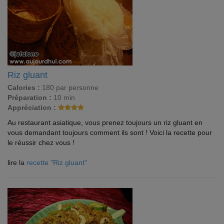
Riz gluant
Calories :
180 par personne
Préparation :
10 min
Appréciation :
Au restaurant asiatique, vous prenez toujours un riz gluant en
vous demandant toujours comment ils sont ! Voici la recette pour
le réussir chez vous !
lire la
recette "Riz gluant"