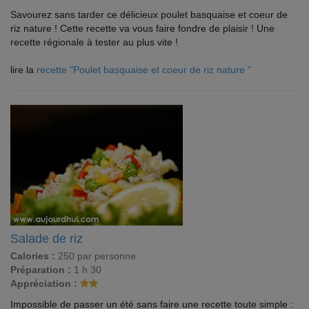
Savourez sans tarder ce délicieux poulet basquaise et coeur de
riz nature ! Cette recette va vous faire fondre de plaisir ! Une
recette régionale à tester au plus vite !
lire la
recette "Poulet basquaise et coeur de riz nature "
Salade de riz
Calories :
250 par personne
Préparation :
1 h 30
Appréciation :
Impossible de passer un été sans faire une recette toute simple :