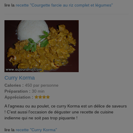
lire la
recette "Courgette farcie au riz complet et légumes"
Curry Korma
Calories :
450 par personne
Préparation :
30 min
Appréciation :
A l'agneau ou au poulet, ce curry Korma est un délice de saveurs
! C'est aussi l'occasion de déguster une recette de cuisine
indienne qui ne soit pas trop piquante !
lire la
recette "Curry Korma"