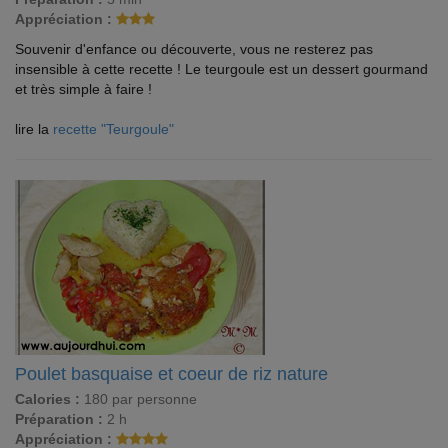
Appréciation :
Souvenir d'enfance ou découverte, vous ne resterez pas
insensible à cette recette ! Le teurgoule est un dessert gourmand
et très simple à faire !
lire la
recette "Teurgoule"
Poulet basquaise et coeur de riz nature
Calories :
180 par personne
Préparation :
2 h
Appréciation :