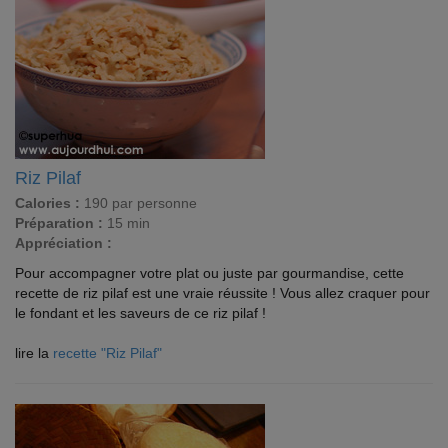
Riz Pilaf
Calories :
190 par personne
Préparation :
15 min
Appréciation :
Pour accompagner votre plat ou juste par gourmandise, cette
recette de riz pilaf est une vraie réussite ! Vous allez craquer pour
le fondant et les saveurs de ce riz pilaf !
lire la
recette "Riz Pilaf"