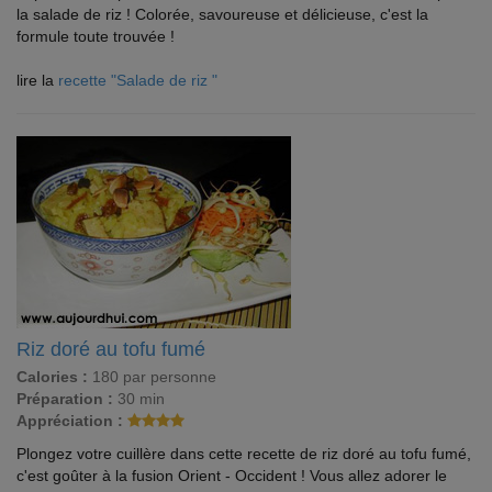
la salade de riz ! Colorée, savoureuse et délicieuse, c'est la
formule toute trouvée !
lire la
recette "Salade de riz "
Riz doré au tofu fumé
Calories :
180 par personne
Préparation :
30 min
Appréciation :
Plongez votre cuillère dans cette recette de riz doré au tofu fumé,
c'est goûter à la fusion Orient - Occident ! Vous allez adorer le