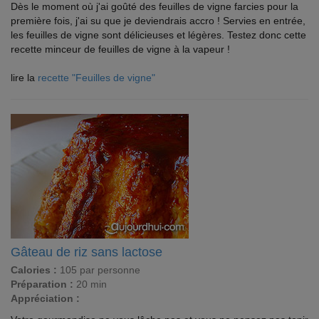
Dès le moment où j'ai goûté des feuilles de vigne farcies pour la
première fois, j'ai su que je deviendrais accro ! Servies en entrée,
les feuilles de vigne sont délicieuses et légères. Testez donc cette
recette minceur de feuilles de vigne à la vapeur !
lire la
recette "Feuilles de vigne"
Gâteau de riz sans lactose
Calories :
105 par personne
Préparation :
20 min
Appréciation :