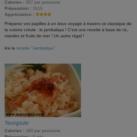
Calories :
357 par personne
Préparation :
1h15
Appréciation :
Préparez vos papilles à un doux voyage à travers ce classique de
la cuisine créole : le jambalaya ! C'est une recette à base de riz,
viandes et fruits de mer ! Un autre régal !
lire la
recette "Jambalaya"
Teurgoule
Calories :
180 par personne
Préparation :
5 min