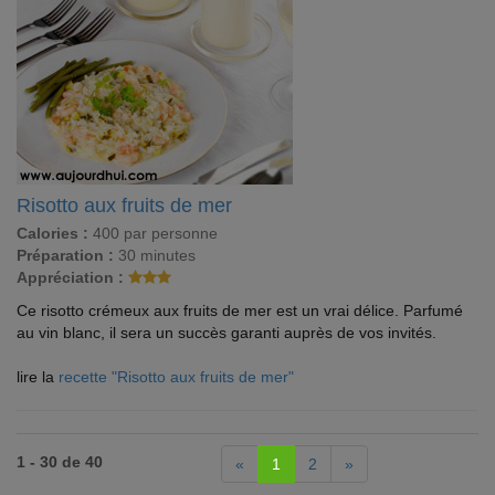
Risotto aux fruits de mer
Calories :
400 par personne
Préparation :
30 minutes
Appréciation :
Ce risotto crémeux aux fruits de mer est un vrai délice. Parfumé
au vin blanc, il sera un succès garanti auprès de vos invités.
lire la
recette "Risotto aux fruits de mer"
1 - 30 de 40
«
1
2
»