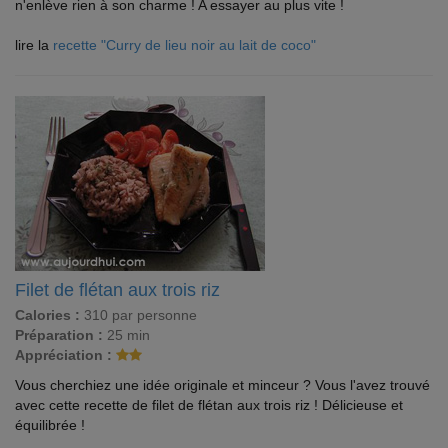
n'enlève rien à son charme ! A essayer au plus vite !
lire la
recette "Curry de lieu noir au lait de coco"
Filet de flétan aux trois riz
Calories :
310 par personne
Préparation :
25 min
Appréciation :
Vous cherchiez une idée originale et minceur ? Vous l'avez trouvé
avec cette recette de filet de flétan aux trois riz ! Délicieuse et
équilibrée !