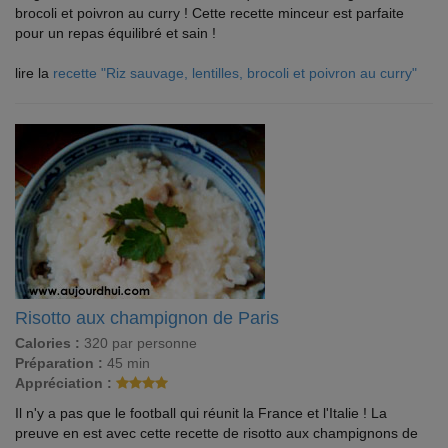
brocoli et poivron au curry ! Cette recette minceur est parfaite
pour un repas équilibré et sain !
lire la
recette "Riz sauvage, lentilles, brocoli et poivron au curry"
Risotto aux champignon de Paris
Calories :
320 par personne
Préparation :
45 min
Appréciation :
Il n'y a pas que le football qui réunit la France et l'Italie ! La
preuve en est avec cette recette de risotto aux champignons de