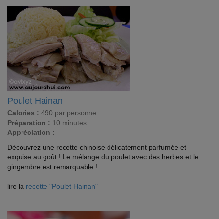
Poulet Hainan
Calories :
490 par personne
Préparation :
10 minutes
Appréciation :
Découvrez une recette chinoise délicatement parfumée et
exquise au goût ! Le mélange du poulet avec des herbes et le
gingembre est remarquable !
lire la
recette "Poulet Hainan"