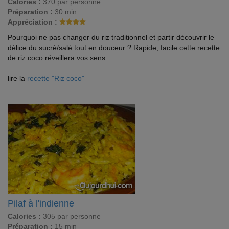
Calories :
370 par personne
Préparation :
30 min
Appréciation :
Pourquoi ne pas changer du riz traditionnel et partir découvrir le
délice du sucré/salé tout en douceur ? Rapide, facile cette recette
de riz coco réveillera vos sens.
lire la
recette "Riz coco"
Pilaf à l'indienne
Calories :
305 par personne
Préparation :
15 min