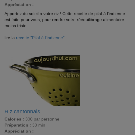
Appréciation :
Apportez du soleil à votre riz ! Cette recette de pilaf à l'indienne
est faite pour vous, pour rendre votre rééquilibrage alimentaire
moins triste.
lire la
recette "Pilaf à l'indienne"
Riz cantonnais
Calories :
300 par personne
Préparation :
30 min
Appréciation :