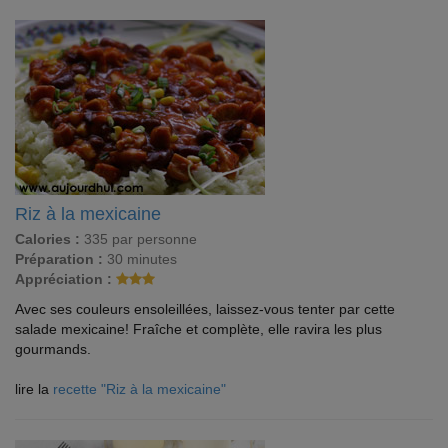
Riz à la mexicaine
Calories :
335 par personne
Préparation :
30 minutes
Appréciation :
Avec ses couleurs ensoleillées, laissez-vous tenter par cette
salade mexicaine! Fraîche et complète, elle ravira les plus
gourmands.
lire la
recette "Riz à la mexicaine"