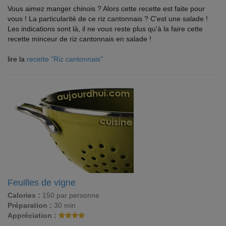
Vous aimez manger chinois ? Alors cette recette est faite pour
vous ! La particularité de ce riz cantonnais ? C'est une salade !
Les indications sont là, il ne vous reste plus qu'à la faire cette
recette minceur de riz cantonnais en salade !
lire la
recette "Riz cantonnais"
Feuilles de vigne
Calories :
150 par personne
Préparation :
30 min
Appréciation :