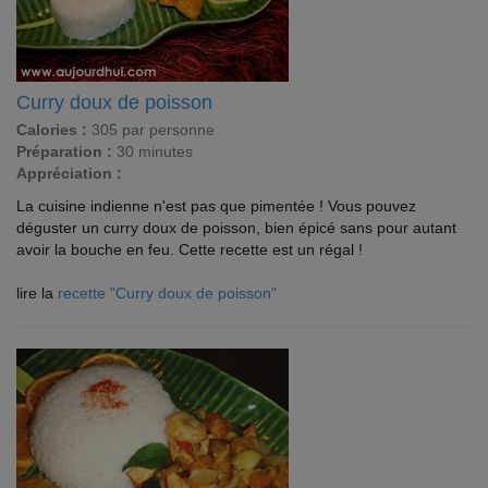
Curry doux de poisson
Calories :
305 par personne
Préparation :
30 minutes
Appréciation :
La cuisine indienne n'est pas que pimentée ! Vous pouvez
déguster un curry doux de poisson, bien épicé sans pour autant
avoir la bouche en feu. Cette recette est un régal !
lire la
recette "Curry doux de poisson"