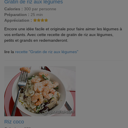
Gratin de riz aux légumes
Calories :
300 par personne
Préparation :
25 min
Appréciation :
Encore une idée facile et originale pour faire aimer les légumes à
vos enfants. Avec cette recette de gratin de riz aux légumes,
petits et grands en redemanderont.
lire la
recette "Gratin de riz aux légumes"
Riz coco