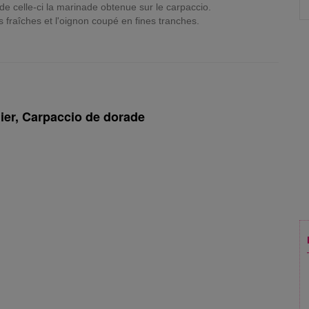
de celle-ci la marinade obtenue sur le carpaccio.
 fraîches et l'oignon coupé en fines tranches.
ier, Carpaccio de dorade