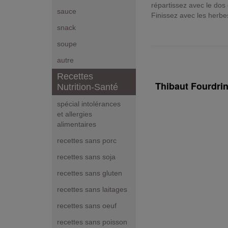
répartissez avec le dos 
sauce
Finissez avec les herbes
snack
soupe
autre
Recettes
Thibaut Fourdrin
Nutrition-Santé
spécial intolérances
et allergies
alimentaires
recettes sans porc
recettes sans soja
recettes sans gluten
recettes sans laitages
recettes sans oeuf
recettes sans poisson