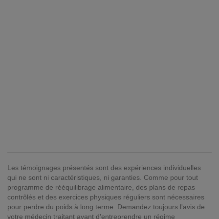
Les témoignages présentés sont des expériences individuelles
qui ne sont ni caractéristiques, ni garanties. Comme pour tout
programme de rééquilibrage alimentaire, des plans de repas
contrôlés et des exercices physiques réguliers sont nécessaires
pour perdre du poids à long terme. Demandez toujours l'avis de
votre médecin traitant avant d'entreprendre un régime