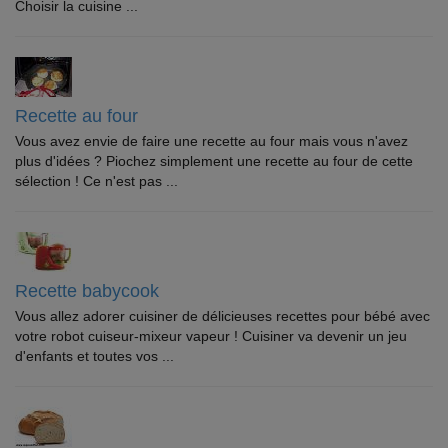
Choisir la cuisine ...
Recette au four
Vous avez envie de faire une recette au four mais vous n'avez
plus d'idées ? Piochez simplement une recette au four de cette
sélection ! Ce n'est pas ...
Recette babycook
Vous allez adorer cuisiner de délicieuses recettes pour bébé avec
votre robot cuiseur-mixeur vapeur ! Cuisiner va devenir un jeu
d'enfants et toutes vos ...