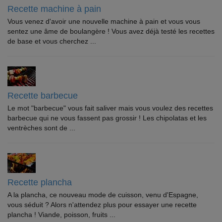
Recette machine à pain
Vous venez d'avoir une nouvelle machine à pain et vous vous
sentez une âme de boulangère ! Vous avez déjà testé les recettes
de base et vous cherchez ...
Recette barbecue
Le mot "barbecue" vous fait saliver mais vous voulez des recettes
barbecue qui ne vous fassent pas grossir ! Les chipolatas et les
ventrèches sont de ...
Recette plancha
A la plancha, ce nouveau mode de cuisson, venu d'Espagne,
vous séduit ? Alors n'attendez plus pour essayer une recette
plancha ! Viande, poisson, fruits ...