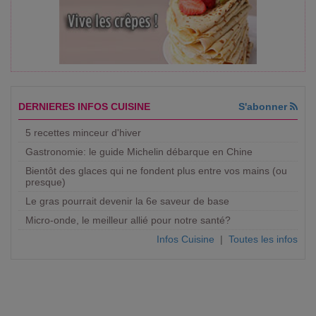
DERNIERES INFOS CUISINE
S'abonner
5 recettes minceur d'hiver
Gastronomie: le guide Michelin débarque en Chine
Bientôt des glaces qui ne fondent plus entre vos mains (ou
presque)
Le gras pourrait devenir la 6e saveur de base
Micro-onde, le meilleur allié pour notre santé?
Infos Cuisine
|
Toutes les infos