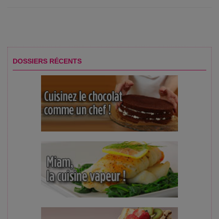
DOSSIERS RÉCENTS