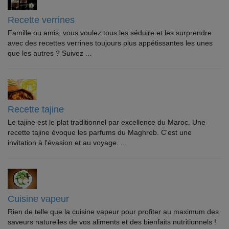
Recette verrines
Famille ou amis, vous voulez tous les séduire et les surprendre
avec des recettes verrines toujours plus appétissantes les unes
que les autres ? Suivez ...
Recette tajine
Le tajine est le plat traditionnel par excellence du Maroc. Une
recette tajine évoque les parfums du Maghreb. C'est une
invitation à l'évasion et au voyage. ...
Cuisine vapeur
Rien de telle que la cuisine vapeur pour profiter au maximum des
saveurs naturelles de vos aliments et des bienfaits nutritionnels !