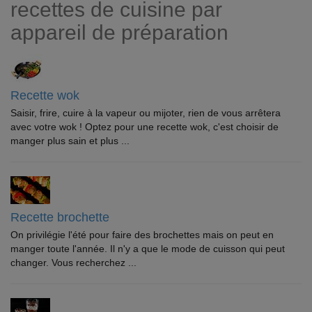
recettes de cuisine par
appareil de préparation
Recette wok
Saisir, frire, cuire à la vapeur ou mijoter, rien de vous arrêtera
avec votre wok ! Optez pour une recette wok, c'est choisir de
manger plus sain et plus ...
Recette brochette
On privilégie l'été pour faire des brochettes mais on peut en
manger toute l'année. Il n'y a que le mode de cuisson qui peut
changer. Vous recherchez ...