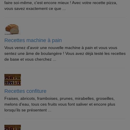
faire soi-même, c'est encore mieux ! Avec votre recette pizza,
vous savez exactement ce que ...
Recettes machine à pain
Vous venez d'avoir une nouvelle machine à pain et vous vous
sentez une âme de boulangère ! Vous avez déjà testé les recettes
de base et vous cherchez ...
Recettes confiture
Fraises, abricots, framboises, prunes, mirabelles, groseilles,
melons d'eau, tous ces fruits vous font saliver et encore plus
lorsqu'ils se présentent ...