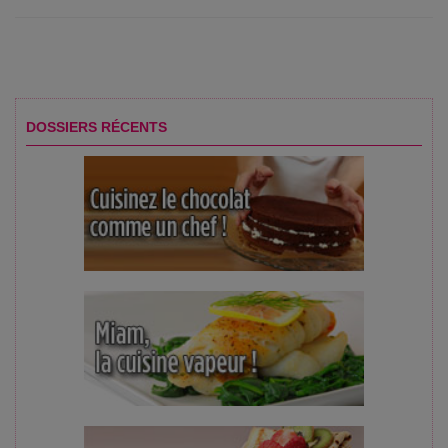
DOSSIERS RÉCENTS