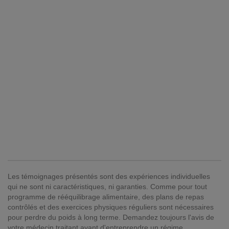
Les témoignages présentés sont des expériences individuelles
qui ne sont ni caractéristiques, ni garanties. Comme pour tout
programme de rééquilibrage alimentaire, des plans de repas
contrôlés et des exercices physiques réguliers sont nécessaires
pour perdre du poids à long terme. Demandez toujours l'avis de
votre médecin traitant avant d'entreprendre un régime