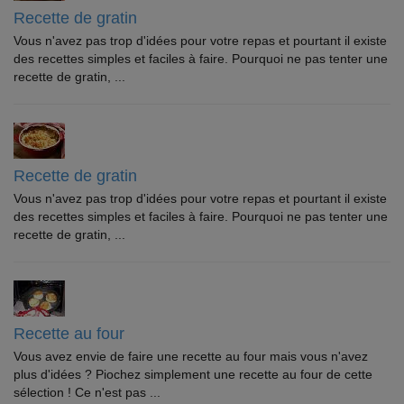
Recette de gratin
Vous n'avez pas trop d'idées pour votre repas et pourtant il existe
des recettes simples et faciles à faire. Pourquoi ne pas tenter une
recette de gratin, ...
Recette de gratin
Vous n'avez pas trop d'idées pour votre repas et pourtant il existe
des recettes simples et faciles à faire. Pourquoi ne pas tenter une
recette de gratin, ...
Recette au four
Vous avez envie de faire une recette au four mais vous n'avez
plus d'idées ? Piochez simplement une recette au four de cette
sélection ! Ce n'est pas ...