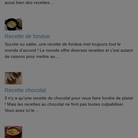
aussi bien des recettes ...
Recette de fondue
Sucrée ou salée, une recette de fondue met toujours tout le
monde d'accord ! Le monde offre diverses recettes et c'est autant
de raisons pour mettre au ...
Recette chocolat
Il n'y a qu'une recette de chocolat pour vous faire fondre de plaisir
! Mais les recettes au chocolat ne font pas toutes culpabiliser.
Vous avez ici le ...