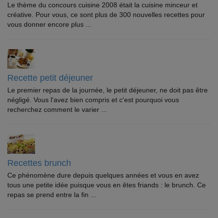
Le thème du concours cuisine 2008 était la cuisine minceur et
créative. Pour vous, ce sont plus de 300 nouvelles recettes pour
vous donner encore plus ...
Recette petit déjeuner
Le premier repas de la journée, le petit déjeuner, ne doit pas être
négligé. Vous l'avez bien compris et c'est pourquoi vous
recherchez comment le varier ...
Recettes brunch
Ce phénomène dure depuis quelques années et vous en avez
tous une petite idée puisque vous en êtes friands : le brunch. Ce
repas se prend entre la fin ...