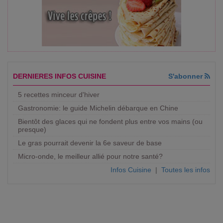
DERNIERES INFOS CUISINE
S'abonner
5 recettes minceur d'hiver
Gastronomie: le guide Michelin débarque en Chine
Bientôt des glaces qui ne fondent plus entre vos mains (ou
presque)
Le gras pourrait devenir la 6e saveur de base
Micro-onde, le meilleur allié pour notre santé?
Infos Cuisine
|
Toutes les infos