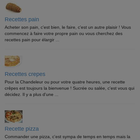
Recettes pain
Acheter son pain, c'est bien, le faire, c'est un autre plaisir ! Vous
commencez à faire votre propre pain ou vous cherchez des
recettes pain pour élargir ...
Recettes crepes
Pour la Chandeleur ou pour votre quatre heures, une recette
crêpes est toujours la bienvenue ! Sucrée ou salée, c'est vous qui
décidez. Il y a plus d'une ...
Recette pizza
Commander une pizza, c'est sympa de temps en temps mais la