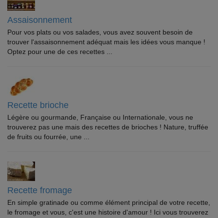
Assaisonnement
Pour vos plats ou vos salades, vous avez souvent besoin de
trouver l'assaisonnement adéquat mais les idées vous manque !
Optez pour une de ces recettes ...
Recette brioche
Légère ou gourmande, Française ou Internationale, vous ne
trouverez pas une mais des recettes de brioches ! Nature, truffée
de fruits ou fourrée, une ...
Recette fromage
En simple gratinade ou comme élément principal de votre recette,
le fromage et vous, c'est une histoire d'amour ! Ici vous trouverez