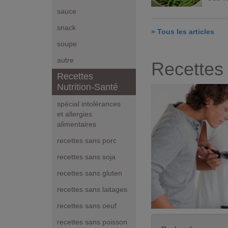
sauce
snack
» Tous les articles
soupe
autre
Recettes 
Recettes
Nutrition-Santé
spécial intolérances
et allergies
alimentaires
recettes sans porc
recettes sans soja
recettes sans gluten
recettes sans laitages
recettes sans oeuf
recettes sans poisson