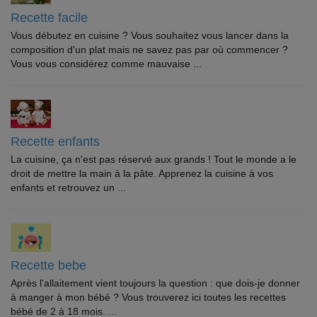
Recette facile
Vous débutez en cuisine ? Vous souhaitez vous lancer dans la
composition d'un plat mais ne savez pas par où commencer ?
Vous vous considérez comme mauvaise ...
Recette enfants
La cuisine, ça n'est pas réservé aux grands ! Tout le monde a le
droit de mettre la main à la pâte. Apprenez la cuisine à vos
enfants et retrouvez un ...
Recette bebe
Après l'allaitement vient toujours la question : que dois-je donner
à manger à mon bébé ? Vous trouverez ici toutes les recettes
bébé de 2 à 18 mois. ...