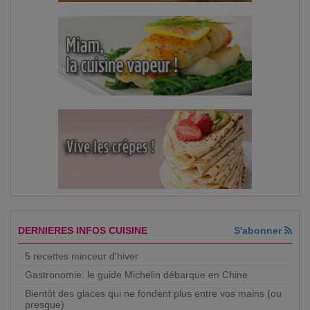
DERNIERES INFOS CUISINE
S'abonner
5 recettes minceur d'hiver
Gastronomie: le guide Michelin débarque en Chine
Bientôt des glaces qui ne fondent plus entre vos mains (ou
presque)