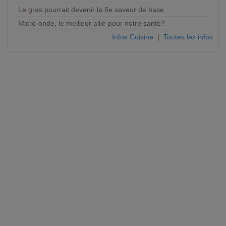
Le gras pourrait devenir la 6e saveur de base
Micro-onde, le meilleur allié pour notre santé?
Infos Cuisine
|
Toutes les infos