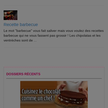
Recette barbecue
Le mot "barbecue" vous fait saliver mais vous voulez des recettes
barbecue qui ne vous fassent pas grossir ! Les chipolatas et les
ventrèches sont de ...
DOSSIERS RÉCENTS