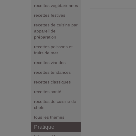
recettes végétariennes
recettes festives
recettes de cuisine par
appareil de
préparation
recettes poissons et
fruits de mer
recettes viandes
recettes tendances
recettes classiques
recettes santé
recettes de cuisine de
chefs
tous les thèmes
Pratique