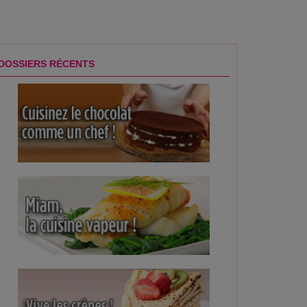
DOSSIERS RÉCENTS