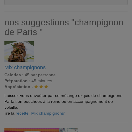
nos suggestions "champignon
de Paris "
Mix champignons
Calories :
45 par personne
Préparation :
45 minutes
Appréciation :
Laissez-vous envoûter par ce mélange exquis de champignons.
Parfait en bouchées à la reine ou en accompagnement de
volaille.
lire la
recette "Mix champignons"