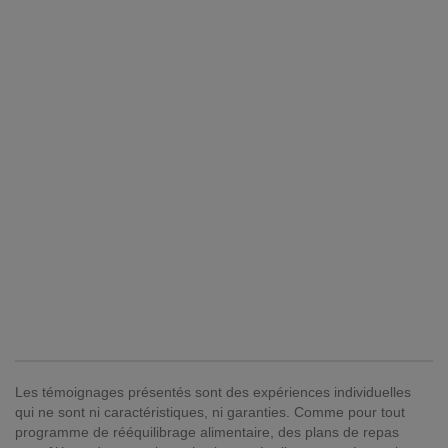
Les témoignages présentés sont des expériences individuelles
qui ne sont ni caractéristiques, ni garanties. Comme pour tout
programme de rééquilibrage alimentaire, des plans de repas