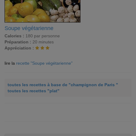
Soupe végétarienne
Calories :
180 par personne
Préparation :
20 minutes
Appréciation :
lire la
recette "Soupe végétarienne"
toutes les recettes à base de "champignon de Paris "
toutes les recettes "plat"