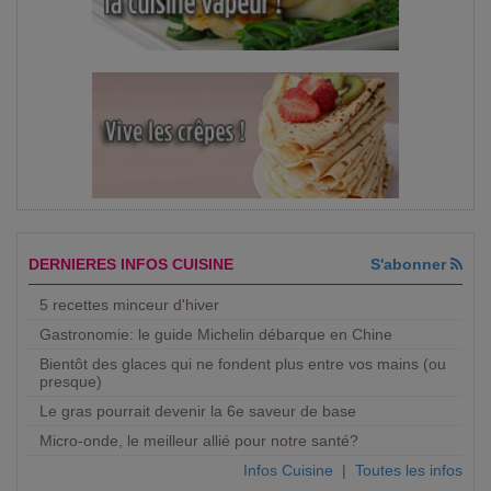
DERNIERES INFOS CUISINE
S'abonner
5 recettes minceur d'hiver
Gastronomie: le guide Michelin débarque en Chine
Bientôt des glaces qui ne fondent plus entre vos mains (ou
presque)
Le gras pourrait devenir la 6e saveur de base
Micro-onde, le meilleur allié pour notre santé?
Infos Cuisine
|
Toutes les infos