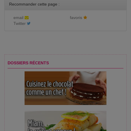
Recommander cette page :
email
favoris
Twitter
DOSSIERS RÉCENTS