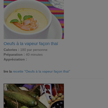
Oeufs à la vapeur façon thaï
Calories :
180 par personne
Préparation :
40 minutes
Appréciation :
lire la
recette "Oeufs à la vapeur façon thaï"