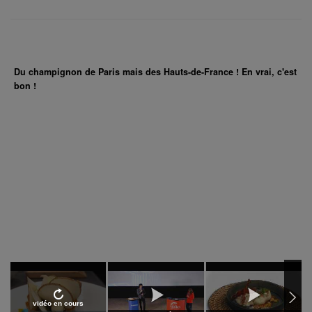
Du champignon de Paris mais des Hauts-de-France ! En vrai, c'est
bon !
vidéo en cours