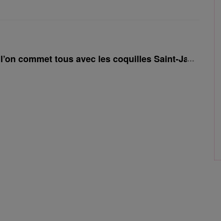
 l’on commet tous avec les coquilles Saint-Jacques