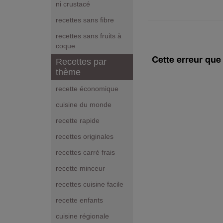
ni crustacé
recettes sans fibre
recettes sans fruits à
coque
Cette erreur que
Recettes par
thème
recette économique
cuisine du monde
recette rapide
recettes originales
recettes carré frais
recette minceur
recettes cuisine facile
recette enfants
cuisine régionale