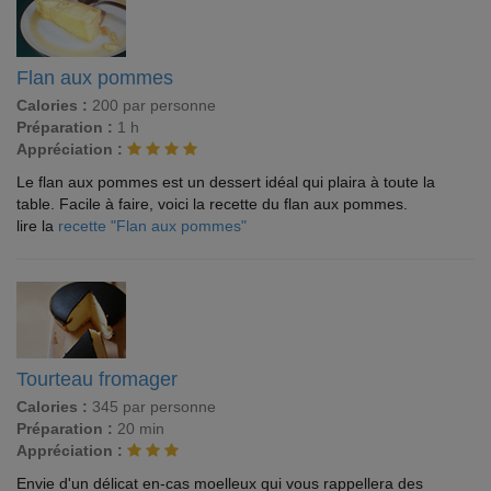
Flan aux pommes
Calories :
200 par personne
Préparation :
1 h
Appréciation :
Le flan aux pommes est un dessert idéal qui plaira à toute la
table. Facile à faire, voici la recette du flan aux pommes.
lire la
recette "Flan aux pommes"
Tourteau fromager
Calories :
345 par personne
Préparation :
20 min
Appréciation :
Envie d'un délicat en-cas moelleux qui vous rappellera des