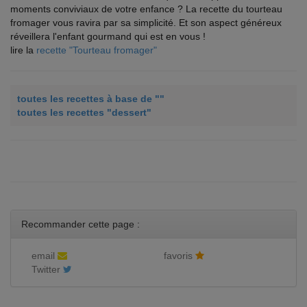
moments conviviaux de votre enfance ? La recette du tourteau
fromager vous ravira par sa simplicité. Et son aspect généreux
réveillera l'enfant gourmand qui est en vous !
lire la
recette "Tourteau fromager"
toutes les recettes à base de ""
toutes les recettes "dessert"
Recommander cette page :
email
favoris
Twitter