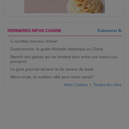
DERNIERES INFOS CUISINE
S'abonner
5 recettes minceur d'hiver
Gastronomie: le guide Michelin débarque en Chine
Bientôt des glaces qui ne fondent plus entre vos mains (ou
presque)
Le gras pourrait devenir la 6e saveur de base
Micro-onde, le meilleur allié pour notre santé?
Infos Cuisine
|
Toutes les infos