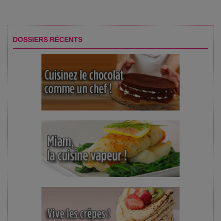
DOSSIERS RÉCENTS