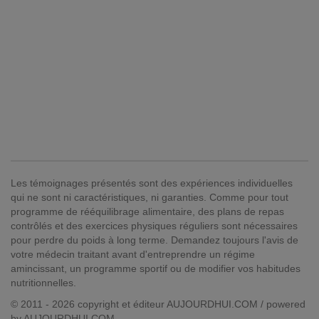
Les témoignages présentés sont des expériences individuelles
qui ne sont ni caractéristiques, ni garanties. Comme pour tout
programme de rééquilibrage alimentaire, des plans de repas
contrôlés et des exercices physiques réguliers sont nécessaires
pour perdre du poids à long terme. Demandez toujours l'avis de
votre médecin traitant avant d'entreprendre un régime
amincissant, un programme sportif ou de modifier vos habitudes
nutritionnelles.
© 2011 - 2026 copyright et éditeur AUJOURDHUI.COM / powered
by AUJOURDHUI.COM