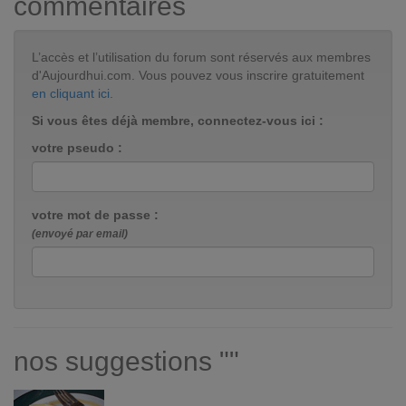
commentaires
L’accès et l’utilisation du forum sont réservés aux membres
d'Aujourdhui.com. Vous pouvez vous inscrire gratuitement
en cliquant ici
.
Si vous êtes déjà membre, connectez-vous ici :
votre pseudo :
votre mot de passe :
(envoyé par email)
nos suggestions ""