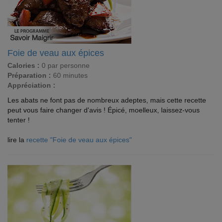
Foie de veau aux épices
Calories :
0 par personne
Préparation :
60 minutes
Appréciation :
Les abats ne font pas de nombreux adeptes, mais cette recette
peut vous faire changer d'avis ! Épicé, moelleux, laissez-vous
tenter !
lire la
recette "Foie de veau aux épices"