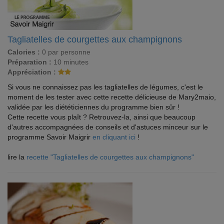
Tagliatelles de courgettes aux champignons
Calories :
0 par personne
Préparation :
10 minutes
Appréciation :
Si vous ne connaissez pas les tagliatelles de légumes, c'est le
moment de les tester avec cette recette délicieuse de Mary2maio,
validée par les diététiciennes du programme bien sûr !
Cette recette vous plaît ? Retrouvez-la, ainsi que beaucoup
d'autres accompagnées de conseils et d'astuces minceur sur le
programme Savoir Maigrir
en cliquant ici
!
lire la
recette "Tagliatelles de courgettes aux champignons"