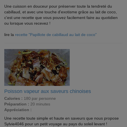
Une cuisson en douceur pour préserver toute la tendreté du
cabillaud, et avec une touche d'exotisme grâce au lait de coco,
c'est une recette que vous pouvez facilement faire au quotidien
ou lorsque vous recevez !
lire la
recette "Papillote de cabillaud au lait de coco"
Poisson vapeur aux saveurs chinoises
Calories :
180 par personne
Préparation :
20 minutes
Appréciation :
Une recette toute simple et haute en saveurs que nous propose
Sylvie4046 pour un petit voyage au pays du soleil levant !