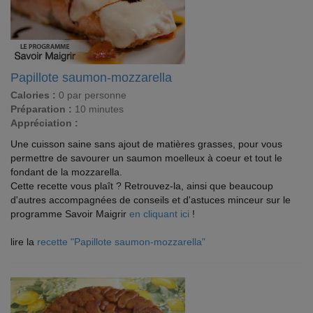
Papillote saumon-mozzarella
Calories :
0 par personne
Préparation :
10 minutes
Appréciation :
Une cuisson saine sans ajout de matières grasses, pour vous
permettre de savourer un saumon moelleux à coeur et tout le
fondant de la mozzarella.
Cette recette vous plaît ? Retrouvez-la, ainsi que beaucoup
d'autres accompagnées de conseils et d'astuces minceur sur le
programme Savoir Maigrir
en cliquant ici
!
lire la
recette "Papillote saumon-mozzarella"