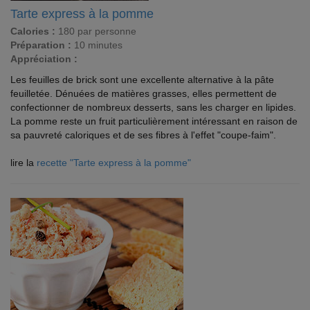
Tarte express à la pomme
Calories :
180 par personne
Préparation :
10 minutes
Appréciation :
Les feuilles de brick sont une excellente alternative à la pâte
feuilletée. Dénuées de matières grasses, elles permettent de
confectionner de nombreux desserts, sans les charger en lipides.
La pomme reste un fruit particulièrement intéressant en raison de
sa pauvreté caloriques et de ses fibres à l'effet "coupe-faim".
lire la
recette "Tarte express à la pomme"