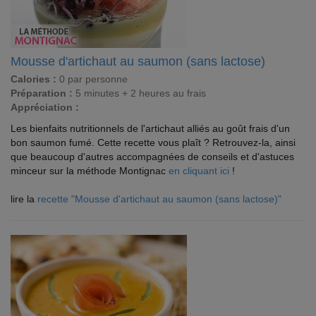
Mousse d'artichaut au saumon (sans lactose)
Calories :
0 par personne
Préparation :
5 minutes + 2 heures au frais
Appréciation :
Les bienfaits nutritionnels de l'artichaut alliés au goût frais d'un
bon saumon fumé. Cette recette vous plaît ? Retrouvez-la, ainsi
que beaucoup d'autres accompagnées de conseils et d'astuces
minceur sur la méthode Montignac
en cliquant ici
!
lire la
recette "Mousse d'artichaut au saumon (sans lactose)"