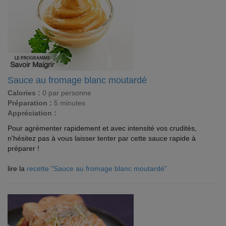
Sauce au fromage blanc moutardé
Calories :
0 par personne
Préparation :
5 minutes
Appréciation :
Pour agrémenter rapidement et avec intensité vos crudités,
n'hésitez pas à vous laisser tenter par cette sauce rapide à
préparer !
lire la
recette "Sauce au fromage blanc moutardé"