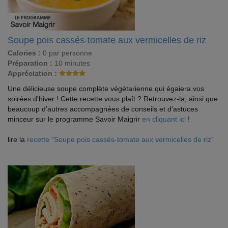
Soupe pois cassés-tomate aux vermicelles de riz
Calories :
0 par personne
Préparation :
10 minutes
Appréciation :
Une délicieuse soupe complète végétarienne qui égaiera vos
soirées d'hiver ! Cette recette vous plaît ? Retrouvez-la, ainsi que
beaucoup d'autres accompagnées de conseils et d'astuces
minceur sur le programme Savoir Maigrir
en cliquant ici
!
lire la
recette "Soupe pois cassés-tomate aux vermicelles de riz"