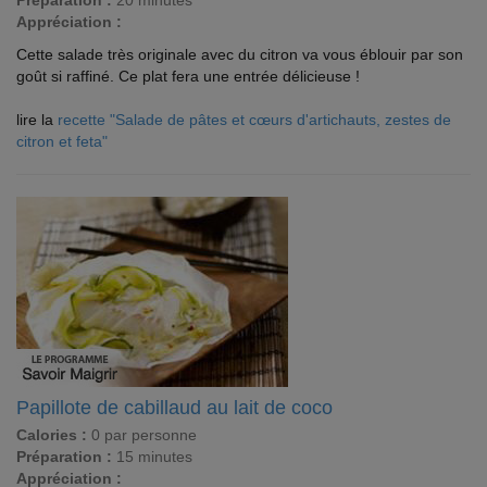
Préparation :
20 minutes
Appréciation :
Cette salade très originale avec du citron va vous éblouir par son
goût si raffiné. Ce plat fera une entrée délicieuse !
lire la
recette "Salade de pâtes et cœurs d'artichauts, zestes de
citron et feta"
Papillote de cabillaud au lait de coco
Calories :
0 par personne
Préparation :
15 minutes
Appréciation :