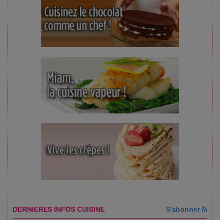
DERNIERES INFOS CUISINE
S'abonner