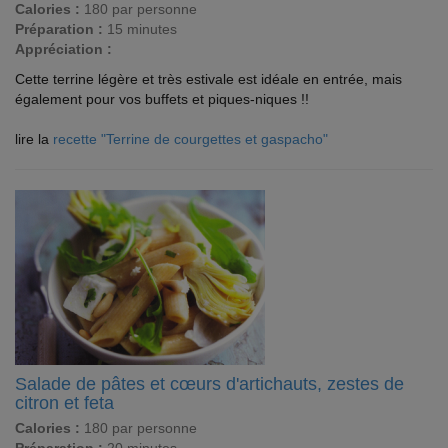
Calories :
180 par personne
Préparation :
15 minutes
Appréciation :
Cette terrine légère et très estivale est idéale en entrée, mais
également pour vos buffets et piques-niques !!
lire la
recette "Terrine de courgettes et gaspacho"
Salade de pâtes et cœurs d'artichauts, zestes de
citron et feta
Calories :
180 par personne