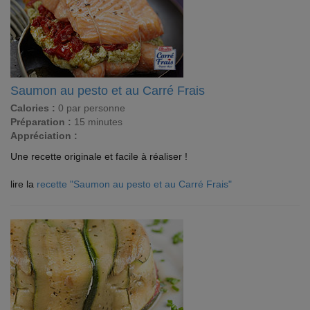
Saumon au pesto et au Carré Frais
Calories :
0 par personne
Préparation :
15 minutes
Appréciation :
Une recette originale et facile à réaliser !
lire la
recette "Saumon au pesto et au Carré Frais"