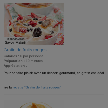
Gratin de fruits rouges
Calories :
0 par personne
Préparation :
10 minutes
Appréciation :
Pour se faire plaisir avec un dessert gourmand, ce gratin est idéal
!
lire la
recette "Gratin de fruits rouges"