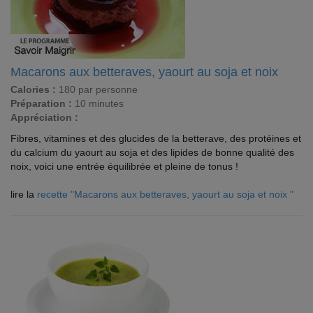
Macarons aux betteraves, yaourt au soja et noix
Calories :
180 par personne
Préparation :
10 minutes
Appréciation :
Fibres, vitamines et des glucides de la betterave, des protéines et
du calcium du yaourt au soja et des lipides de bonne qualité des
noix, voici une entrée équilibrée et pleine de tonus !
lire la
recette "Macarons aux betteraves, yaourt au soja et noix "