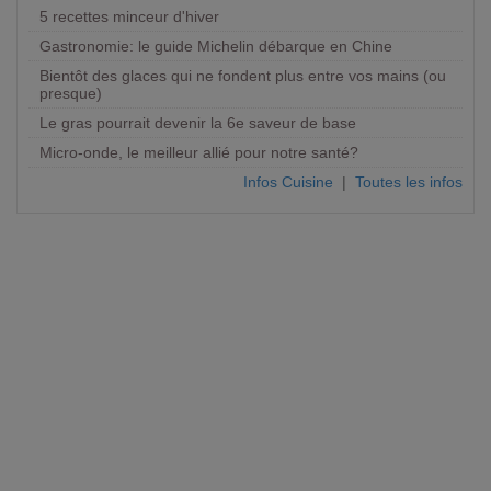
5 recettes minceur d'hiver
Gastronomie: le guide Michelin débarque en Chine
Bientôt des glaces qui ne fondent plus entre vos mains (ou
presque)
Le gras pourrait devenir la 6e saveur de base
Micro-onde, le meilleur allié pour notre santé?
Infos Cuisine
|
Toutes les infos