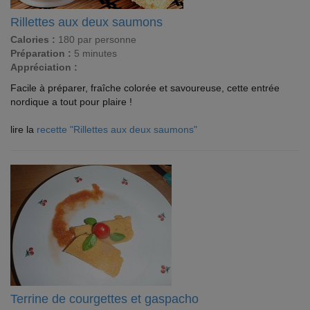
Rillettes aux deux saumons
Calories :
180 par personne
Préparation :
5 minutes
Appréciation :
Facile à préparer, fraîche colorée et savoureuse, cette entrée
nordique a tout pour plaire !
lire la
recette "Rillettes aux deux saumons"
Terrine de courgettes et gaspacho