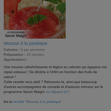
Mousse à la pastèque
Calories :
0 par personne
Préparation :
15 minutes
Appréciation :
Une mousse rafraîchissante et légère en calories qui égayera vos
repas estivaux ! Se décline à l'infini en fonction des fruits de
saison !
Cette recette vous plaît ? Retrouvez-la, ainsi que beaucoup
d'autres accompagnées de conseils et d'astuces minceur sur le
programme Savoir Maigrir
en cliquant ici
!
lire la
recette "Mousse à la pastèque"