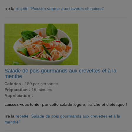
lire la
recette "Poisson vapeur aux saveurs chinoises"
Salade de pois gourmands aux crevettes et à la
menthe
Calories :
180 par personne
Préparation :
15 minutes
Appréciation :
Laissez-vous tenter par cette salade légère, fraîche et diététique !
lire la
recette "Salade de pois gourmands aux crevettes et à la
menthe"