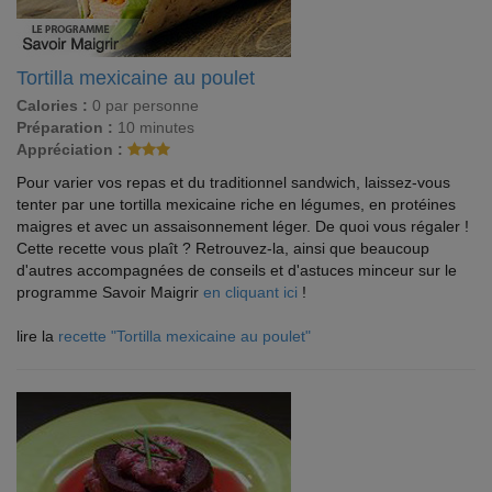
Tortilla mexicaine au poulet
Calories :
0 par personne
Préparation :
10 minutes
Appréciation :
Pour varier vos repas et du traditionnel sandwich, laissez-vous
tenter par une tortilla mexicaine riche en légumes, en protéines
maigres et avec un assaisonnement léger. De quoi vous régaler !
Cette recette vous plaît ? Retrouvez-la, ainsi que beaucoup
d'autres accompagnées de conseils et d'astuces minceur sur le
programme Savoir Maigrir
en cliquant ici
!
lire la
recette "Tortilla mexicaine au poulet"