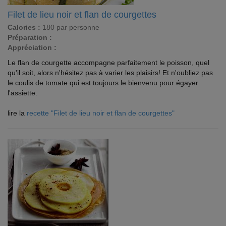
Filet de lieu noir et flan de courgettes
Calories :
180 par personne
Préparation :
Appréciation :
Le flan de courgette accompagne parfaitement le poisson, quel
qu'il soit, alors n'hésitez pas à varier les plaisirs! Et n'oubliez pas
le coulis de tomate qui est toujours le bienvenu pour égayer
l'assiette.
lire la
recette "Filet de lieu noir et flan de courgettes"