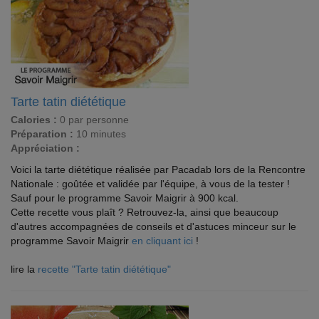
Tarte tatin diététique
Calories :
0 par personne
Préparation :
10 minutes
Appréciation :
Voici la tarte diététique réalisée par Pacadab lors de la Rencontre
Nationale : goûtée et validée par l'équipe, à vous de la tester !
Sauf pour le programme Savoir Maigrir à 900 kcal.
Cette recette vous plaît ? Retrouvez-la, ainsi que beaucoup
d'autres accompagnées de conseils et d'astuces minceur sur le
programme Savoir Maigrir
en cliquant ici
!
lire la
recette "Tarte tatin diététique"