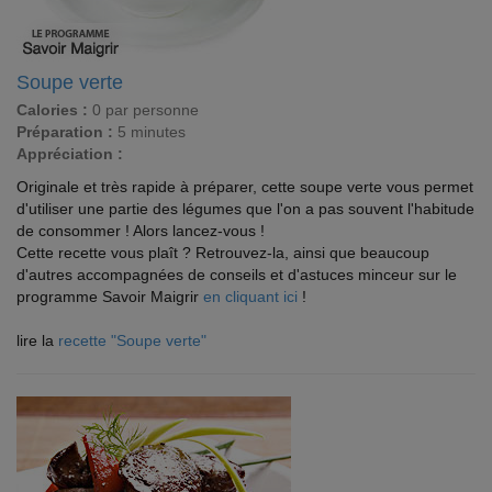
Soupe verte
Calories :
0 par personne
Préparation :
5 minutes
Appréciation :
Originale et très rapide à préparer, cette soupe verte vous permet
d'utiliser une partie des légumes que l'on a pas souvent l'habitude
de consommer ! Alors lancez-vous !
Cette recette vous plaît ? Retrouvez-la, ainsi que beaucoup
d'autres accompagnées de conseils et d'astuces minceur sur le
programme Savoir Maigrir
en cliquant ici
!
lire la
recette "Soupe verte"