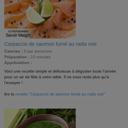
Carpaccio de saumon fumé au radis noir
Calories :
0 par personne
Préparation :
10 minutes
Appréciation :
Voici une recette simple et délicieuse à déguster toute l'année
pour un air de fête à votre table. Il ne vous reste plus qu'à
l'essayer !
lire la
recette "Carpaccio de saumon fumé au radis noir"