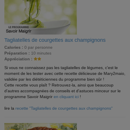
Tagliatelles de courgettes aux champignons
Calories :
0 par personne
Préparation :
10 minutes
Appréciation :
Si vous ne connaissez pas les tagliatelles de légumes, c'est le
moment de les tester avec cette recette délicieuse de Mary2maio,
validée par les diététiciennes du programme bien sûr !
Cette recette vous plaît ? Retrouvez-la, ainsi que beaucoup
d'autres accompagnées de conseils et d'astuces minceur sur le
programme Savoir Maigrir
en cliquant ici
!
lire la
recette "Tagliatelles de courgettes aux champignons"