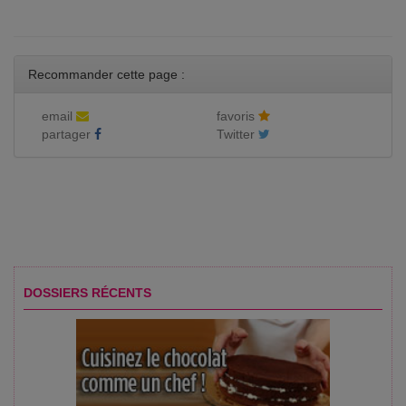
Recommander cette page :
email
favoris
partager
Twitter
DOSSIERS RÉCENTS