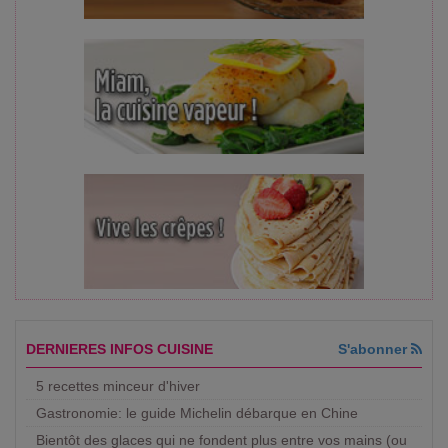
DERNIERES INFOS CUISINE
S'abonner
5 recettes minceur d'hiver
Gastronomie: le guide Michelin débarque en Chine
Bientôt des glaces qui ne fondent plus entre vos mains (ou