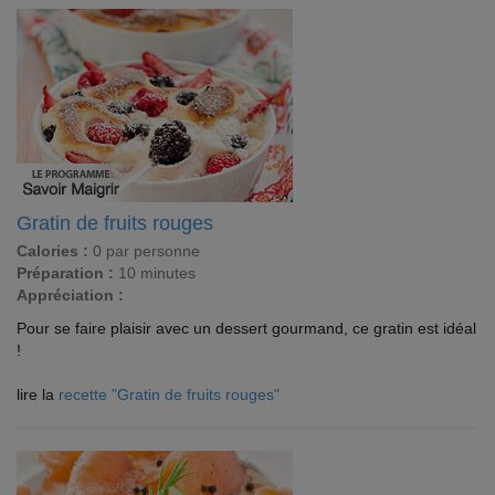
Gratin de fruits rouges
Calories :
0 par personne
Préparation :
10 minutes
Appréciation :
Pour se faire plaisir avec un dessert gourmand, ce gratin est idéal
!
lire la
recette "Gratin de fruits rouges"