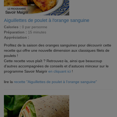
Aiguillettes de poulet à l'orange sanguine
Calories :
0 par personne
Préparation :
15 minutes
Appréciation :
Profitez de la saison des oranges sanguines pour découvrir cette
recette qui offre une nouvelle dimension aux classiques filets de
poulets !
Cette recette vous plaît ? Retrouvez-la, ainsi que beaucoup
d'autres accompagnées de conseils et d'astuces minceur sur le
programme Savoir Maigrir
en cliquant ici
!
lire la
recette "Aiguillettes de poulet à l'orange sanguine"