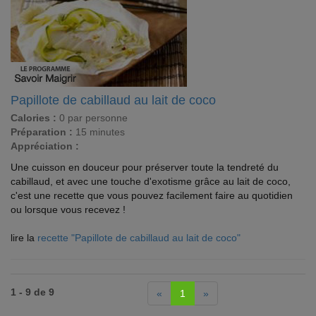
Papillote de cabillaud au lait de coco
Calories :
0 par personne
Préparation :
15 minutes
Appréciation :
Une cuisson en douceur pour préserver toute la tendreté du
cabillaud, et avec une touche d'exotisme grâce au lait de coco,
c'est une recette que vous pouvez facilement faire au quotidien
ou lorsque vous recevez !
lire la
recette "Papillote de cabillaud au lait de coco"
1 - 9 de 9
«
1
»