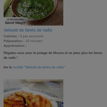
Velouté de fanes de radis
Calories :
0 par personne
Préparation :
10 minutes
Appréciation :
Régalez-vous avec le potage de Moune et ne jetez plus les fanes
de radis !
lire la
recette "Velouté de fanes de radis"