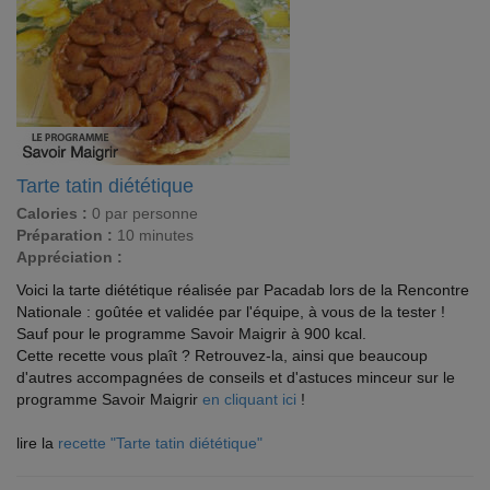
Tarte tatin diététique
Calories :
0 par personne
Préparation :
10 minutes
Appréciation :
Voici la tarte diététique réalisée par Pacadab lors de la Rencontre
Nationale : goûtée et validée par l'équipe, à vous de la tester !
Sauf pour le programme Savoir Maigrir à 900 kcal.
Cette recette vous plaît ? Retrouvez-la, ainsi que beaucoup
d'autres accompagnées de conseils et d'astuces minceur sur le
programme Savoir Maigrir
en cliquant ici
!
lire la
recette "Tarte tatin diététique"