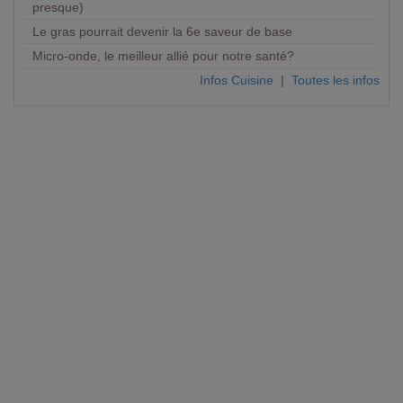
presque)
Le gras pourrait devenir la 6e saveur de base
Micro-onde, le meilleur allié pour notre santé?
Infos Cuisine
|
Toutes les infos