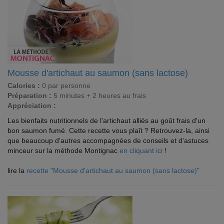
Mousse d'artichaut au saumon (sans lactose)
Calories :
0 par personne
Préparation :
5 minutes + 2 heures au frais
Appréciation :
Les bienfaits nutritionnels de l'artichaut alliés au goût frais d'un
bon saumon fumé. Cette recette vous plaît ? Retrouvez-la, ainsi
que beaucoup d'autres accompagnées de conseils et d'astuces
minceur sur la méthode Montignac
en cliquant ici
!
lire la
recette "Mousse d'artichaut au saumon (sans lactose)"