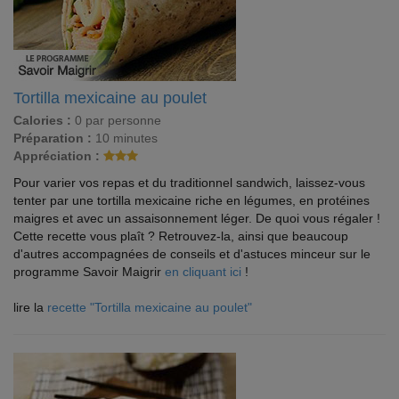
Tortilla mexicaine au poulet
Calories :
0 par personne
Préparation :
10 minutes
Appréciation :
Pour varier vos repas et du traditionnel sandwich, laissez-vous
tenter par une tortilla mexicaine riche en légumes, en protéines
maigres et avec un assaisonnement léger. De quoi vous régaler !
Cette recette vous plaît ? Retrouvez-la, ainsi que beaucoup
d'autres accompagnées de conseils et d'astuces minceur sur le
programme Savoir Maigrir
en cliquant ici
!
lire la
recette "Tortilla mexicaine au poulet"