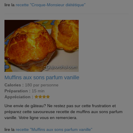
lire la
recette "Croque-Monsieur diététique"
Muffins aux sons parfum vanille
Calories :
180 par personne
Préparation :
15 min
Appréciation :
Une envie de gâteau? Ne restez pas sur cette frustration et
préparez cette savoureuse recette de muffins aux sons parfum
vanille. Votre ligne vous en remerciera.
lire la
recette "Muffins aux sons parfum vanille"