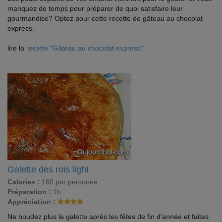
manquez de temps pour préparer de quoi satisfaire leur
gourmandise? Optez pour cette recette de gâteau au chocolat
express.
lire la
recette "Gâteau au chocolat express"
Galette des rois light
Calories :
180 par personne
Préparation :
1h
Appréciation :
Ne boudez plus la galette après les fêtes de fin d'année et faites