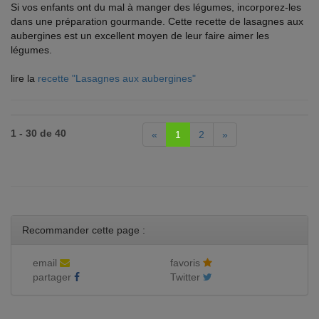
Si vos enfants ont du mal à manger des légumes, incorporez-les
dans une préparation gourmande. Cette recette de lasagnes aux
aubergines est un excellent moyen de leur faire aimer les
légumes.
lire la
recette "Lasagnes aux aubergines"
1 - 30 de 40
«
1
2
»
Recommander cette page :
email
favoris
partager
Twitter