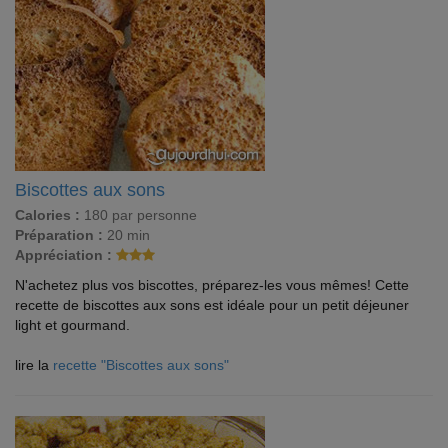
Biscottes aux sons
Calories :
180 par personne
Préparation :
20 min
Appréciation :
N'achetez plus vos biscottes, préparez-les vous mêmes! Cette
recette de biscottes aux sons est idéale pour un petit déjeuner
light et gourmand.
lire la
recette "Biscottes aux sons"