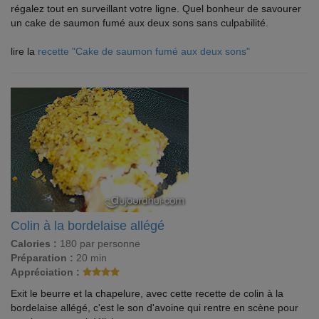
régalez tout en surveillant votre ligne. Quel bonheur de savourer
un cake de saumon fumé aux deux sons sans culpabilité.
lire la
recette "Cake de saumon fumé aux deux sons"
Colin à la bordelaise allégé
Calories :
180 par personne
Préparation :
20 min
Appréciation :
Exit le beurre et la chapelure, avec cette recette de colin à la
bordelaise allégé, c'est le son d'avoine qui rentre en scène pour