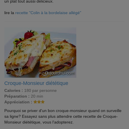
un plat tout aussi délicieux.
lire la
recette "Colin à la bordelaise allégé"
Croque-Monsieur diététique
Calories :
180 par personne
Préparation :
20 min
Appréciation :
Pourquoi se priver d'un bon croque-monsieur quand on surveille
sa ligne? Essayez sans plus attendre cette recette de Croque-
Monsieur diététique, vous l'adopterez.