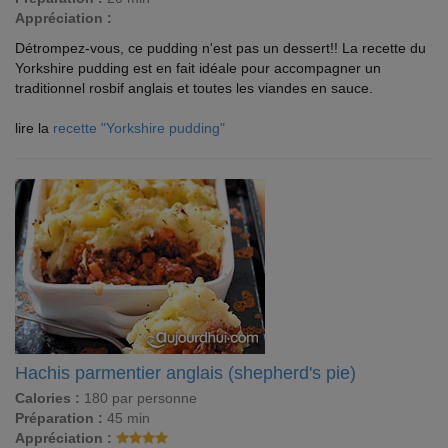
Appréciation :
Détrompez-vous, ce pudding n'est pas un dessert!! La recette du
Yorkshire pudding est en fait idéale pour accompagner un
traditionnel rosbif anglais et toutes les viandes en sauce.
lire la
recette "Yorkshire pudding"
Hachis parmentier anglais (shepherd's pie)
Calories :
180 par personne
Préparation :
45 min
Appréciation :