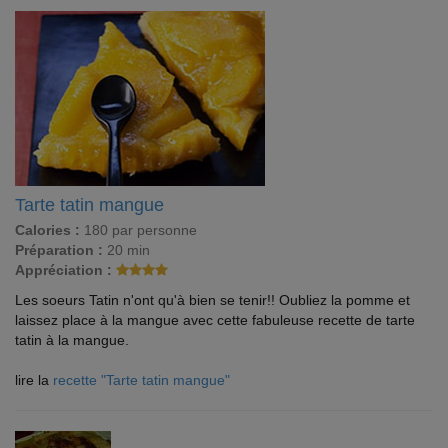
Tarte tatin mangue
Calories :
180 par personne
Préparation :
20 min
Appréciation :
Les soeurs Tatin n'ont qu'à bien se tenir!! Oubliez la pomme et
laissez place à la mangue avec cette fabuleuse recette de tarte
tatin à la mangue.
lire la
recette "Tarte tatin mangue"