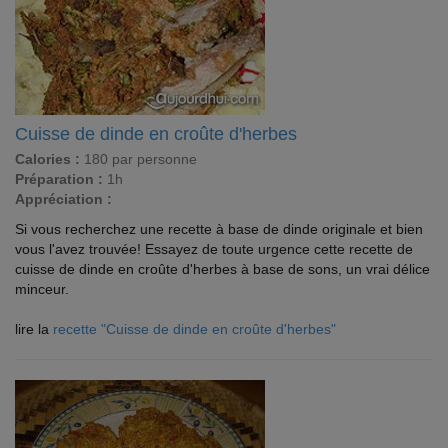
Cuisse de dinde en croûte d'herbes
Calories :
180 par personne
Préparation :
1h
Appréciation :
Si vous recherchez une recette à base de dinde originale et bien
vous l'avez trouvée! Essayez de toute urgence cette recette de
cuisse de dinde en croûte d'herbes à base de sons, un vrai délice
minceur.
lire la
recette "Cuisse de dinde en croûte d'herbes"