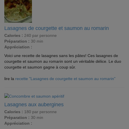
Lasagnes de courgette et saumon au romarin
Calories :
240 par personne
Préparation :
30 min
Appréciation :
Voici une recette de lasagnes sans les pâtes! Ces lasagnes de
courgette et saumon au romarin sont un véritable délice. Le duo
courgette et saumon gagne à coup sûr.
lire la
recette "Lasagnes de courgette et saumon au romarin"
Lasagnes aux aubergines
Calories :
180 par personne
Préparation :
30 min
Appréciation :