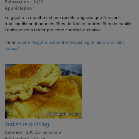
Préparation :
1h30
Appréciation :
Le gigot à la menthe est une recette anglaise que l'on sert
traditionellement pour les fêtes de Noël et autres fêtes de famille.
Lnaissez-vous tenter par cette curiosité gustative.
lire la
recette "Gigot à la menthe (Roast leg of lamb with mint
sauce)"
Yorkshire pudding
Calories :
180 par personne
Préparation :
20 min