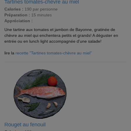
Tartines tomates-chèvre au miel
Calories :
190 par personne
Préparation :
15 minutes
Appréciation :
Une tartine aux tomates et jambon de Bayonne, gratinée de
chèvre au miel qui enchentera petits et grands! A déguster en
entrée ou en lunch light accompagnée d'une salade!
lire la
recette "Tartines tomates-chèvre au miel"
Rouget au fenouil