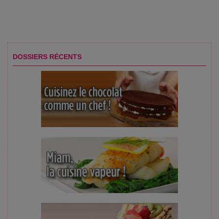
DOSSIERS RÉCENTS