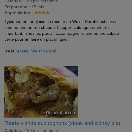
Calories :
180 par personne
Préparation :
15 min
Appréciation :
Typiquement anglaise, la recette du Welsh Rarebit est servie
comme une entrée chaude. L'apport calorique étant très
important, n'hésitez pas à l'accompagner d'une bonne salade
verte pour en faire un plat unique.
lire la
recette "Welsh rarebit"
Tourte viande aux rognons (steak and kidney pie)
Calories :
180 par personne