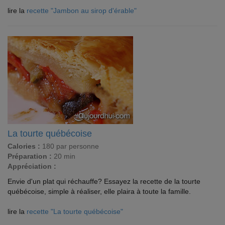
lire la
recette "Jambon au sirop d'érable"
La tourte québécoise
Calories :
180 par personne
Préparation :
20 min
Appréciation :
Envie d'un plat qui réchauffe? Essayez la recette de la tourte
québécoise, simple à réaliser, elle plaira à toute la famille.
lire la
recette "La tourte québécoise"