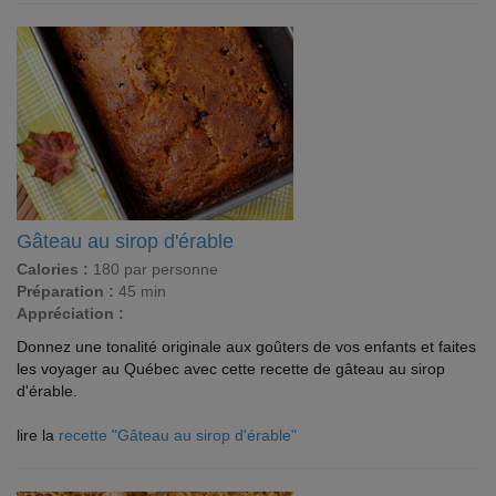
Gâteau au sirop d'érable
Calories :
180 par personne
Préparation :
45 min
Appréciation :
Donnez une tonalité originale aux goûters de vos enfants et faites
les voyager au Québec avec cette recette de gâteau au sirop
d'érable.
lire la
recette "Gâteau au sirop d'érable"