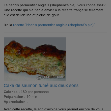
Le hachis parmentier anglais (shepherd's pie), vous connaissez?
Une recette qui n'a rien à envier à la recette française tellement
elle est délicieuse et pleine de goût.
lire la
recette "Hachis parmentier anglais (shepherd's pie)"
Cake de saumon fumé aux deux sons
Calories :
180 par personne
Préparation :
10 min
Appréciation :
Avec cette recette, le son d'avoine vous permet encore de vous