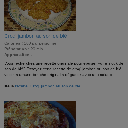
Croq' jambon au son de blé
Calories :
180 par personne
Préparation :
20 min
Appréciation :
Vous recherchez une recette originale pour épuiser votre stock de
son de blé? Essayez cette recette de croq' jambon au son de blé,
voici un amuse-bouche original à déguster avec une salade.
lire la
recette "Croq' jambon au son de blé "