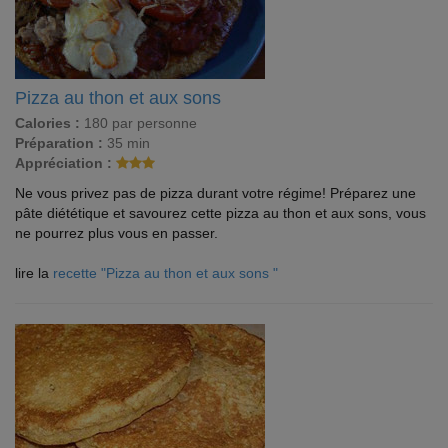
Pizza au thon et aux sons
Calories :
180 par personne
Préparation :
35 min
Appréciation :
Ne vous privez pas de pizza durant votre régime! Préparez une
pâte diététique et savourez cette pizza au thon et aux sons, vous
ne pourrez plus vous en passer.
lire la
recette "Pizza au thon et aux sons "