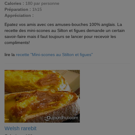
Calories :
180 par personne
Préparation :
1h15
Appréciation :
Epatez vos amis avec ces amuses-bouches 100% anglais. La
recette des mini-scones au Silton et figues demande un certain
savoir-faire mais il faut toujours se lancer pour recevoir les
compliments!
lire la
recette "Mini-scones au Stilton et figues"
Welsh rarebit