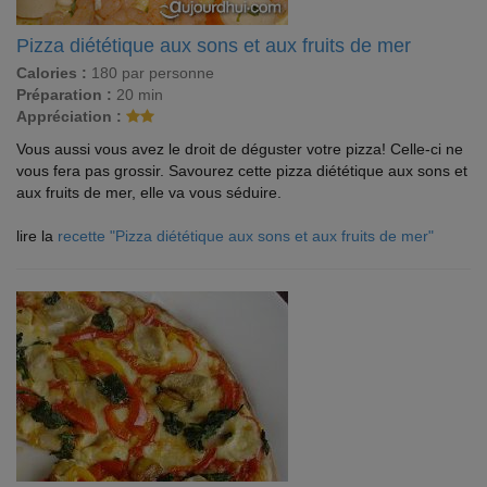
Pizza diététique aux sons et aux fruits de mer
Calories :
180 par personne
Préparation :
20 min
Appréciation :
Vous aussi vous avez le droit de déguster votre pizza! Celle-ci ne
vous fera pas grossir. Savourez cette pizza diététique aux sons et
aux fruits de mer, elle va vous séduire.
lire la
recette "Pizza diététique aux sons et aux fruits de mer"