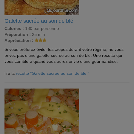
Galette sucrée au son de blé
Calories :
180 par personne
Préparation :
25 min
Appréciation :
Si vous préférez éviter les crêpes durant votre régime, ne vous
privez pas d'une galette sucrée au son de blé. Une recette qui
vous comblera quand vous aurez envie d'une gourmandise.
lire la
recette "Galette sucrée au son de blé "