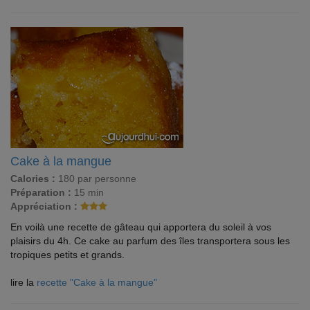
Cake à la mangue
Calories :
180 par personne
Préparation :
15 min
Appréciation :
En voilà une recette de gâteau qui apportera du soleil à vos
plaisirs du 4h. Ce cake au parfum des îles transportera sous les
tropiques petits et grands.
lire la
recette "Cake à la mangue"