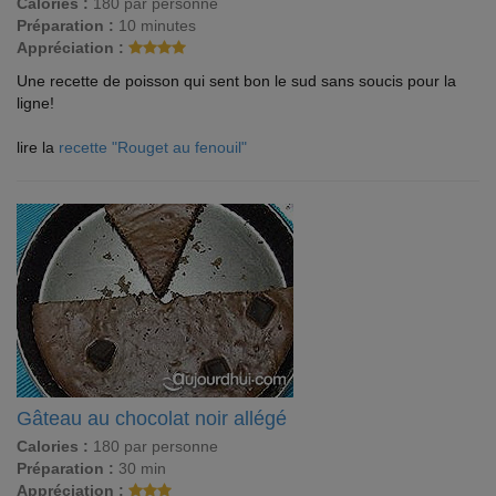
Calories :
180 par personne
Préparation :
10 minutes
Appréciation :
Une recette de poisson qui sent bon le sud sans soucis pour la
ligne!
lire la
recette "Rouget au fenouil"
Gâteau au chocolat noir allégé
Calories :
180 par personne
Préparation :
30 min
Appréciation :