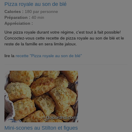
Pizza royale au son de blé
Calories :
180 par personne
Préparation :
40 min
Appréciation :
Une pizza royale durant votre régime, c'est tout à fait possible!
Concoctez-vous cette recette de pizza royale au son de blé et le
reste de la famille en sera limite jaloux.
lire la
recette "Pizza royale au son de blé"
Mini-scones au Stilton et figues