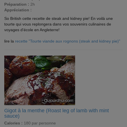
Préparation :
2h
Appréciation :
So British cette recette de steak and kidney pie! En voilà une
tourte qui vous replongera dans vos souvenirs culinaires de
voyages d'école en Angleterre!
lire la
recette "Tourte viande aux rognons (steak and kidney pie)"
Gigot à la menthe (Roast leg of lamb with mint
sauce)
Calories :
180 par personne