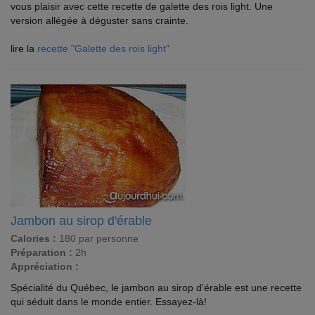
vous plaisir avec cette recette de galette des rois light. Une
version allégée à déguster sans crainte.
lire la
recette "Galette des rois light"
Jambon au sirop d'érable
Calories :
180 par personne
Préparation :
2h
Appréciation :
Spécialité du Québec, le jambon au sirop d'érable est une recette
qui séduit dans le monde entier. Essayez-là!