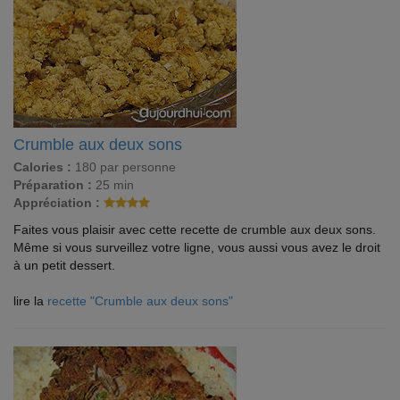
Crumble aux deux sons
Calories :
180 par personne
Préparation :
25 min
Appréciation :
Faites vous plaisir avec cette recette de crumble aux deux sons.
Même si vous surveillez votre ligne, vous aussi vous avez le droit
à un petit dessert.
lire la
recette "Crumble aux deux sons"