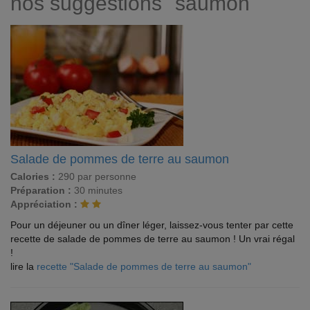
nos suggestions "saumon"
Salade de pommes de terre au saumon
Calories :
290 par personne
Préparation :
30 minutes
Appréciation :
Pour un déjeuner ou un dîner léger, laissez-vous tenter par cette
recette de salade de pommes de terre au saumon ! Un vrai régal
!
lire la
recette "Salade de pommes de terre au saumon"