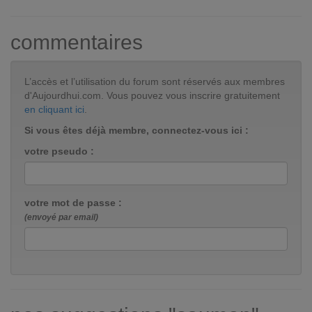
commentaires
L’accès et l’utilisation du forum sont réservés aux membres
d'Aujourdhui.com. Vous pouvez vous inscrire gratuitement
en cliquant ici
.
Si vous êtes déjà membre, connectez-vous ici :
votre pseudo :
votre mot de passe :
(envoyé par email)