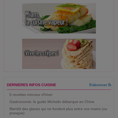
DERNIERES INFOS CUISINE
S'abonner
5 recettes minceur d'hiver
Gastronomie: le guide Michelin débarque en Chine
Bientôt des glaces qui ne fondent plus entre vos mains (ou
presque)