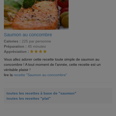
Saumon au concombre
Calories :
225 par personne
Préparation :
45 minutes
Appréciation :
Vous allez adorer cette recette toute simple de saumon au
concombre ! A tout moment de l'année, cette recette est un
véritable plaisir !
lire la
recette "Saumon au concombre"
toutes les recettes à base de "saumon"
toutes les recettes "plat"