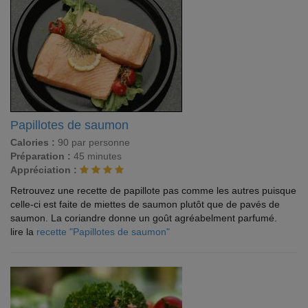
Papillotes de saumon
Calories :
90 par personne
Préparation :
45 minutes
Appréciation :
Retrouvez une recette de papillote pas comme les autres puisque
celle-ci est faite de miettes de saumon plutôt que de pavés de
saumon. La coriandre donne un goût agréabelment parfumé.
lire la
recette "Papillotes de saumon"