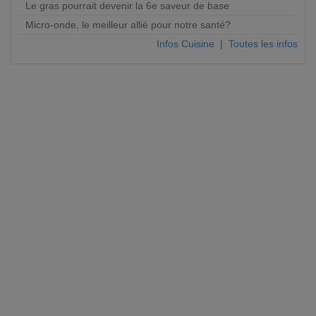
Le gras pourrait devenir la 6e saveur de base
Micro-onde, le meilleur allié pour notre santé?
Infos Cuisine
|
Toutes les infos