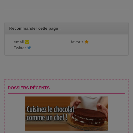
Recommander cette page :
email
favoris
Twitter
DOSSIERS RÉCENTS