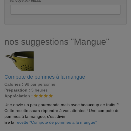
(envoyé par email)
nos suggestions "Mangue"
Compote de pommes à la mangue
Calories :
98 par personne
Préparation :
5 heures
Appréciation :
Une envie un peu gourmande mais avec beaucoup de fruits ?
Cette recette saura répondre à vos attentes ! Une compote de
pommes à la mangue, c'est divin !
lire la
recette "Compote de pommes à la mangue"