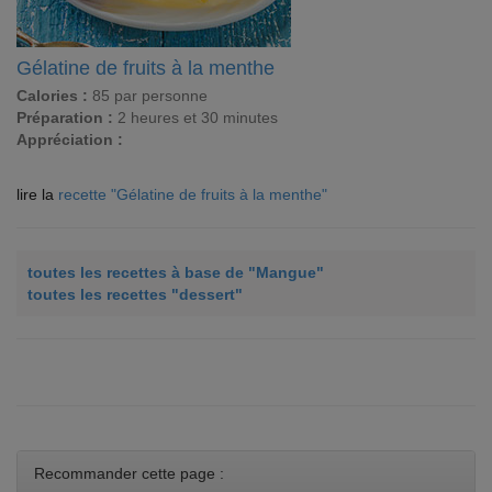
Gélatine de fruits à la menthe
Calories :
85 par personne
Préparation :
2 heures et 30 minutes
Appréciation :
lire la
recette "Gélatine de fruits à la menthe"
toutes les recettes à base de "Mangue"
toutes les recettes "dessert"
Recommander cette page :