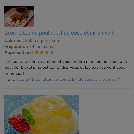
Brochettes de poulet lait de coco et citron vert
Calories :
260 par personne
Préparation :
45 minutes
Appréciation :
Lire cette recette va sûrement vous mettre directement l'eau à la
bouche! L'exotisme est au rendez-vous et les papilles vont vous
remercier!
lire la
recette "Brochettes de poulet lait de coco et citron vert"