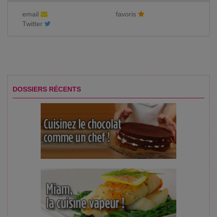
email
favoris
Twitter
DOSSIERS RÉCENTS