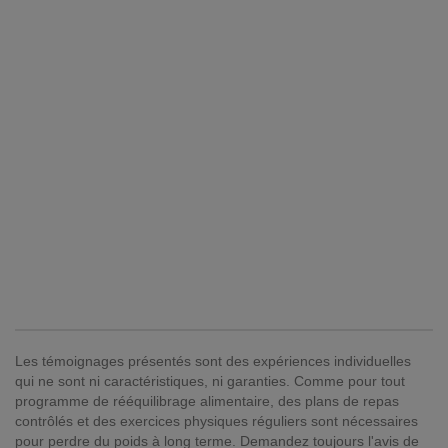
Les témoignages présentés sont des expériences individuelles
qui ne sont ni caractéristiques, ni garanties. Comme pour tout
programme de rééquilibrage alimentaire, des plans de repas
contrôlés et des exercices physiques réguliers sont nécessaires
pour perdre du poids à long terme. Demandez toujours l'avis de