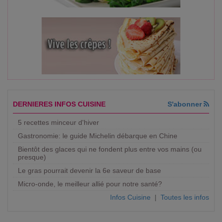
DERNIERES INFOS CUISINE
S'abonner
5 recettes minceur d'hiver
Gastronomie: le guide Michelin débarque en Chine
Bientôt des glaces qui ne fondent plus entre vos mains (ou
presque)
Le gras pourrait devenir la 6e saveur de base
Micro-onde, le meilleur allié pour notre santé?
Infos Cuisine
|
Toutes les infos