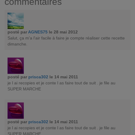
commentaires
posté par
AGNES75
le 28 mai 2012
Salut, ça m'a l'air facile à faire je compte réaliser cette recette
dimanche.
posté par
prisca302
le 14 mai 2011
je l ai recopies et je conte l as faire tout de suit . je file au
SUPER MARCHE
posté par
prisca302
le 14 mai 2011
je l ai recopies et je conte l as faire tout de suit . je file au
SUPER MARCHE