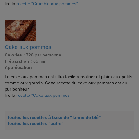
lire la
recette "Crumble aux pommes"
Cake aux pommes
Calories :
728 par personne
Préparation :
65 min
Appréciation :
Le cake aux pommes est ultra facile à réaliser et plaira aux petits
comme aux grands. Cette recette du cake aux pommes est du
pur bonheur.
lire la
recette "Cake aux pommes"
toutes les recettes à base de "farine de blé"
toutes les recettes "autre"