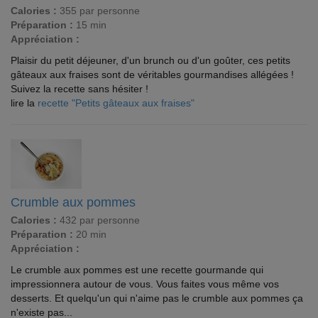
Calories :
355 par personne
Préparation :
15 min
Appréciation :
Plaisir du petit déjeuner, d'un brunch ou d'un goûter, ces petits
gâteaux aux fraises sont de véritables gourmandises allégées !
Suivez la recette sans hésiter !
lire la
recette "Petits gâteaux aux fraises"
Crumble aux pommes
Calories :
432 par personne
Préparation :
20 min
Appréciation :
Le crumble aux pommes est une recette gourmande qui
impressionnera autour de vous. Vous faites vous même vos
desserts. Et quelqu'un qui n'aime pas le crumble aux pommes ça
n'existe pas...