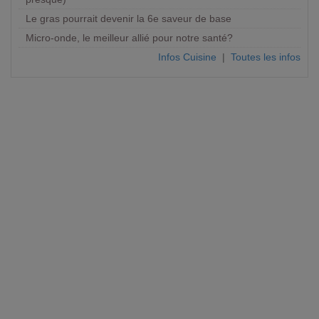
Le gras pourrait devenir la 6e saveur de base
Micro-onde, le meilleur allié pour notre santé?
Infos Cuisine
|
Toutes les infos