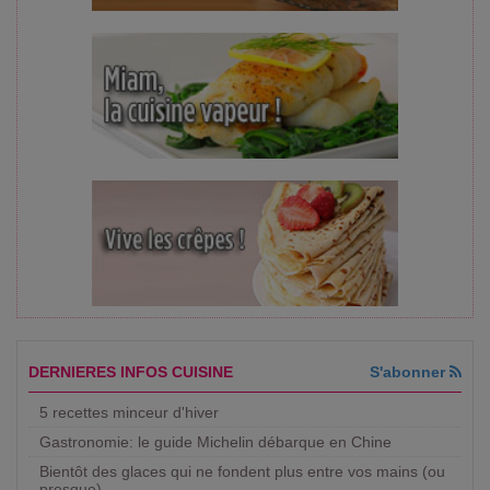
DERNIERES INFOS CUISINE
S'abonner
5 recettes minceur d'hiver
Gastronomie: le guide Michelin débarque en Chine
Bientôt des glaces qui ne fondent plus entre vos mains (ou
presque)