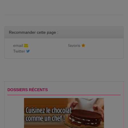
Recommander cette page :
email
favoris
Twitter
DOSSIERS RÉCENTS