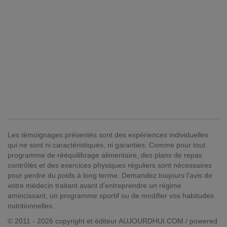
Les témoignages présentés sont des expériences individuelles
qui ne sont ni caractéristiques, ni garanties. Comme pour tout
programme de rééquilibrage alimentaire, des plans de repas
contrôlés et des exercices physiques réguliers sont nécessaires
pour perdre du poids à long terme. Demandez toujours l'avis de
votre médecin traitant avant d'entreprendre un régime
amincissant, un programme sportif ou de modifier vos habitudes
nutritionnelles.
© 2011 - 2026 copyright et éditeur AUJOURDHUI.COM / powered