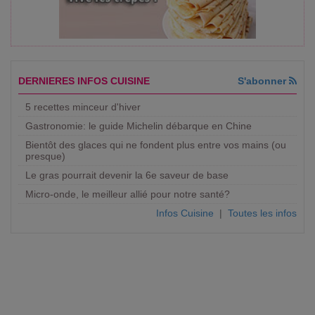
DERNIERES INFOS CUISINE
S'abonner
5 recettes minceur d'hiver
Gastronomie: le guide Michelin débarque en Chine
Bientôt des glaces qui ne fondent plus entre vos mains (ou
presque)
Le gras pourrait devenir la 6e saveur de base
Micro-onde, le meilleur allié pour notre santé?
Infos Cuisine
|
Toutes les infos