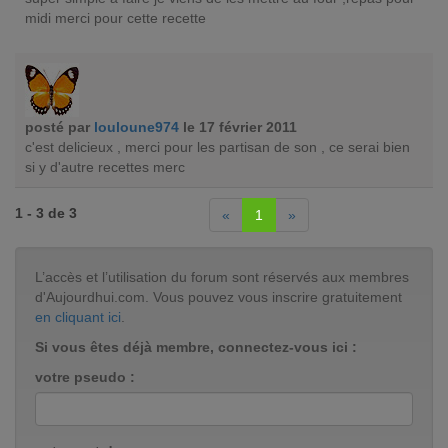
midi merci pour cette recette
posté par
louloune974
le 17 février 2011
c'est delicieux , merci pour les partisan de son , ce serai bien
si y d'autre recettes merc
1 - 3 de 3
«
1
»
L’accès et l’utilisation du forum sont réservés aux membres
d'Aujourdhui.com. Vous pouvez vous inscrire gratuitement
en cliquant ici
.
Si vous êtes déjà membre, connectez-vous ici :
votre pseudo :