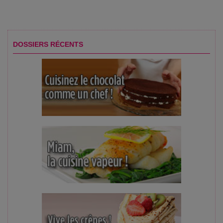
DOSSIERS RÉCENTS