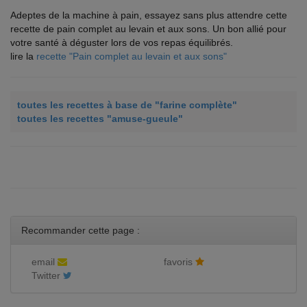
Adeptes de la machine à pain, essayez sans plus attendre cette
recette de pain complet au levain et aux sons. Un bon allié pour
votre santé à déguster lors de vos repas équilibrés.
lire la
recette "Pain complet au levain et aux sons"
toutes les recettes à base de "farine complète"
toutes les recettes "amuse-gueule"
Recommander cette page :
email
favoris
Twitter