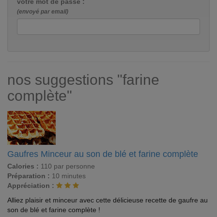
votre mot de passe :
(envoyé par email)
nos suggestions "farine
complète"
Gaufres Minceur au son de blé et farine complète
Calories :
110 par personne
Préparation :
10 minutes
Appréciation :
Alliez plaisir et minceur avec cette délicieuse recette de gaufre au
son de blé et farine complète !