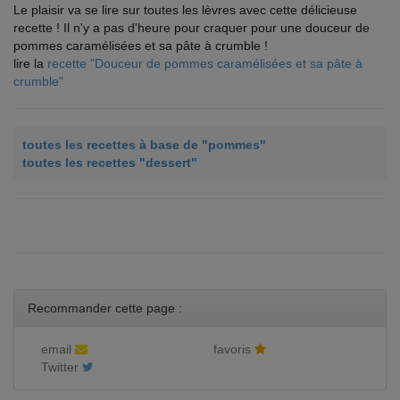
Le plaisir va se lire sur toutes les lèvres avec cette délicieuse
recette ! Il n'y a pas d'heure pour craquer pour une douceur de
pommes caramélisées et sa pâte à crumble !
lire la
recette "Douceur de pommes caramélisées et sa pâte à
crumble"
toutes les recettes à base de "pommes"
toutes les recettes "dessert"
Recommander cette page :
email
favoris
Twitter