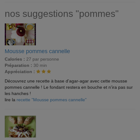
nos suggestions "pommes"
Mousse pommes cannelle
Calories :
27 par personne
Préparation :
30 min
Appréciation :
Découvrez une recette à base d'agar-agar avec cette mousse
pommes cannelle ! Le fondant restera en bouche et n'ira pas sur
les hanches !
lire la
recette "Mousse pommes cannelle"