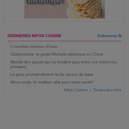
DERNIERES INFOS CUISINE
S'abonner
5 recettes minceur d'hiver
Gastronomie: le guide Michelin débarque en Chine
Bientôt des glaces qui ne fondent plus entre vos mains (ou
presque)
Le gras pourrait devenir la 6e saveur de base
Micro-onde, le meilleur allié pour notre santé?
Infos Cuisine
|
Toutes les infos