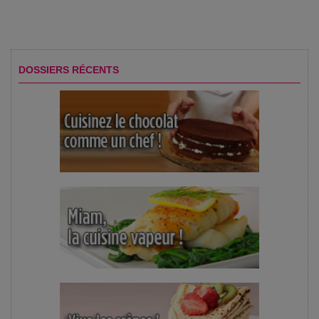
DOSSIERS RÉCENTS