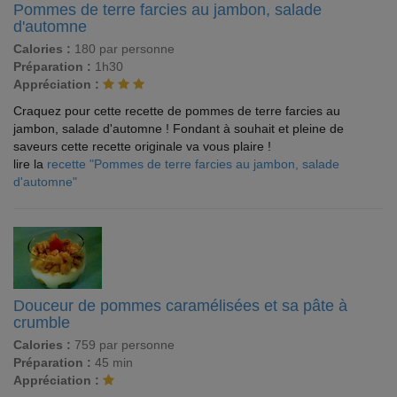
Pommes de terre farcies au jambon, salade
d'automne
Calories :
180 par personne
Préparation :
1h30
Appréciation :
Craquez pour cette recette de pommes de terre farcies au
jambon, salade d'automne ! Fondant à souhait et pleine de
saveurs cette recette originale va vous plaire !
lire la
recette "Pommes de terre farcies au jambon, salade
d'automne"
Douceur de pommes caramélisées et sa pâte à
crumble
Calories :
759 par personne
Préparation :
45 min
Appréciation :