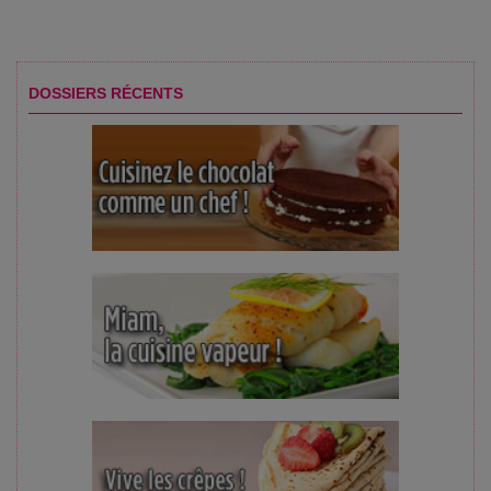
DOSSIERS RÉCENTS