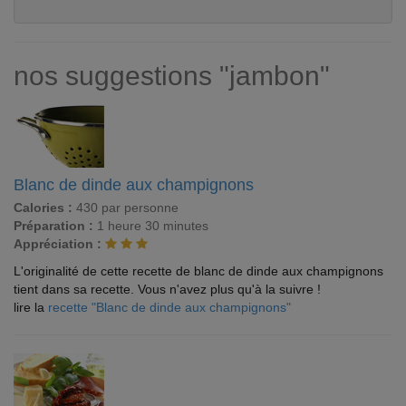
nos suggestions "jambon"
Blanc de dinde aux champignons
Calories :
430 par personne
Préparation :
1 heure 30 minutes
Appréciation :
L'originalité de cette recette de blanc de dinde aux champignons
tient dans sa recette. Vous n'avez plus qu'à la suivre !
lire la
recette "Blanc de dinde aux champignons"