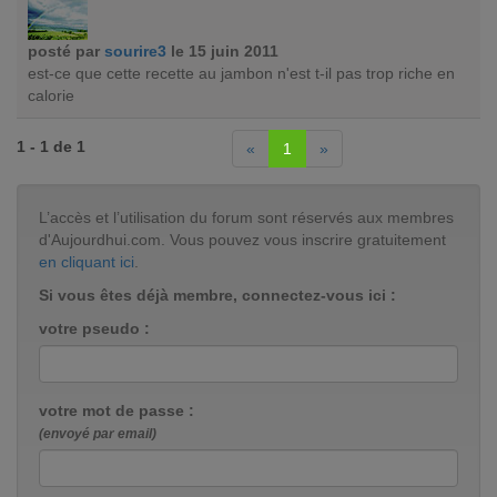
posté par
sourire3
le 15 juin 2011
est-ce que cette recette au jambon n'est t-il pas trop riche en
calorie
1 - 1 de 1
«
1
»
L’accès et l’utilisation du forum sont réservés aux membres
d'Aujourdhui.com. Vous pouvez vous inscrire gratuitement
en cliquant ici
.
Si vous êtes déjà membre, connectez-vous ici :
votre pseudo :
votre mot de passe :
(envoyé par email)