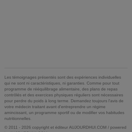
Les témoignages présentés sont des expériences individuelles
qui ne sont ni caractéristiques, ni garanties. Comme pour tout
programme de rééquilibrage alimentaire, des plans de repas
contrôlés et des exercices physiques réguliers sont nécessaires
pour perdre du poids à long terme. Demandez toujours l'avis de
votre médecin traitant avant d'entreprendre un régime
amincissant, un programme sportif ou de modifier vos habitudes
nutritionnelles.
© 2011 - 2026 copyright et éditeur AUJOURDHUI.COM / powered