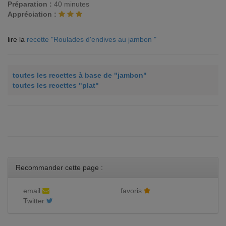
Préparation :
40 minutes
Appréciation :
lire la
recette "Roulades d'endives au jambon "
toutes les recettes à base de "jambon"
toutes les recettes "plat"
Recommander cette page :
email
favoris
Twitter