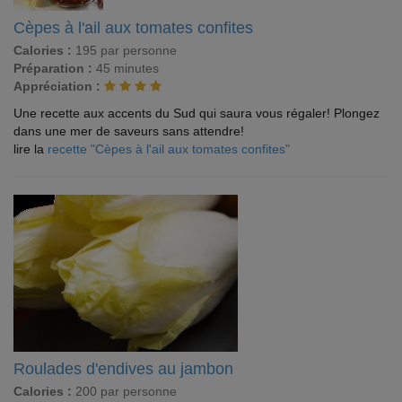
Cèpes à l'ail aux tomates confites
Calories :
195 par personne
Préparation :
45 minutes
Appréciation :
Une recette aux accents du Sud qui saura vous régaler! Plongez
dans une mer de saveurs sans attendre!
lire la
recette "Cèpes à l'ail aux tomates confites"
Roulades d'endives au jambon
Calories :
200 par personne