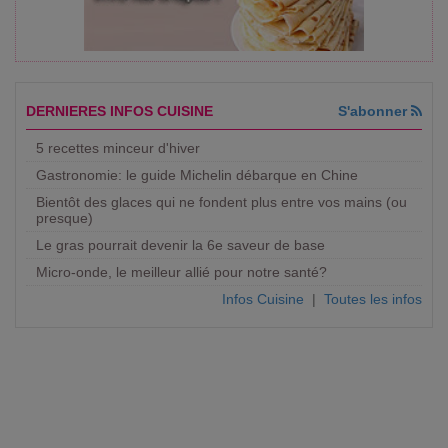
DERNIERES INFOS CUISINE
S'abonner
5 recettes minceur d'hiver
Gastronomie: le guide Michelin débarque en Chine
Bientôt des glaces qui ne fondent plus entre vos mains (ou
presque)
Le gras pourrait devenir la 6e saveur de base
Micro-onde, le meilleur allié pour notre santé?
Infos Cuisine
|
Toutes les infos