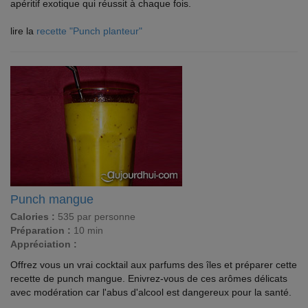
apéritif exotique qui réussit à chaque fois.
lire la
recette "Punch planteur"
Punch mangue
Calories :
535 par personne
Préparation :
10 min
Appréciation :
Offrez vous un vrai cocktail aux parfums des îles et préparer cette
recette de punch mangue. Enivrez-vous de ces arômes délicats
avec modération car l'abus d'alcool est dangereux pour la santé.