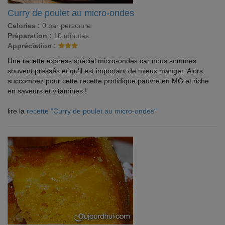
Curry de poulet au micro-ondes
Calories :
0 par personne
Préparation :
10 minutes
Appréciation :
Une recette express spécial micro-ondes car nous sommes
souvent pressés et qu'il est important de mieux manger. Alors
succombez pour cette recette protidique pauvre en MG et riche
en saveurs et vitamines !
lire la
recette "Curry de poulet au micro-ondes"