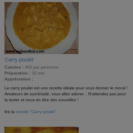
Carry poulet
Calories :
455 par personne
Préparation :
15 min
Appréciation :
Le carry poulet est une recette idéale pour vous donner le moral !
Amateurs de sucré/salé, vous allez adorer... N'attendez pas pour
la tester et nous en dire des nouvelles !
lire la
recette "Carry poulet"