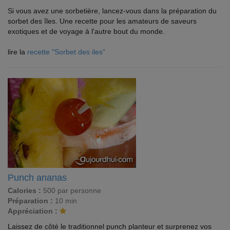
Si vous avez une sorbetière, lancez-vous dans la préparation du
sorbet des îles. Une recette pour les amateurs de saveurs
exotiques et de voyage à l'autre bout du monde.
lire la
recette "Sorbet des iles"
Punch ananas
Calories :
500 par personne
Préparation :
10 min
Appréciation :
Laissez de côté le traditionnel punch planteur et surprenez vos