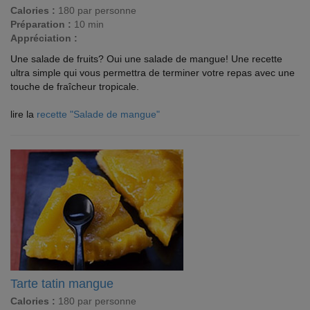
Calories :
180 par personne
Préparation :
10 min
Appréciation :
Une salade de fruits? Oui une salade de mangue! Une recette
ultra simple qui vous permettra de terminer votre repas avec une
touche de fraîcheur tropicale.
lire la
recette "Salade de mangue"
Tarte tatin mangue
Calories :
180 par personne