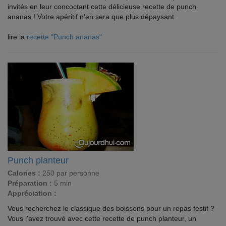
invités en leur concoctant cette délicieuse recette de punch
ananas ! Votre apéritif n'en sera que plus dépaysant.
lire la
recette "Punch ananas"
Punch planteur
Calories :
250 par personne
Préparation :
5 min
Appréciation :
Vous recherchez le classique des boissons pour un repas festif ?
Vous l'avez trouvé avec cette recette de punch planteur, un