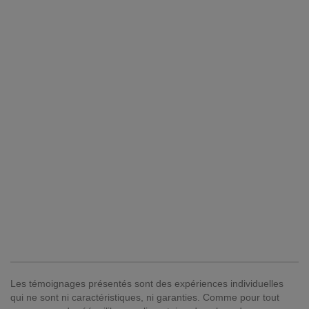
Les témoignages présentés sont des expériences individuelles
qui ne sont ni caractéristiques, ni garanties. Comme pour tout