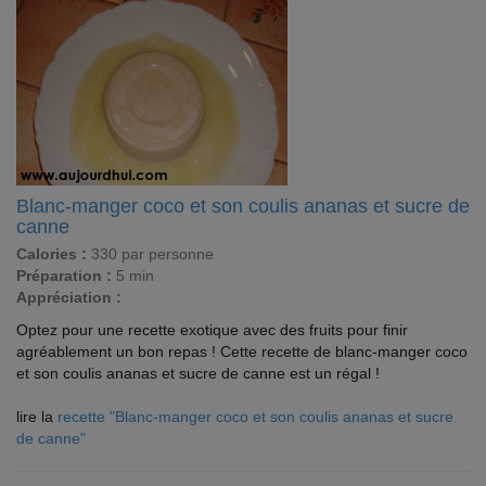
Blanc-manger coco et son coulis ananas et sucre de
canne
Calories :
330 par personne
Préparation :
5 min
Appréciation :
Optez pour une recette exotique avec des fruits pour finir
agréablement un bon repas ! Cette recette de blanc-manger coco
et son coulis ananas et sucre de canne est un régal !
lire la
recette "Blanc-manger coco et son coulis ananas et sucre
de canne"