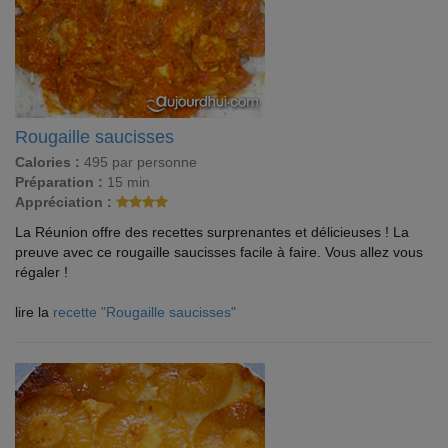
Rougaille saucisses
Calories :
495 par personne
Préparation :
15 min
Appréciation :
La Réunion offre des recettes surprenantes et délicieuses ! La
preuve avec ce rougaille saucisses facile à faire. Vous allez vous
régaler !
lire la
recette "Rougaille saucisses"