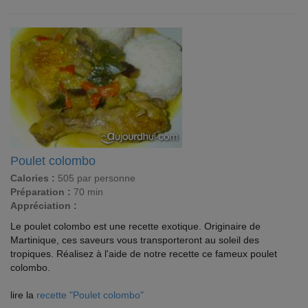
Poulet colombo
Calories :
505 par personne
Préparation :
70 min
Appréciation :
Le poulet colombo est une recette exotique. Originaire de
Martinique, ces saveurs vous transporteront au soleil des
tropiques. Réalisez à l'aide de notre recette ce fameux poulet
colombo.
lire la
recette "Poulet colombo"