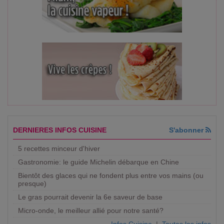
DERNIERES INFOS CUISINE
S'abonner
5 recettes minceur d'hiver
Gastronomie: le guide Michelin débarque en Chine
Bientôt des glaces qui ne fondent plus entre vos mains (ou
presque)
Le gras pourrait devenir la 6e saveur de base
Micro-onde, le meilleur allié pour notre santé?