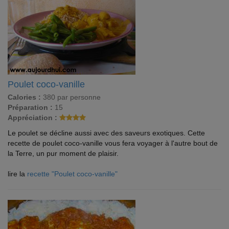
Poulet coco-vanille
Calories :
380 par personne
Préparation :
15
Appréciation :
Le poulet se décline aussi avec des saveurs exotiques. Cette
recette de poulet coco-vanille vous fera voyager à l'autre bout de
la Terre, un pur moment de plaisir.
lire la
recette "Poulet coco-vanille"