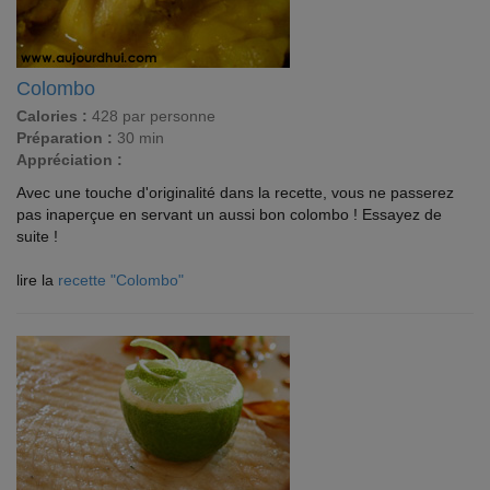
Colombo
Calories :
428 par personne
Préparation :
30 min
Appréciation :
Avec une touche d'originalité dans la recette, vous ne passerez
pas inaperçue en servant un aussi bon colombo ! Essayez de
suite !
lire la
recette "Colombo"