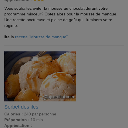
Vous souhaitez éviter la mousse au chocolat durant votre
programme minceur? Optez alors pour la mousse de mangue.
Une recette onctueuse et pleine de goût qui illuminera votre
régime.
lire la
recette "Mousse de mangue"
Sorbet des iles
Calories :
240 par personne
Préparation :
10 min
Appréciation :