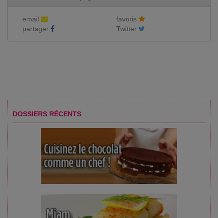
email
favoris
partager
Twitter
DOSSIERS RÉCENTS