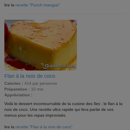
lire la
recette "Punch mangue"
Flan à la noix de coco
Calories :
414 par personne
Préparation :
10 min
Appréciation :
Voilà le dessert incontournable de la cuisine des îles : le flan à la
noix de coco. Une recette ultra rapide qui fera partie de vos
menus pour les repas improvisés.
lire la
recette "Flan à la noix de coco"