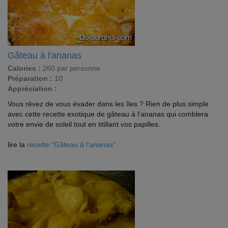
Gâteau à l'ananas
Calories :
260 par personne
Préparation :
10
Appréciation :
Vous rêvez de vous évader dans les îles ? Rien de plus simple
avec cette recette exotique de gâteau à l'ananas qui comblera
votre envie de soleil tout en titillant vos papilles.
lire la
recette "Gâteau à l'ananas"