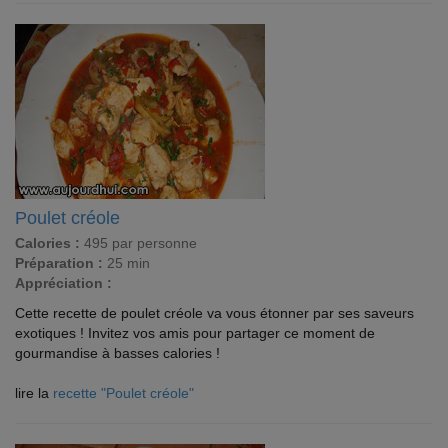
Poulet créole
Calories :
495 par personne
Préparation :
25 min
Appréciation :
Cette recette de poulet créole va vous étonner par ses saveurs
exotiques ! Invitez vos amis pour partager ce moment de
gourmandise à basses calories !
lire la
recette "Poulet créole"