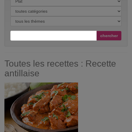
chercher
Toutes les recettes : Recette
antillaise