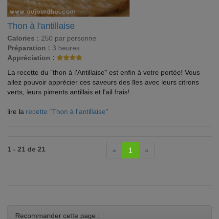
Thon à l'antillaise
Calories :
250 par personne
Préparation :
3 heures
Appréciation :
La recette du "thon à l'Antillaise" est enfin à votre portée! Vous
allez pouvoir apprécier ces saveurs des îles avec leurs citrons
verts, leurs piments antillais et l'ail frais!
lire la
recette "Thon à l'antillaise"
1 - 21 de 21
«
1
»
Recommander cette page :