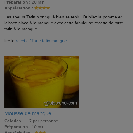
Préparation :
20 min
Appréciation :
Les soeurs Tatin n'ont qu'à bien se tenir!! Oubliez la pomme et
laissez place à la mangue avec cette fabuleuse recette de tarte
tatin à la mangue.
lire la
recette "Tarte tatin mangue"
Mousse de mangue
Calories :
117 par personne
Préparation :
10 min
Appréciation :