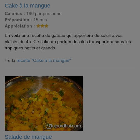
Cake à la mangue
Calories :
180 par personne
Préparation :
15 min
Appréciation :
En voilà une recette de gâteau qui apportera du soleil à vos
plaisirs du 4h. Ce cake au parfum des îles transportera sous les
tropiques petits et grands.
lire la
recette "Cake à la mangue"
Salade de mangue