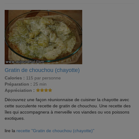
Gratin de chouchou (chayotte)
Calories :
115 par personne
Préparation :
25 min
Appréciation :
Découvrez une façon réunionnaise de cuisiner la chayotte avec
cette succulente recette de gratin de chouchou. Une recette des
îles qui accompagnera à merveille vos viandes ou vos poissons
exotiques.
lire la
recette "Gratin de chouchou (chayotte)"