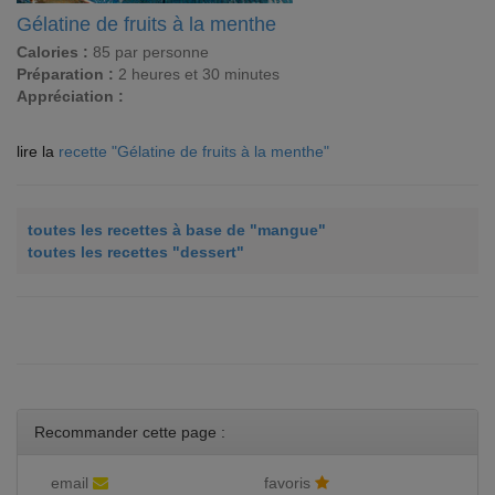
Gélatine de fruits à la menthe
Calories :
85 par personne
Préparation :
2 heures et 30 minutes
Appréciation :
lire la
recette "Gélatine de fruits à la menthe"
toutes les recettes à base de "mangue"
toutes les recettes "dessert"
Recommander cette page :
email
favoris