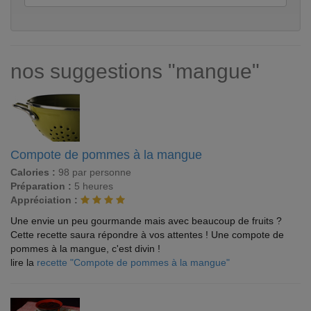
nos suggestions "mangue"
Compote de pommes à la mangue
Calories :
98 par personne
Préparation :
5 heures
Appréciation :
Une envie un peu gourmande mais avec beaucoup de fruits ?
Cette recette saura répondre à vos attentes ! Une compote de
pommes à la mangue, c'est divin !
lire la
recette "Compote de pommes à la mangue"