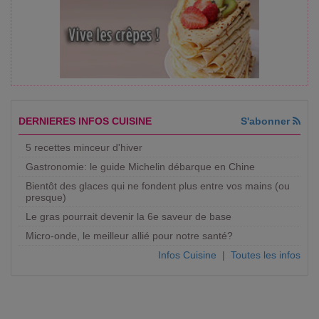
DERNIERES INFOS CUISINE
S'abonner
5 recettes minceur d'hiver
Gastronomie: le guide Michelin débarque en Chine
Bientôt des glaces qui ne fondent plus entre vos mains (ou
presque)
Le gras pourrait devenir la 6e saveur de base
Micro-onde, le meilleur allié pour notre santé?
Infos Cuisine
|
Toutes les infos