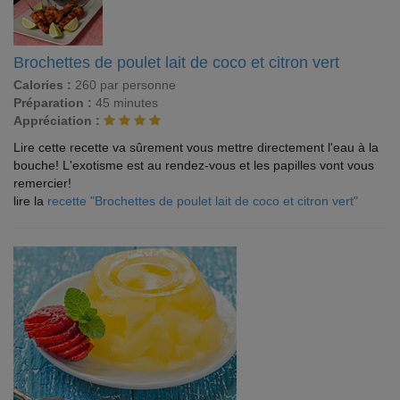
Brochettes de poulet lait de coco et citron vert
Calories :
260 par personne
Préparation :
45 minutes
Appréciation :
Lire cette recette va sûrement vous mettre directement l'eau à la
bouche! L'exotisme est au rendez-vous et les papilles vont vous
remercier!
lire la
recette "Brochettes de poulet lait de coco et citron vert"