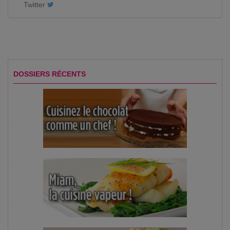
Twitter
DOSSIERS RÉCENTS