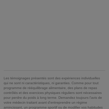
Les témoignages présentés sont des expériences individuelles
qui ne sont ni caractéristiques, ni garanties. Comme pour tout
programme de rééquilibrage alimentaire, des plans de repas
contrôlés et des exercices physiques réguliers sont nécessaires
pour perdre du poids à long terme. Demandez toujours l'avis de
votre médecin traitant avant d'entreprendre un régime
amincissant, un programme sportif ou de modifier vos habitudes