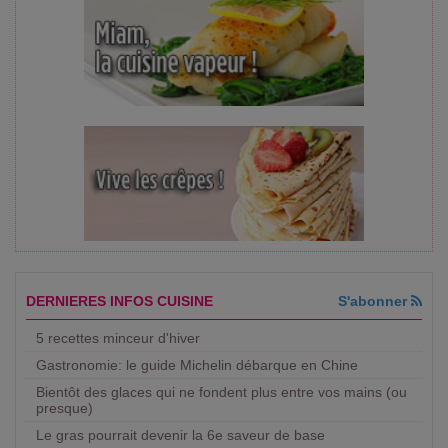
DERNIERES INFOS CUISINE
S'abonner
5 recettes minceur d'hiver
Gastronomie: le guide Michelin débarque en Chine
Bientôt des glaces qui ne fondent plus entre vos mains (ou
presque)
Le gras pourrait devenir la 6e saveur de base