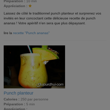
Préparation :
10 min
Appréciation :
Laissez de côté le traditionnel punch planteur et surprenez vos
invités en leur concoctant cette délicieuse recette de punch
ananas ! Votre apéritif n'en sera que plus dépaysant.
lire la
recette "Punch ananas"
Punch planteur
Calories :
250 par personne
Préparation :
5 min
Appréciation :