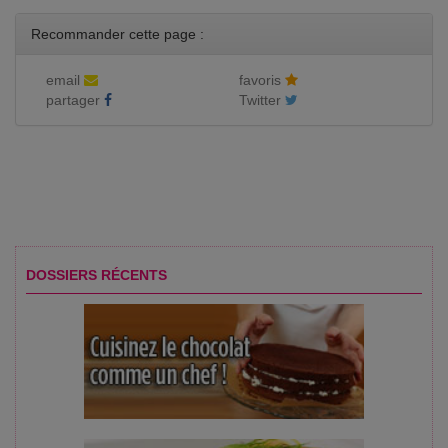
Recommander cette page :
email
favoris
partager
Twitter
DOSSIERS RÉCENTS