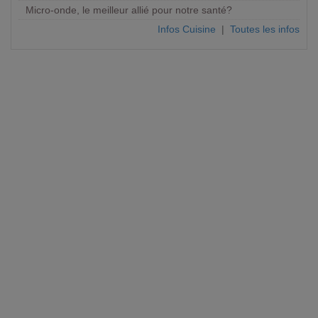
Micro-onde, le meilleur allié pour notre santé?
Infos Cuisine
|
Toutes les infos