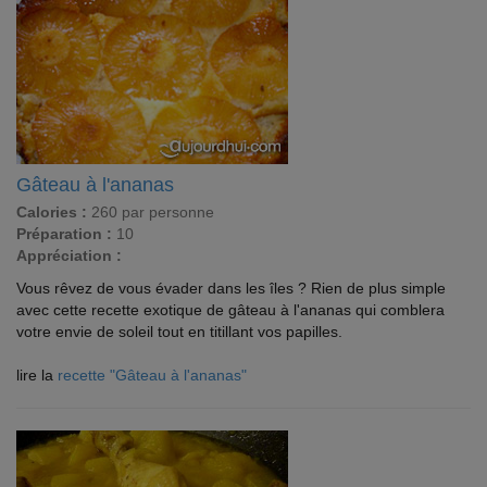
Gâteau à l'ananas
Calories :
260 par personne
Préparation :
10
Appréciation :
Vous rêvez de vous évader dans les îles ? Rien de plus simple
avec cette recette exotique de gâteau à l'ananas qui comblera
votre envie de soleil tout en titillant vos papilles.
lire la
recette "Gâteau à l'ananas"