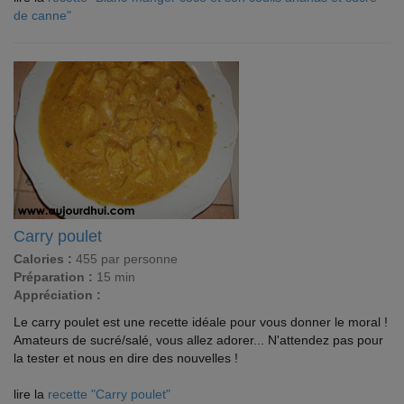
de canne"
Carry poulet
Calories :
455 par personne
Préparation :
15 min
Appréciation :
Le carry poulet est une recette idéale pour vous donner le moral !
Amateurs de sucré/salé, vous allez adorer... N'attendez pas pour
la tester et nous en dire des nouvelles !
lire la
recette "Carry poulet"