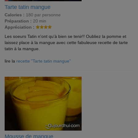
Tarte tatin mangue
Calories :
180 par personne
Préparation :
20 min
Appréciation :
Les soeurs Tatin n'ont qu'à bien se tenir!! Oubliez la pomme et
laissez place à la mangue avec cette fabuleuse recette de tarte
tatin à la mangue.
lire la
recette "Tarte tatin mangue"
Mousse de mangue