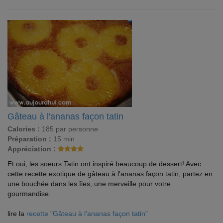
Gâteau à l'ananas façon tatin
Calories :
185 par personne
Préparation :
15 min
Appréciation :
Et oui, les soeurs Tatin ont inspiré beaucoup de dessert! Avec
cette recette exotique de gâteau à l'ananas façon tatin, partez en
une bouchée dans les îles, une merveille pour votre
gourmandise.
lire la
recette "Gâteau à l'ananas façon tatin"