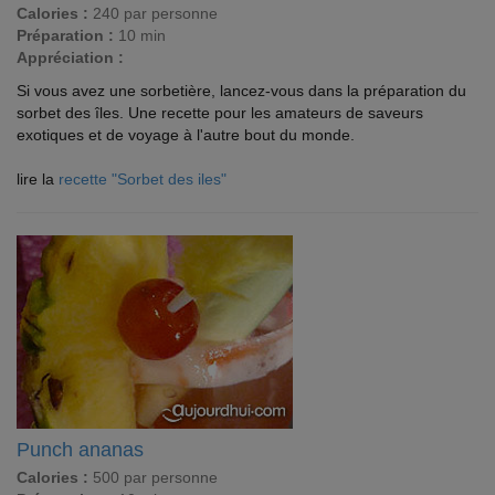
Calories :
240 par personne
Préparation :
10 min
Appréciation :
Si vous avez une sorbetière, lancez-vous dans la préparation du
sorbet des îles. Une recette pour les amateurs de saveurs
exotiques et de voyage à l'autre bout du monde.
lire la
recette "Sorbet des iles"
Punch ananas
Calories :
500 par personne