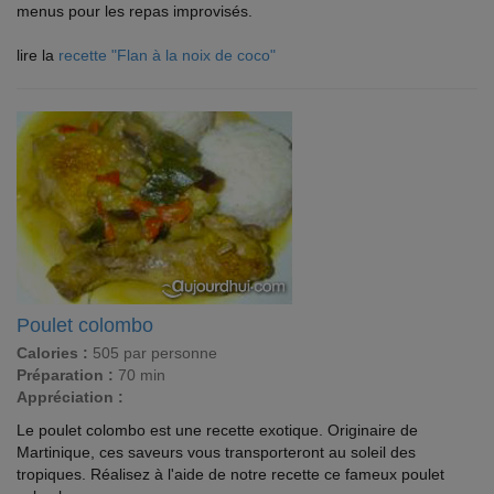
menus pour les repas improvisés.
lire la
recette "Flan à la noix de coco"
Poulet colombo
Calories :
505 par personne
Préparation :
70 min
Appréciation :
Le poulet colombo est une recette exotique. Originaire de
Martinique, ces saveurs vous transporteront au soleil des
tropiques. Réalisez à l'aide de notre recette ce fameux poulet