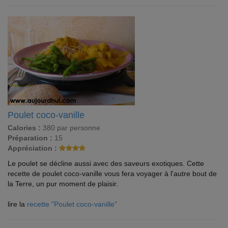
Poulet coco-vanille
Calories :
380 par personne
Préparation :
15
Appréciation :
Le poulet se décline aussi avec des saveurs exotiques. Cette
recette de poulet coco-vanille vous fera voyager à l'autre bout de
la Terre, un pur moment de plaisir.
lire la
recette "Poulet coco-vanille"