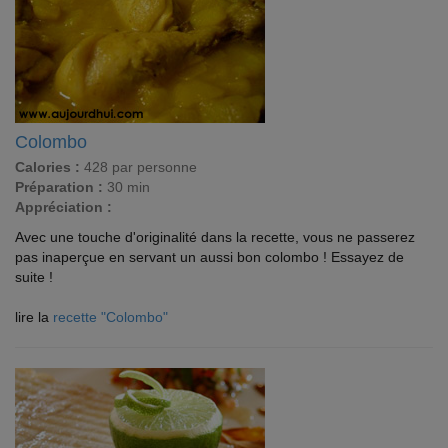
Colombo
Calories :
428 par personne
Préparation :
30 min
Appréciation :
Avec une touche d'originalité dans la recette, vous ne passerez
pas inaperçue en servant un aussi bon colombo ! Essayez de
suite !
lire la
recette "Colombo"