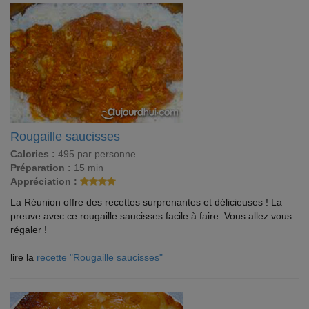
Rougaille saucisses
Calories :
495 par personne
Préparation :
15 min
Appréciation :
La Réunion offre des recettes surprenantes et délicieuses ! La
preuve avec ce rougaille saucisses facile à faire. Vous allez vous
régaler !
lire la
recette "Rougaille saucisses"