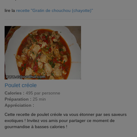
lire la
recette "Gratin de chouchou (chayotte)"
Poulet créole
Calories :
495 par personne
Préparation :
25 min
Appréciation :
Cette recette de poulet créole va vous étonner par ses saveurs
exotiques ! Invitez vos amis pour partager ce moment de
gourmandise à basses calories !