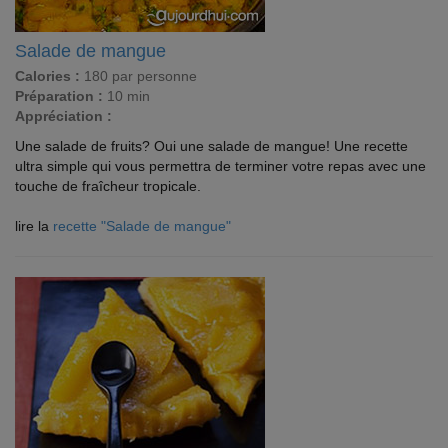
Salade de mangue
Calories :
180 par personne
Préparation :
10 min
Appréciation :
Une salade de fruits? Oui une salade de mangue! Une recette
ultra simple qui vous permettra de terminer votre repas avec une
touche de fraîcheur tropicale.
lire la
recette "Salade de mangue"