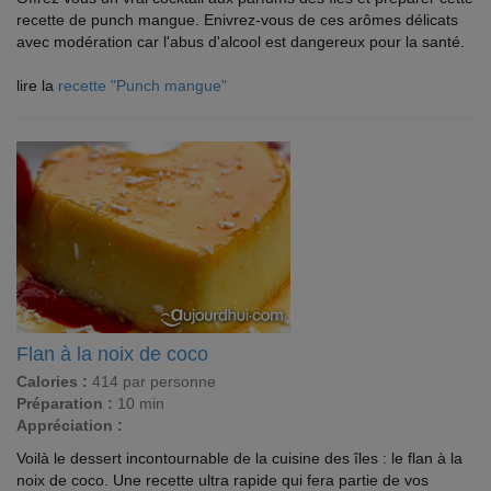
recette de punch mangue. Enivrez-vous de ces arômes délicats
avec modération car l'abus d'alcool est dangereux pour la santé.
lire la
recette "Punch mangue"
Flan à la noix de coco
Calories :
414 par personne
Préparation :
10 min
Appréciation :
Voilà le dessert incontournable de la cuisine des îles : le flan à la
noix de coco. Une recette ultra rapide qui fera partie de vos