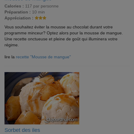
Calories :
117 par personne
Préparation :
10 min
Appréciation :
Vous souhaitez éviter la mousse au chocolat durant votre
programme minceur? Optez alors pour la mousse de mangue.
Une recette onctueuse et pleine de goût qui illuminera votre
régime.
lire la
recette "Mousse de mangue"
Sorbet des iles