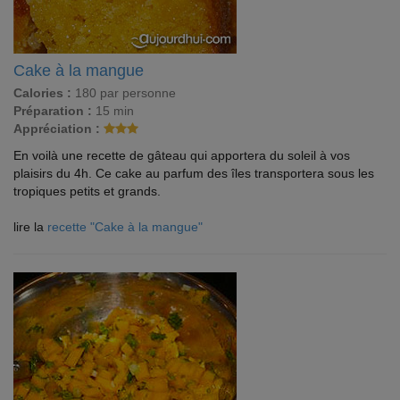
Cake à la mangue
Calories :
180 par personne
Préparation :
15 min
Appréciation :
En voilà une recette de gâteau qui apportera du soleil à vos
plaisirs du 4h. Ce cake au parfum des îles transportera sous les
tropiques petits et grands.
lire la
recette "Cake à la mangue"