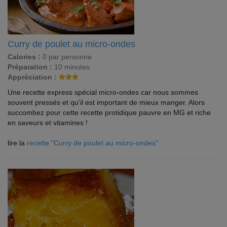
Curry de poulet au micro-ondes
Calories :
0 par personne
Préparation :
10 minutes
Appréciation :
Une recette express spécial micro-ondes car nous sommes
souvent pressés et qu'il est important de mieux manger. Alors
succombez pour cette recette protidique pauvre en MG et riche
en saveurs et vitamines !
lire la
recette "Curry de poulet au micro-ondes"