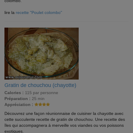
colombo.
lire la
recette "Poulet colombo"
Gratin de chouchou (chayotte)
Calories :
115 par personne
Préparation :
25 min
Appréciation :
Découvrez une façon réunionnaise de cuisiner la chayotte avec
cette succulente recette de gratin de chouchou. Une recette des
îles qui accompagnera à merveille vos viandes ou vos poissons
exotiques.