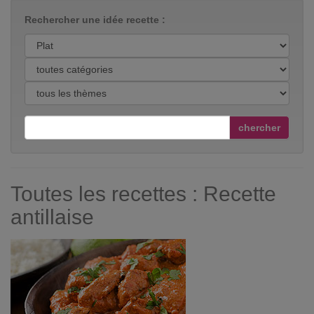
Rechercher une idée recette :
chercher
Toutes les recettes : Recette
antillaise