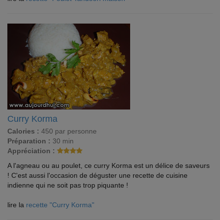
Curry Korma
Calories :
450 par personne
Préparation :
30 min
Appréciation :
A l'agneau ou au poulet, ce curry Korma est un délice de saveurs
! C'est aussi l'occasion de déguster une recette de cuisine
indienne qui ne soit pas trop piquante !
lire la
recette "Curry Korma"