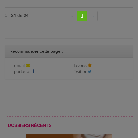
1 - 24 de 24
«
1
»
Recommander cette page :
email
favoris
partager
Twitter
DOSSIERS RÉCENTS