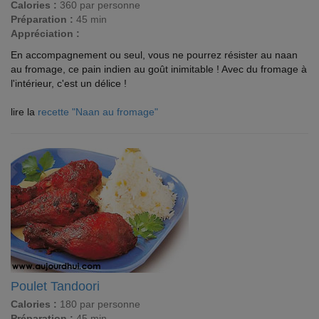
Calories :
360 par personne
Préparation :
45 min
Appréciation :
En accompagnement ou seul, vous ne pourrez résister au naan
au fromage, ce pain indien au goût inimitable ! Avec du fromage à
l'intérieur, c'est un délice !
lire la
recette "Naan au fromage"
Poulet Tandoori
Calories :
180 par personne
Préparation :
45 min