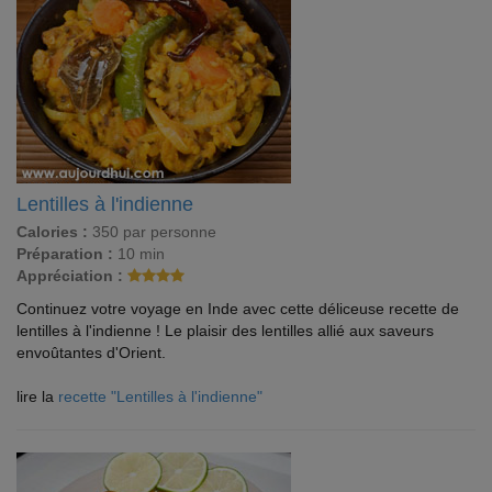
Lentilles à l'indienne
Calories :
350 par personne
Préparation :
10 min
Appréciation :
Continuez votre voyage en Inde avec cette déliceuse recette de
lentilles à l'indienne ! Le plaisir des lentilles allié aux saveurs
envoûtantes d'Orient.
lire la
recette "Lentilles à l'indienne"