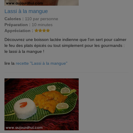
Lassi à la mangue
Calories :
110 par personne
Préparation :
10 minutes
Appréciation :
Découvrez une boisson lactée indienne que l'on sert pour calmer
le feu des plats épicés ou tout simplement pour les gourmands :
le lassi à la mangue !
lire la
recette "Lassi à la mangue"