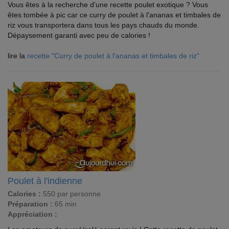
Vous êtes à la recherche d'une recette poulet exotique ? Vous
êtes tombée à pic car ce curry de poulet à l'ananas et timbales de
riz vous transportera dans tous les pays chauds du monde.
Dépaysement garanti avec peu de calories !
lire la
recette "Curry de poulet à l'ananas et timbales de riz"
Poulet à l'indienne
Calories :
550 par personne
Préparation :
65 min
Appréciation :