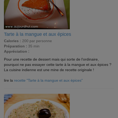
Tarte à la mangue et aux épices
Calories :
200 par personne
Préparation :
35 min
Appréciation :
Pour une recette de dessert mais qui sorte de l'ordinaire,
pourquoi ne pas essayer cette tarte à la mangue et aux épices ?
La cuisine indienne est une mine de recette originale !
lire la
recette "Tarte à la mangue et aux épices"