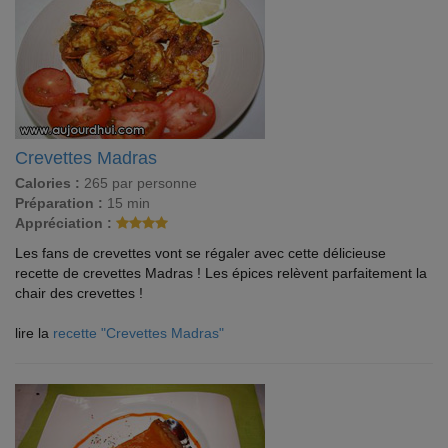
Crevettes Madras
Calories :
265 par personne
Préparation :
15 min
Appréciation :
Les fans de crevettes vont se régaler avec cette délicieuse
recette de crevettes Madras ! Les épices relèvent parfaitement la
chair des crevettes !
lire la
recette "Crevettes Madras"