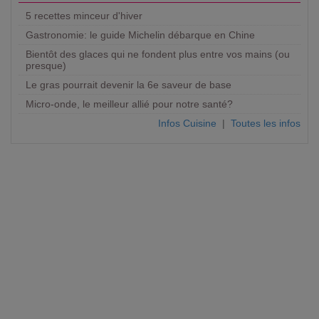
5 recettes minceur d'hiver
Gastronomie: le guide Michelin débarque en Chine
Bientôt des glaces qui ne fondent plus entre vos mains (ou
presque)
Le gras pourrait devenir la 6e saveur de base
Micro-onde, le meilleur allié pour notre santé?
Infos Cuisine
|
Toutes les infos