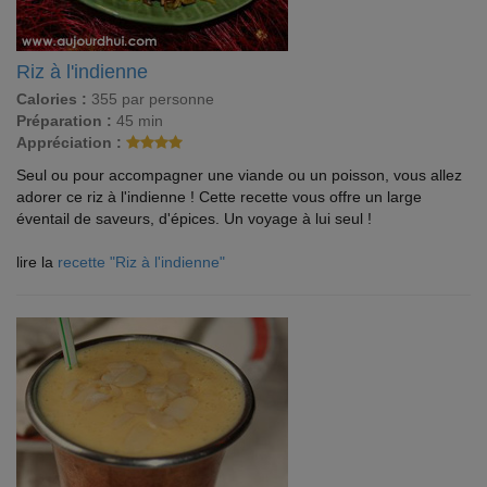
Riz à l'indienne
Calories :
355 par personne
Préparation :
45 min
Appréciation :
Seul ou pour accompagner une viande ou un poisson, vous allez
adorer ce riz à l'indienne ! Cette recette vous offre un large
éventail de saveurs, d'épices. Un voyage à lui seul !
lire la
recette "Riz à l'indienne"