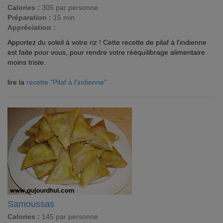
Calories :
305 par personne
Préparation :
15 min
Appréciation :
Apportez du soleil à votre riz ! Cette recette de pilaf à l'indienne
est faite pour vous, pour rendre votre rééquilibrage alimentaire
moins triste.
lire la
recette "Pilaf à l'indienne"
Samoussas
Calories :
145 par personne