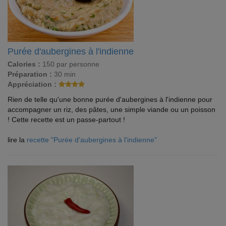
Purée d'aubergines à l'indienne
Calories :
150 par personne
Préparation :
30 min
Appréciation :
Rien de telle qu'une bonne purée d'aubergines à l'indienne pour
accompagner un riz, des pâtes, une simple viande ou un poisson
! Cette recette est un passe-partout !
lire la
recette "Purée d'aubergines à l'indienne"