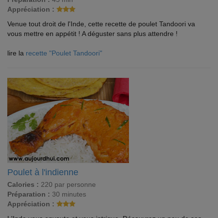
Appréciation :
Venue tout droit de l'Inde, cette recette de poulet Tandoori va
vous mettre en appétit ! A déguster sans plus attendre !
lire la
recette "Poulet Tandoori"
Poulet à l'indienne
Calories :
220 par personne
Préparation :
30 minutes
Appréciation :