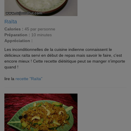
Raïta
Calories :
45 par personne
Préparation :
10 minutes
Appréciation :
Les inconditionnelles de la cuisine indienne connaissent le
délicieux raïta servi en début de repas mais savoir le faire, c'est
encore mieux ! Cette recette diététique peut se manger n'importe
quand !
lire la
recette "Raïta"