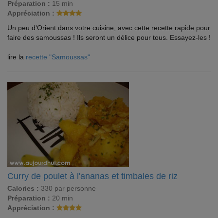
Préparation :
15 min
Appréciation :
Un peu d'Orient dans votre cuisine, avec cette recette rapide pour
faire des samoussas ! Ils seront un délice pour tous. Essayez-les !
lire la
recette "Samoussas"
Curry de poulet à l'ananas et timbales de riz
Calories :
330 par personne
Préparation :
20 min
Appréciation :