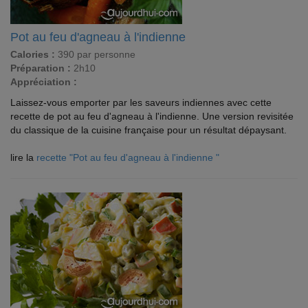
Pot au feu d'agneau à l'indienne
Calories :
390 par personne
Préparation :
2h10
Appréciation :
Laissez-vous emporter par les saveurs indiennes avec cette
recette de pot au feu d'agneau à l'indienne. Une version revisitée
du classique de la cuisine française pour un résultat dépaysant.
lire la
recette "Pot au feu d'agneau à l'indienne "