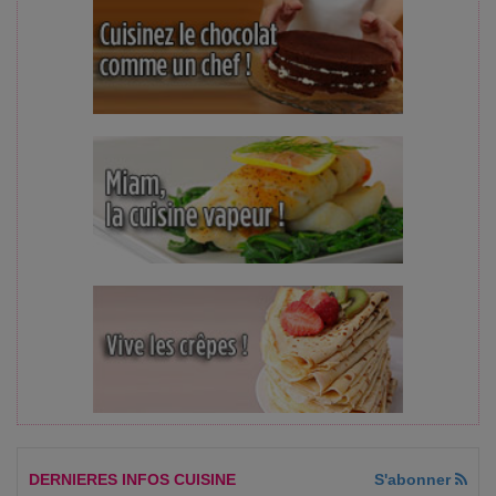
DERNIERES INFOS CUISINE
S'abonner