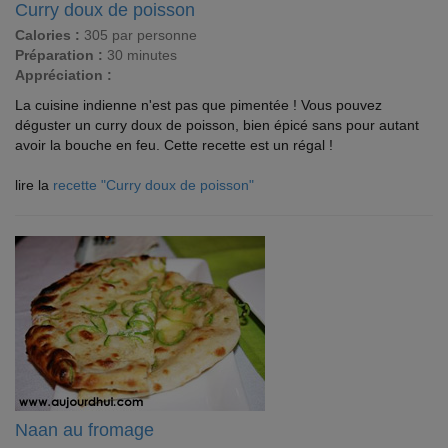
Curry doux de poisson
Calories :
305 par personne
Préparation :
30 minutes
Appréciation :
La cuisine indienne n'est pas que pimentée ! Vous pouvez
déguster un curry doux de poisson, bien épicé sans pour autant
avoir la bouche en feu. Cette recette est un régal !
lire la
recette "Curry doux de poisson"
Naan au fromage