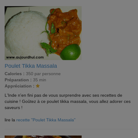
Poulet Tikka Massala
Calories :
350 par personne
Préparation :
35 min
Appréciation :
L'Inde n'en fini pas de vous surprendre avec ses recettes de
cuisine ! Goûtez à ce poulet tikka massala, vous allez adorer ces
saveurs !
lire la
recette "Poulet Tikka Massala"