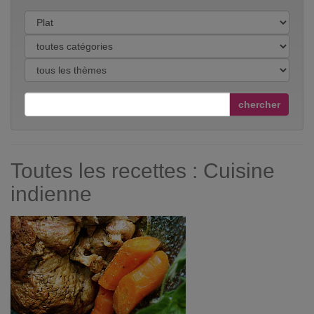
chercher
Toutes les recettes : Cuisine
indienne