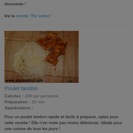
étonnante !
lire la
recette "Riz indien"
Poulet tandori
Calories :
200 par personne
Préparation :
15 min
Appréciation :
Pour un poulet tandori rapide et facile à préparer, optez pour
cette recette ! Elle n'en reste pas moins délicieuse. Idéale pour
une cuisine de tous les jours !