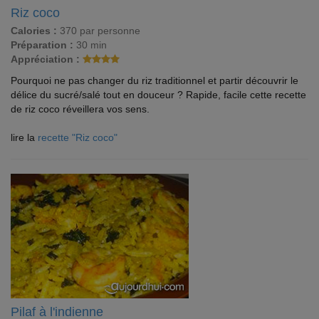
Riz coco
Calories :
370 par personne
Préparation :
30 min
Appréciation :
Pourquoi ne pas changer du riz traditionnel et partir découvrir le
délice du sucré/salé tout en douceur ? Rapide, facile cette recette
de riz coco réveillera vos sens.
lire la
recette "Riz coco"
Pilaf à l'indienne