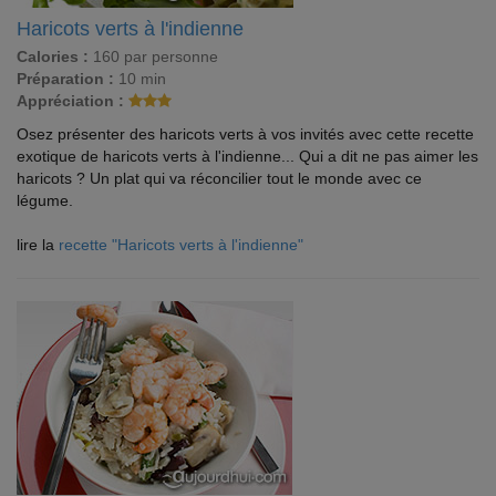
Haricots verts à l'indienne
Calories :
160 par personne
Préparation :
10 min
Appréciation :
Osez présenter des haricots verts à vos invités avec cette recette
exotique de haricots verts à l'indienne... Qui a dit ne pas aimer les
haricots ? Un plat qui va réconcilier tout le monde avec ce
légume.
lire la
recette "Haricots verts à l'indienne"