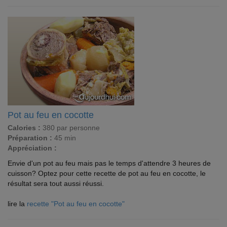
Pot au feu en cocotte
Calories :
380 par personne
Préparation :
45 min
Appréciation :
Envie d'un pot au feu mais pas le temps d'attendre 3 heures de
cuisson? Optez pour cette recette de pot au feu en cocotte, le
résultat sera tout aussi réussi.
lire la
recette "Pot au feu en cocotte"