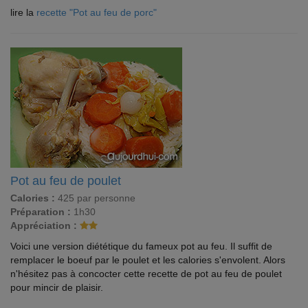
lire la
recette "Pot au feu de porc"
Pot au feu de poulet
Calories :
425 par personne
Préparation :
1h30
Appréciation :
Voici une version diététique du fameux pot au feu. Il suffit de
remplacer le boeuf par le poulet et les calories s'envolent. Alors
n'hésitez pas à concocter cette recette de pot au feu de poulet
pour mincir de plaisir.