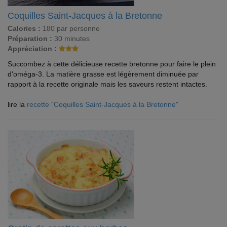
Coquilles Saint-Jacques à la Bretonne
Calories :
180 par personne
Préparation :
30 minutes
Appréciation :
Succombez à cette délicieuse recette bretonne pour faire le plein
d'oméga-3. La matière grasse est légèrement diminuée par
rapport à la recette originale mais les saveurs restent intactes.
lire la
recette "Coquilles Saint-Jacques à la Bretonne"