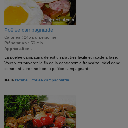
Poêlée campagnarde
Calories :
245 par personne
Préparation :
50 min
Appréciation :
La poêlée campagnarde est un plat très facile et rapide à faire.
Vous y retrouverez le fin de la gastronomie française. Voici donc
comment faire une bonne poêlée campagnarde.
lire la
recette "Poêlée campagnarde"