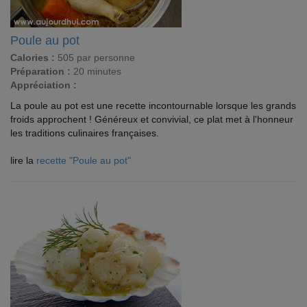
Poule au pot
Calories :
505 par personne
Préparation :
20 minutes
Appréciation :
La poule au pot est une recette incontournable lorsque les grands
froids approchent ! Généreux et convivial, ce plat met à l'honneur
les traditions culinaires françaises.
lire la
recette "Poule au pot"