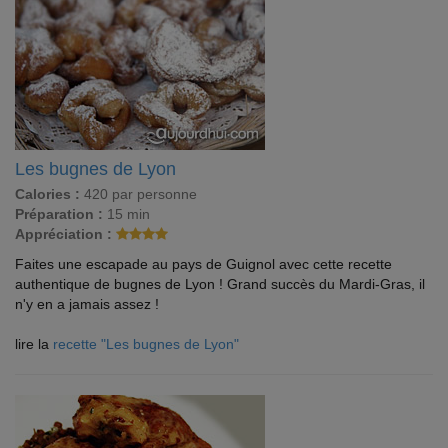
Les bugnes de Lyon
Calories :
420 par personne
Préparation :
15 min
Appréciation :
Faites une escapade au pays de Guignol avec cette recette
authentique de bugnes de Lyon ! Grand succès du Mardi-Gras, il
n'y en a jamais assez !
lire la
recette "Les bugnes de Lyon"