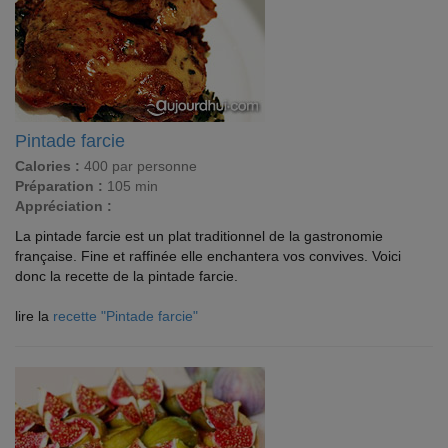
Pintade farcie
Calories :
400 par personne
Préparation :
105 min
Appréciation :
La pintade farcie est un plat traditionnel de la gastronomie
française. Fine et raffinée elle enchantera vos convives. Voici
donc la recette de la pintade farcie.
lire la
recette "Pintade farcie"