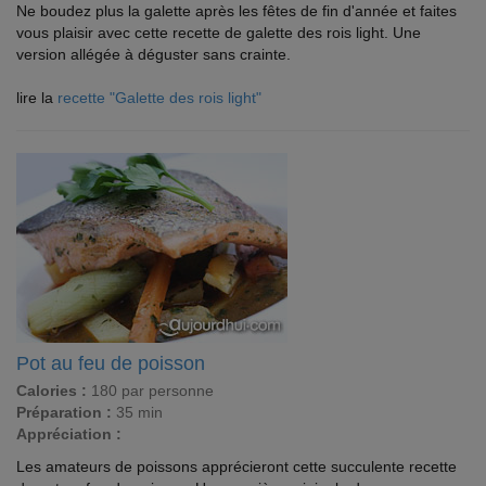
Ne boudez plus la galette après les fêtes de fin d'année et faites
vous plaisir avec cette recette de galette des rois light. Une
version allégée à déguster sans crainte.
lire la
recette "Galette des rois light"
Pot au feu de poisson
Calories :
180 par personne
Préparation :
35 min
Appréciation :
Les amateurs de poissons apprécieront cette succulente recette