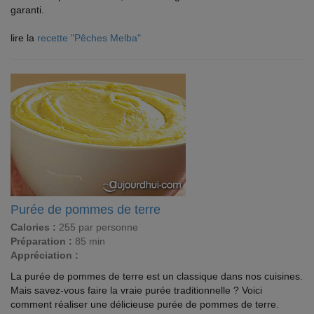
garanti.
lire la
recette "Pêches Melba"
Purée de pommes de terre
Calories :
255 par personne
Préparation :
85 min
Appréciation :
La purée de pommes de terre est un classique dans nos cuisines.
Mais savez-vous faire la vraie purée traditionnelle ? Voici
comment réaliser une délicieuse purée de pommes de terre.