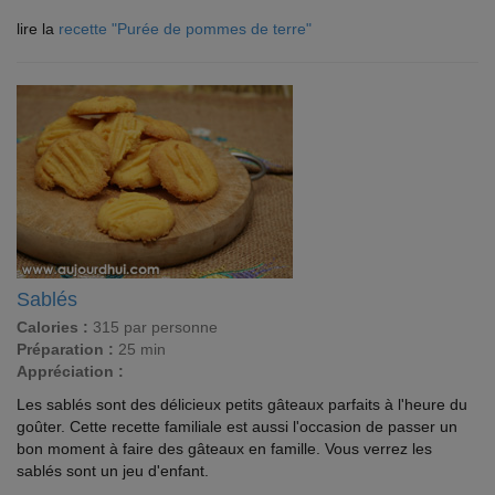
lire la
recette "Purée de pommes de terre"
Sablés
Calories :
315 par personne
Préparation :
25 min
Appréciation :
Les sablés sont des délicieux petits gâteaux parfaits à l'heure du
goûter. Cette recette familiale est aussi l'occasion de passer un
bon moment à faire des gâteaux en famille. Vous verrez les
sablés sont un jeu d'enfant.