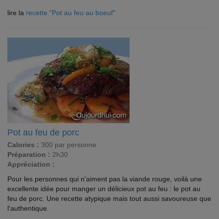
lire la
recette "Pot au feu au boeuf"
Pot au feu de porc
Calories :
300 par personne
Préparation :
2h30
Appréciation :
Pour les personnes qui n'aiment pas la viande rouge, voilà une
excellente idée pour manger un délicieux pot au feu : le pot au
feu de porc. Une recette atypique mais tout aussi savoureuse que
l'authentique.