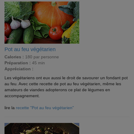
Pot au feu végétarien
Calories :
180 par personne
Préparation :
45 min
Appréciation :
Les végétariens ont eux aussi le droit de savourer un fondant pot
au feu. Avec cette recette de pot au feu végétarien, même les
amateurs de viandes adopterons ce plat de légumes en
accompagnement.
lire la
recette "Pot au feu végétarien"