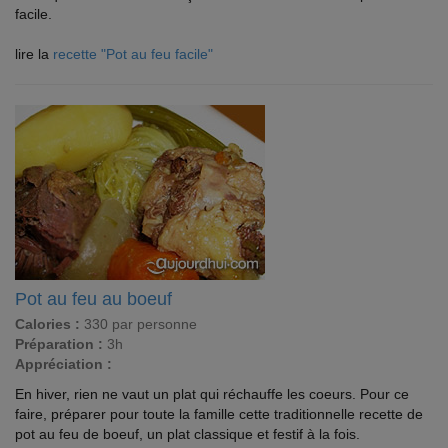
facile.
lire la
recette "Pot au feu facile"
Pot au feu au boeuf
Calories :
330 par personne
Préparation :
3h
Appréciation :
En hiver, rien ne vaut un plat qui réchauffe les coeurs. Pour ce
faire, préparer pour toute la famille cette traditionnelle recette de
pot au feu de boeuf, un plat classique et festif à la fois.