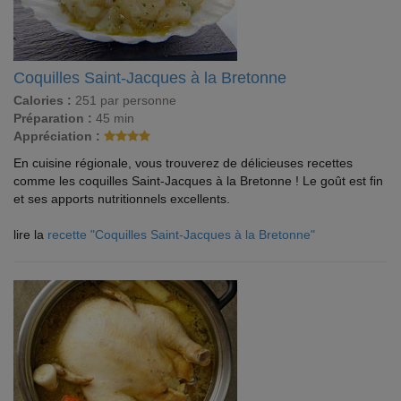
Coquilles Saint-Jacques à la Bretonne
Calories :
251 par personne
Préparation :
45 min
Appréciation :
En cuisine régionale, vous trouverez de délicieuses recettes
comme les coquilles Saint-Jacques à la Bretonne ! Le goût est fin
et ses apports nutritionnels excellents.
lire la
recette "Coquilles Saint-Jacques à la Bretonne"