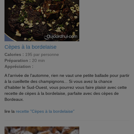
Cèpes à la bordelaise
Calories :
195 par personne
Préparation :
20 min
Appréciation :
A l'arrivée de l'automne, rien ne vaut une petite ballade pour partir
à la cueillette des champignons... Si vous avez la chance
d'habiter le Sud-Ouest, vous pourrez vous faire plaisir avec cette
recette de cèpes à la bordelaise, parfaite avec des cèpes de
Bordeaux.
lire la
recette "Cèpes à la bordelaise"