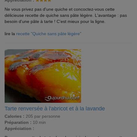
Appréciation :
Ne vous privez pas d'une quiche et concoctez-vous cette
délicieuse recette de quiche sans pâte légère. L'avantage : pas
besoin d'une pâte à tarte ! C'est mieux pour la ligne.
lire la
recette "Quiche sans pâte légère"
Tarte renversée à l'abricot et à la lavande
Calories :
205 par personne
Préparation :
10 min
Appréciation :