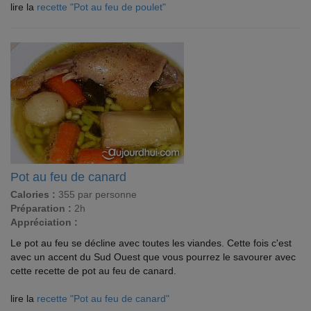
lire la
recette "Pot au feu de poulet"
Pot au feu de canard
Calories :
355 par personne
Préparation :
2h
Appréciation :
Le pot au feu se décline avec toutes les viandes. Cette fois c'est
avec un accent du Sud Ouest que vous pourrez le savourer avec
cette recette de pot au feu de canard.
lire la
recette "Pot au feu de canard"