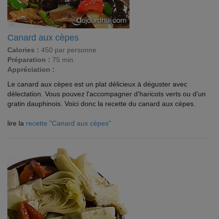
Canard aux cèpes
Calories :
450 par personne
Préparation :
75 min
Appréciation :
Le canard aux cèpes est un plat délicieux à déguster avec
délectation. Vous pouvez l'accompagner d'haricots verts ou d'un
gratin dauphinois. Voici donc la recette du canard aux cèpes.
lire la
recette "Canard aux cèpes"