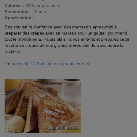
Calories :
310 par personne
Préparation :
15 min
Appréciation :
Des souvenirs d'enfance avec des mercredis après-midi à
préparer des crêpes avec sa maman pour un goûter gourmand,
tout le monde en a. Faites plaisir à vos enfants et préparez cette
recette de crêpes de nos grands mères afin de transmettre la
tradition.
lire la
recette "Crêpes de nos grands mères"