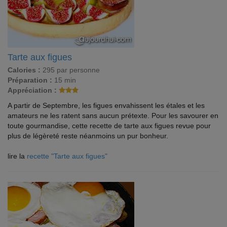
Tarte aux figues
Calories :
295 par personne
Préparation :
15 min
Appréciation :
A partir de Septembre, les figues envahissent les étales et les
amateurs ne les ratent sans aucun prétexte. Pour les savourer en
toute gourmandise, cette recette de tarte aux figues revue pour
plus de légèreté reste néanmoins un pur bonheur.
lire la
recette "Tarte aux figues"