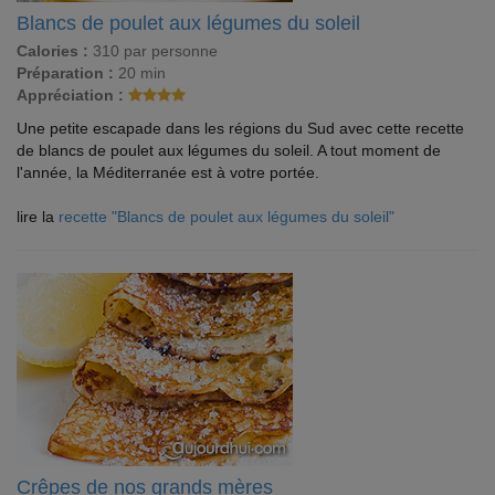
Blancs de poulet aux légumes du soleil
Calories :
310 par personne
Préparation :
20 min
Appréciation :
Une petite escapade dans les régions du Sud avec cette recette
de blancs de poulet aux légumes du soleil. A tout moment de
l'année, la Méditerranée est à votre portée.
lire la
recette "Blancs de poulet aux légumes du soleil"
Crêpes de nos grands mères