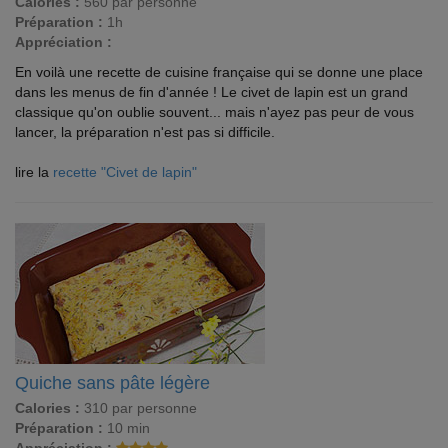
Calories :
560 par personne
Préparation :
1h
Appréciation :
En voilà une recette de cuisine française qui se donne une place
dans les menus de fin d'année ! Le civet de lapin est un grand
classique qu'on oublie souvent... mais n'ayez pas peur de vous
lancer, la préparation n'est pas si difficile.
lire la
recette "Civet de lapin"
Quiche sans pâte légère
Calories :
310 par personne
Préparation :
10 min