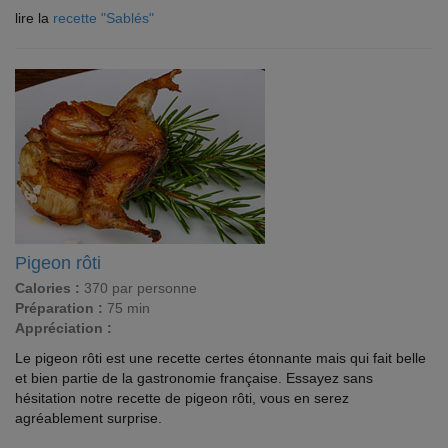
lire la
recette "Sablés"
Pigeon rôti
Calories :
370 par personne
Préparation :
75 min
Appréciation :
Le pigeon rôti est une recette certes étonnante mais qui fait belle
et bien partie de la gastronomie française. Essayez sans
hésitation notre recette de pigeon rôti, vous en serez
agréablement surprise.