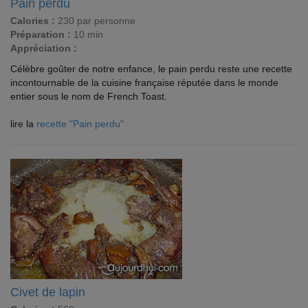
Pain perdu
Calories :
230 par personne
Préparation :
10 min
Appréciation :
Célèbre goûter de notre enfance, le pain perdu reste une recette
incontournable de la cuisine française réputée dans le monde
entier sous le nom de French Toast.
lire la
recette "Pain perdu"
Civet de lapin