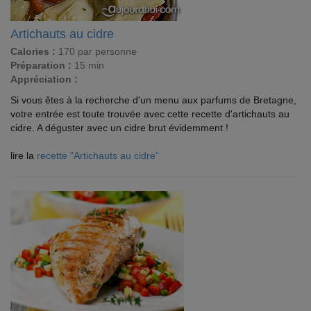
Artichauts au cidre
Calories :
170 par personne
Préparation :
15 min
Appréciation :
Si vous êtes à la recherche d'un menu aux parfums de Bretagne,
votre entrée est toute trouvée avec cette recette d'artichauts au
cidre. A déguster avec un cidre brut évidemment !
lire la
recette "Artichauts au cidre"