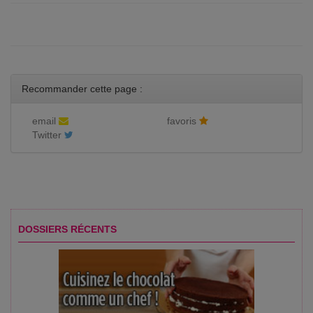
Recommander cette page :
email
favoris
Twitter
DOSSIERS RÉCENTS