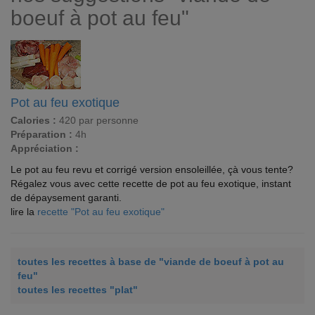
boeuf à pot au feu"
Pot au feu exotique
Calories :
420 par personne
Préparation :
4h
Appréciation :
Le pot au feu revu et corrigé version ensoleillée, çà vous tente?
Régalez vous avec cette recette de pot au feu exotique, instant
de dépaysement garanti.
lire la
recette "Pot au feu exotique"
toutes les recettes à base de "viande de boeuf à pot au
feu"
toutes les recettes "plat"