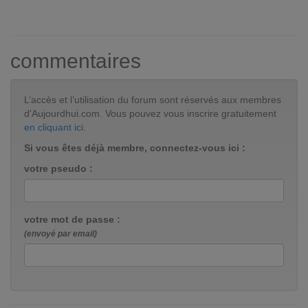
commentaires
L’accès et l’utilisation du forum sont réservés aux membres
d'Aujourdhui.com. Vous pouvez vous inscrire gratuitement
en cliquant ici
.
Si vous êtes déjà membre, connectez-vous ici :
votre pseudo :
votre mot de passe :
(envoyé par email)