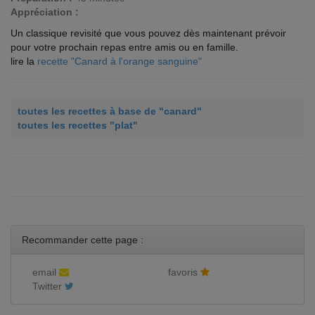
Appréciation :
Un classique revisité que vous pouvez dès maintenant prévoir
pour votre prochain repas entre amis ou en famille.
lire la
recette "Canard à l'orange sanguine"
toutes les recettes à base de "canard"
toutes les recettes "plat"
Recommander cette page :
email
favoris
Twitter