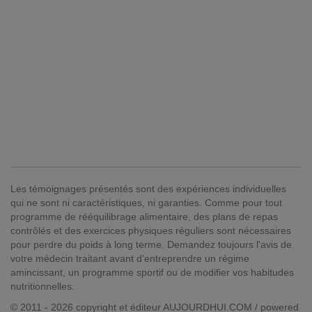
Les témoignages présentés sont des expériences individuelles
qui ne sont ni caractéristiques, ni garanties. Comme pour tout
programme de rééquilibrage alimentaire, des plans de repas
contrôlés et des exercices physiques réguliers sont nécessaires
pour perdre du poids à long terme. Demandez toujours l'avis de
votre médecin traitant avant d'entreprendre un régime
amincissant, un programme sportif ou de modifier vos habitudes
nutritionnelles.
© 2011 - 2026 copyright et éditeur AUJOURDHUI.COM / powered