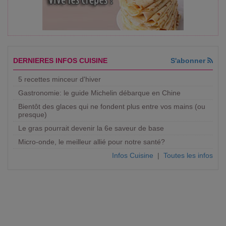
DERNIERES INFOS CUISINE
S'abonner
5 recettes minceur d'hiver
Gastronomie: le guide Michelin débarque en Chine
Bientôt des glaces qui ne fondent plus entre vos mains (ou
presque)
Le gras pourrait devenir la 6e saveur de base
Micro-onde, le meilleur allié pour notre santé?
Infos Cuisine
|
Toutes les infos