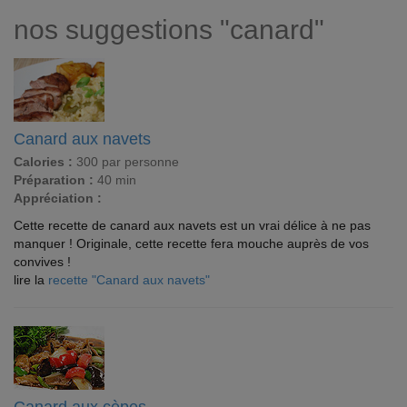
nos suggestions "canard"
Canard aux navets
Calories :
300 par personne
Préparation :
40 min
Appréciation :
Cette recette de canard aux navets est un vrai délice à ne pas
manquer ! Originale, cette recette fera mouche auprès de vos
convives !
lire la
recette "Canard aux navets"