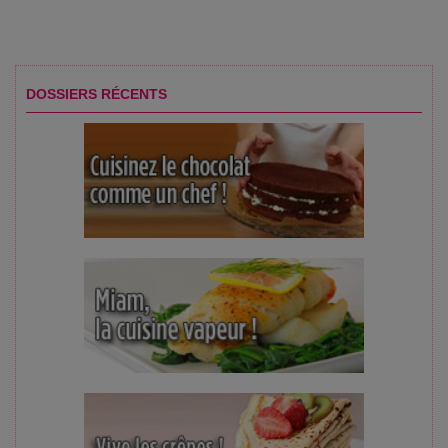
DOSSIERS RÉCENTS