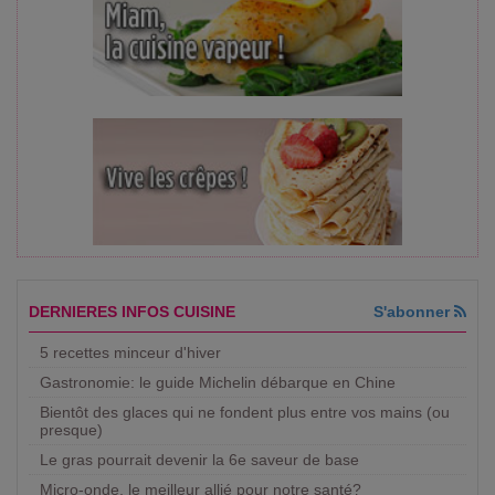
DERNIERES INFOS CUISINE
S'abonner
5 recettes minceur d'hiver
Gastronomie: le guide Michelin débarque en Chine
Bientôt des glaces qui ne fondent plus entre vos mains (ou
presque)
Le gras pourrait devenir la 6e saveur de base
Micro-onde, le meilleur allié pour notre santé?