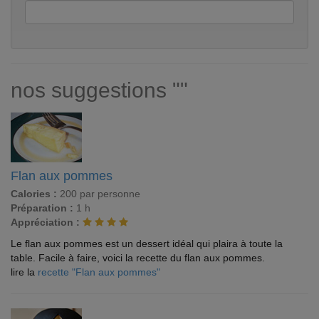
nos suggestions ""
Flan aux pommes
Calories :
200 par personne
Préparation :
1 h
Appréciation :
Le flan aux pommes est un dessert idéal qui plaira à toute la
table. Facile à faire, voici la recette du flan aux pommes.
lire la
recette "Flan aux pommes"