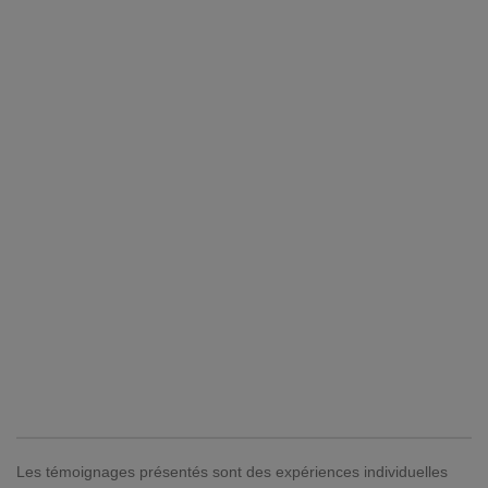
Les témoignages présentés sont des expériences individuelles