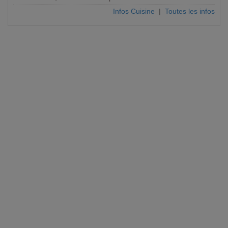
Infos Cuisine
|
Toutes les infos