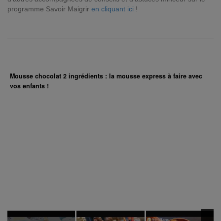
programme Savoir Maigrir
en cliquant ici
!
Mousse chocolat 2 ingrédients : la mousse express à faire avec
vos enfants !