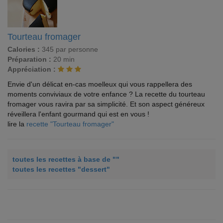
Tourteau fromager
Calories :
345 par personne
Préparation :
20 min
Appréciation :
Envie d'un délicat en-cas moelleux qui vous rappellera des
moments conviviaux de votre enfance ? La recette du tourteau
fromager vous ravira par sa simplicité. Et son aspect généreux
réveillera l'enfant gourmand qui est en vous !
lire la
recette "Tourteau fromager"
toutes les recettes à base de ""
toutes les recettes "dessert"