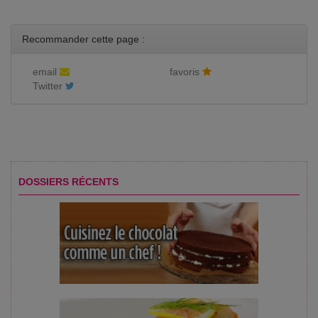
Recommander cette page :
email
favoris
Twitter
DOSSIERS RÉCENTS