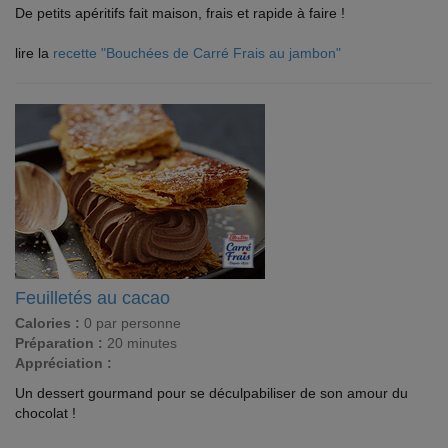
De petits apéritifs fait maison, frais et rapide à faire !
lire la
recette "Bouchées de Carré Frais au jambon"
Feuilletés au cacao
Calories :
0 par personne
Préparation :
20 minutes
Appréciation :
Un dessert gourmand pour se déculpabiliser de son amour du
chocolat !