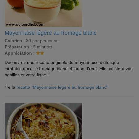
Mayonnaise légère au fromage blanc
Calories :
30 par personne
Préparation :
5 minutes
Appréciation :
Découvrez une recette originale de mayonnaise diététique
inratable qui allie fromage blanc et jaune d'œuf. Elle satisfera vos
papilles et votre ligne !
lire la
recette "Mayonnaise légère au fromage blanc"