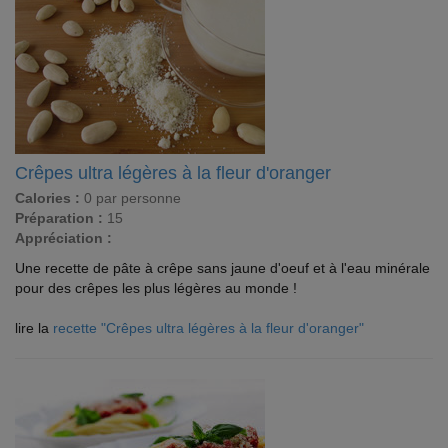
Crêpes ultra légères à la fleur d'oranger
Calories :
0 par personne
Préparation :
15
Appréciation :
Une recette de pâte à crêpe sans jaune d'oeuf et à l'eau minérale
pour des crêpes les plus légères au monde !
lire la
recette "Crêpes ultra légères à la fleur d'oranger"