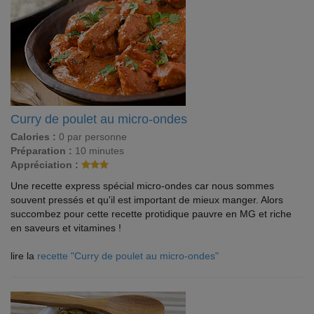
Curry de poulet au micro-ondes
Calories :
0 par personne
Préparation :
10 minutes
Appréciation :
Une recette express spécial micro-ondes car nous sommes
souvent pressés et qu'il est important de mieux manger. Alors
succombez pour cette recette protidique pauvre en MG et riche
en saveurs et vitamines !
lire la
recette "Curry de poulet au micro-ondes"