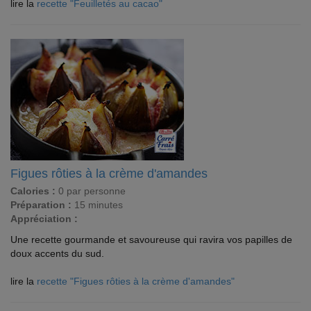
lire la
recette "Feuilletés au cacao"
Figues rôties à la crème d'amandes
Calories :
0 par personne
Préparation :
15 minutes
Appréciation :
Une recette gourmande et savoureuse qui ravira vos papilles de
doux accents du sud.
lire la
recette "Figues rôties à la crème d'amandes"