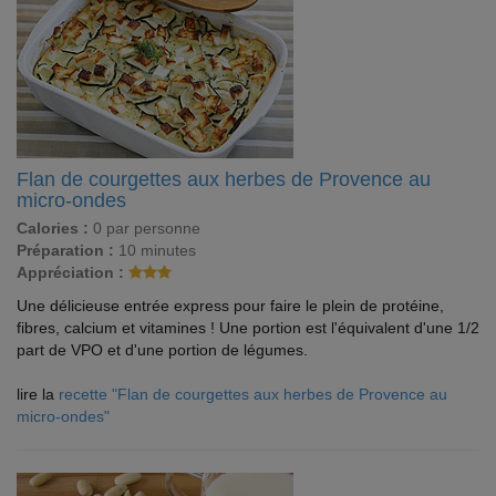
Flan de courgettes aux herbes de Provence au
micro-ondes
Calories :
0 par personne
Préparation :
10 minutes
Appréciation :
Une délicieuse entrée express pour faire le plein de protéine,
fibres, calcium et vitamines ! Une portion est l'équivalent d'une 1/2
part de VPO et d'une portion de légumes.
lire la
recette "Flan de courgettes aux herbes de Provence au
micro-ondes"