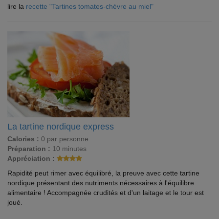
lire la
recette "Tartines tomates-chèvre au miel"
La tartine nordique express
Calories :
0 par personne
Préparation :
10 minutes
Appréciation :
Rapidité peut rimer avec équilibré, la preuve avec cette tartine
nordique présentant des nutriments nécessaires à l'équilibre
alimentaire ! Accompagnée crudités et d'un laitage et le tour est
joué.