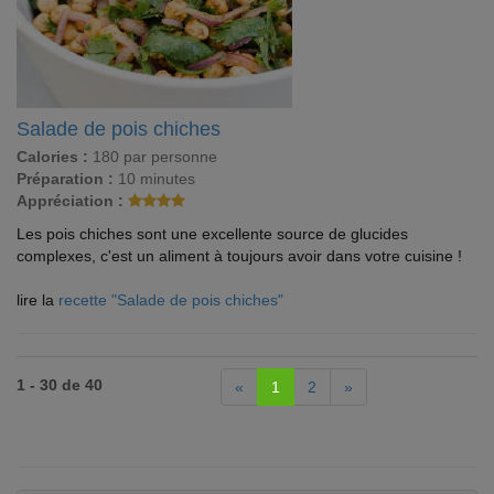
Salade de pois chiches
Calories :
180 par personne
Préparation :
10 minutes
Appréciation :
Les pois chiches sont une excellente source de glucides
complexes, c'est un aliment à toujours avoir dans votre cuisine !
lire la
recette "Salade de pois chiches"
1 - 30 de 40
«
1
2
»