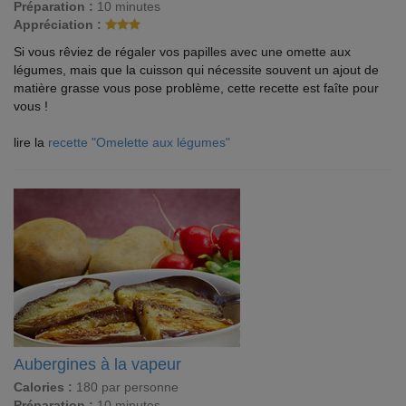
Préparation :
10 minutes
Appréciation :
Si vous rêviez de régaler vos papilles avec une omette aux
légumes, mais que la cuisson qui nécessite souvent un ajout de
matière grasse vous pose problème, cette recette est faîte pour
vous !
lire la
recette "Omelette aux légumes"
Aubergines à la vapeur
Calories :
180 par personne
Préparation :
10 minutes