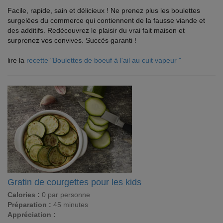
Facile, rapide, sain et délicieux ! Ne prenez plus les boulettes
surgelées du commerce qui contiennent de la fausse viande et
des additifs. Redécouvrez le plaisir du vrai fait maison et
surprenez vos convives. Succès garanti !
lire la
recette "Boulettes de boeuf à l'ail au cuit vapeur "
Gratin de courgettes pour les kids
Calories :
0 par personne
Préparation :
45 minutes
Appréciation :