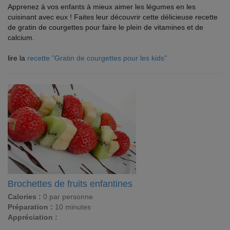
Apprenez à vos enfants à mieux aimer les légumes en les
cuisinant avec eux ! Faites leur découvrir cette délicieuse recette
de gratin de courgettes pour faire le plein de vitamines et de
calcium.
lire la
recette "Gratin de courgettes pour les kids"
Brochettes de fruits enfantines
Calories :
0 par personne
Préparation :
10 minutes
Appréciation :