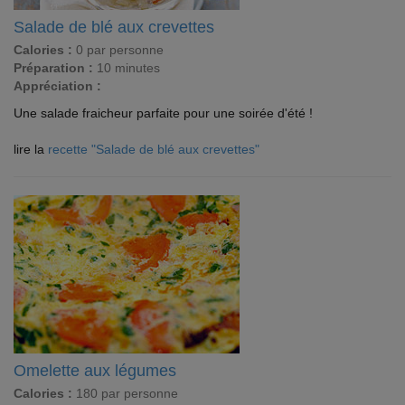
Salade de blé aux crevettes
Calories :
0 par personne
Préparation :
10 minutes
Appréciation :
Une salade fraicheur parfaite pour une soirée d'été !
lire la
recette "Salade de blé aux crevettes"
Omelette aux légumes
Calories :
180 par personne