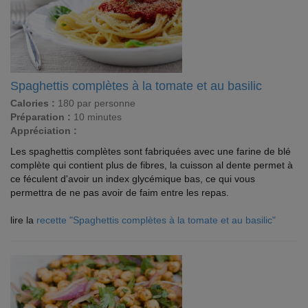
Spaghettis complètes à la tomate et au basilic
Calories :
180 par personne
Préparation :
10 minutes
Appréciation :
Les spaghettis complètes sont fabriquées avec une farine de blé
complète qui contient plus de fibres, la cuisson al dente permet à
ce féculent d'avoir un index glycémique bas, ce qui vous
permettra de ne pas avoir de faim entre les repas.
lire la
recette "Spaghettis complètes à la tomate et au basilic"