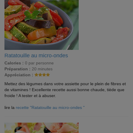
Ratatouille au micro-ondes
Calories :
0 par personne
Préparation :
20 minutes
Appréciation :
Mettez des légumes dans votre assiette pour le plein de fibres et
de vitamines ! Excellente recette aussi bonne chaude, tiède que
froide ! A tester et à abuser.
lire la
recette "Ratatouille au micro-ondes "