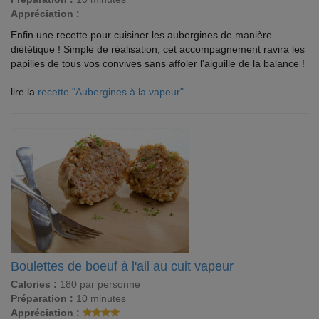
Appréciation :
Enfin une recette pour cuisiner les aubergines de manière
diététique ! Simple de réalisation, cet accompagnement ravira les
papilles de tous vos convives sans affoler l'aiguille de la balance !
lire la
recette "Aubergines à la vapeur"
Boulettes de boeuf à l'ail au cuit vapeur
Calories :
180 par personne
Préparation :
10 minutes
Appréciation :