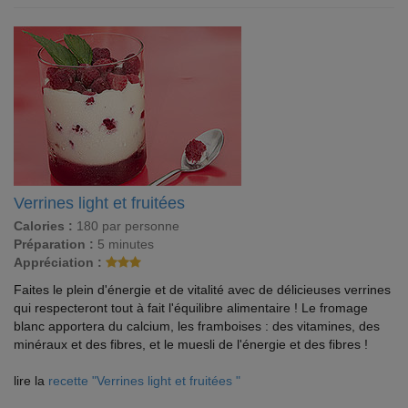
Verrines light et fruitées
Calories :
180 par personne
Préparation :
5 minutes
Appréciation :
Faites le plein d'énergie et de vitalité avec de délicieuses verrines
qui respecteront tout à fait l'équilibre alimentaire ! Le fromage
blanc apportera du calcium, les framboises : des vitamines, des
minéraux et des fibres, et le muesli de l'énergie et des fibres !
lire la
recette "Verrines light et fruitées "