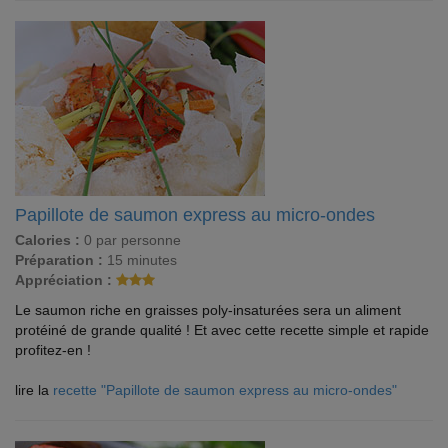
Papillote de saumon express au micro-ondes
Calories :
0 par personne
Préparation :
15 minutes
Appréciation :
Le saumon riche en graisses poly-insaturées sera un aliment
protéiné de grande qualité ! Et avec cette recette simple et rapide
profitez-en !
lire la
recette "Papillote de saumon express au micro-ondes"