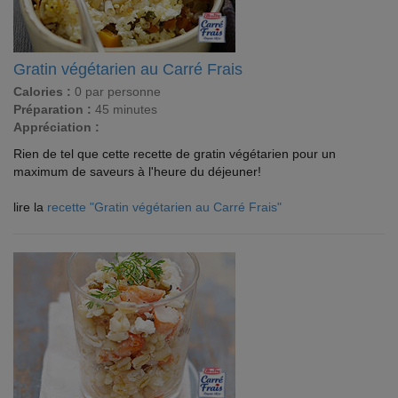
Gratin végétarien au Carré Frais
Calories :
0 par personne
Préparation :
45 minutes
Appréciation :
Rien de tel que cette recette de gratin végétarien pour un
maximum de saveurs à l'heure du déjeuner!
lire la
recette "Gratin végétarien au Carré Frais"