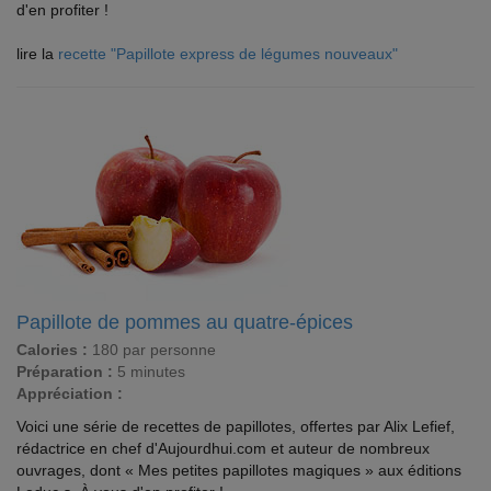
d'en profiter !
lire la
recette "Papillote express de légumes nouveaux"
Papillote de pommes au quatre-épices
Calories :
180 par personne
Préparation :
5 minutes
Appréciation :
Voici une série de recettes de papillotes, offertes par Alix Lefief,
rédactrice en chef d'Aujourdhui.com et auteur de nombreux
ouvrages, dont « Mes petites papillotes magiques » aux éditions