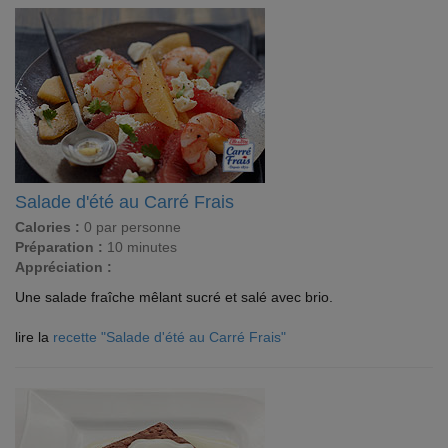
Salade d'été au Carré Frais
Calories :
0 par personne
Préparation :
10 minutes
Appréciation :
Une salade fraîche mêlant sucré et salé avec brio.
lire la
recette "Salade d'été au Carré Frais"