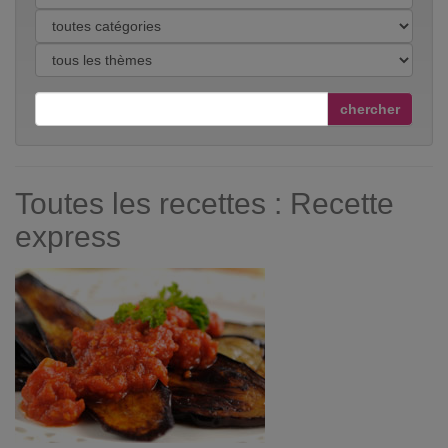
chercher
Toutes les recettes : Recette
express