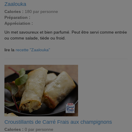
Zaalouka
Calories :
180 par personne
Préparation :
Appréciation :
Un met savoureux et bien parfumé. Peut être servi comme entrée
ou comme salade, tiède ou froid.
lire la
recette "Zaalouka"
Croustillants de Carré Frais aux champignons
Calories :
0 par personne