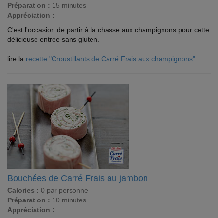
Préparation :
15 minutes
Appréciation :
C'est l'occasion de partir à la chasse aux champignons pour cette
délicieuse entrée sans gluten.
lire la
recette "Croustillants de Carré Frais aux champignons"
Bouchées de Carré Frais au jambon
Calories :
0 par personne
Préparation :
10 minutes
Appréciation :