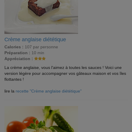
Crème anglaise diététique
Calories :
107 par personne
Préparation :
10 min
Appréciation :
La crème anglaise, vous l'aimez à toutes les sauces ! Voici une
version légère pour accompagner vos gâteaux maison et vos îles
flottantes !
lire la
recette "Crème anglaise diététique"