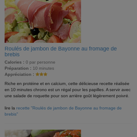
Roulés de jambon de Bayonne au fromage de
brebis
Calories :
0 par personne
Préparation :
10 minutes
Appréciation :
Riche en protéine et en calcium, cette délicieuse recette réalisée
en 10 minutes chrono est un régal pour les papilles. A servir avec
une salade de roquette pour son arrière goût légèrement poivré.
lire la
recette "Roulés de jambon de Bayonne au fromage de
brebis"