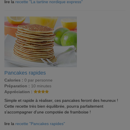
lire la
recette "La tartine nordique express"
Pancakes rapides
Calories :
0 par personne
Préparation :
10 minutes
Appréciation :
Simple et rapide à réaliser, ces pancakes feront des heureux !
Cette recette très bien équilibrée, pourra parfaitement
s'accompagner d'une compotée de framboise !
lire la
recette "Pancakes rapides"