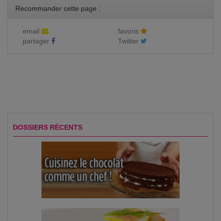
Recommander cette page :
email
favoris
partager
Twitter
DOSSIERS RÉCENTS