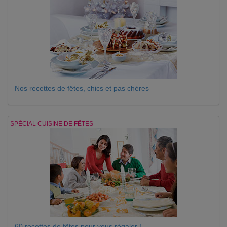
Nos recettes de fêtes, chics et pas chères
SPÉCIAL CUISINE DE FÊTES
60 recettes de fêtes pour vous régaler !