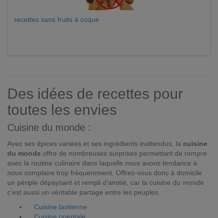
recettes sans fruits à coque
Des idées de recettes pour
toutes les envies
Cuisine du monde :
Avec ses épices variées et ses ingrédients inattendus, la
cuisine
du monde
offre de nombreuses surprises permettant de rompre
avec la routine culinaire dans laquelle nous avons tendance à
nous complaire trop fréquemment. Offrez-vous donc à domicile
un périple dépaysant et rempli d’amitié, car la cuisine du monde
c’est aussi un véritable partage entre les peuples.
Cuisine laotienne
Cuisine orientale