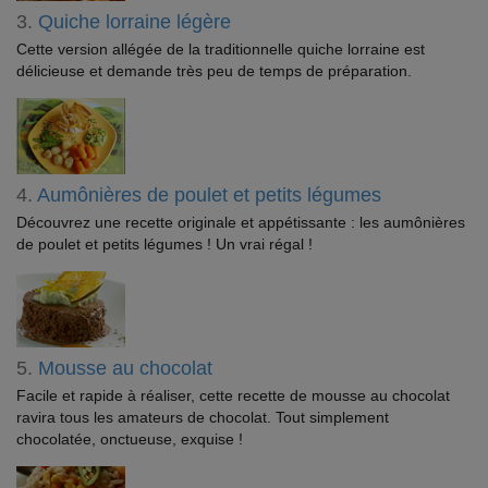
3.
Quiche lorraine légère
Cette version allégée de la traditionnelle quiche lorraine est
délicieuse et demande très peu de temps de préparation.
4.
Aumônières de poulet et petits légumes
Découvrez une recette originale et appétissante : les aumônières
de poulet et petits légumes ! Un vrai régal !
5.
Mousse au chocolat
Facile et rapide à réaliser, cette recette de mousse au chocolat
ravira tous les amateurs de chocolat. Tout simplement
chocolatée, onctueuse, exquise !