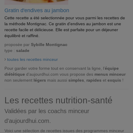
Gratin d'endives au jambon
Cette recette a été selectionnée pour vous parmi les recettes de
la méthode Montignac. Ce gratin d'endives au jambon est une
recette facile et délicieuse. Elle est parfaite pour un déjeuner
équilibré et raffiné.
proposée par
Sybille Montignac
type :
salade
toutes les recettes minceur
Pour garder votre forme tout en conservant la ligne, l’
équipe
diététique
d’aujourdhui.com vous propose des
menus minceur
non seulement
légers
mais aussi
simples
,
rapides
et
exquis
!
Les recettes nutrition-santé
Validées par les coachs minceur
d'aujourdhui.com.
Voici une sélection de recettes issues des programmes minceur