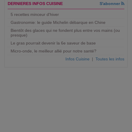
DERNIERES INFOS CUISINE
S'abonner
5 recettes minceur d'hiver
Gastronomie: le guide Michelin débarque en Chine
Bientôt des glaces qui ne fondent plus entre vos mains (ou
presque)
Le gras pourrait devenir la 6e saveur de base
Micro-onde, le meilleur allié pour notre santé?
Infos Cuisine
|
Toutes les infos