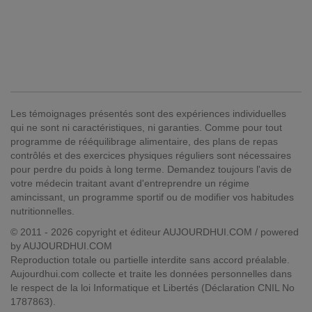
Les témoignages présentés sont des expériences individuelles
qui ne sont ni caractéristiques, ni garanties. Comme pour tout
programme de rééquilibrage alimentaire, des plans de repas
contrôlés et des exercices physiques réguliers sont nécessaires
pour perdre du poids à long terme. Demandez toujours l'avis de
votre médecin traitant avant d'entreprendre un régime
amincissant, un programme sportif ou de modifier vos habitudes
nutritionnelles.
© 2011 - 2026 copyright et éditeur AUJOURDHUI.COM / powered
by AUJOURDHUI.COM
Reproduction totale ou partielle interdite sans accord préalable.
Aujourdhui.com collecte et traite les données personnelles dans
le respect de la loi Informatique et Libertés (Déclaration CNIL No
1787863).