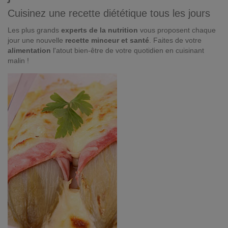
Cuisinez une recette diététique tous les jours
Les plus grands
experts de la nutrition
vous proposent chaque
jour une nouvelle
recette minceur et santé
. Faites de votre
alimentation
l'atout bien-être de votre quotidien en cuisinant
malin !