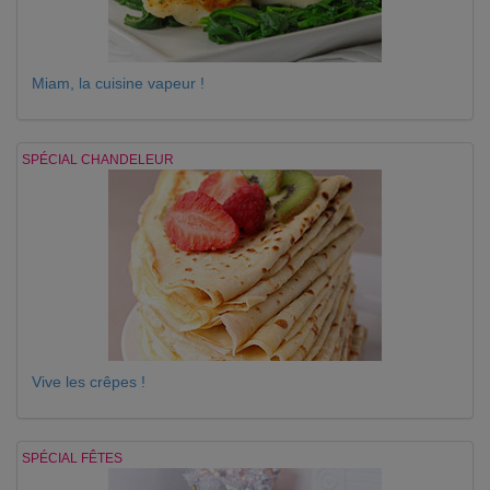
Miam, la cuisine vapeur !
SPÉCIAL CHANDELEUR
Vive les crêpes !
SPÉCIAL FÊTES