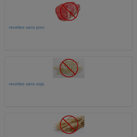
recettes sans porc
recettes sans soja