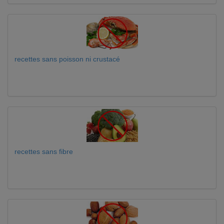
recettes sans poisson ni crustacé
recettes sans fibre