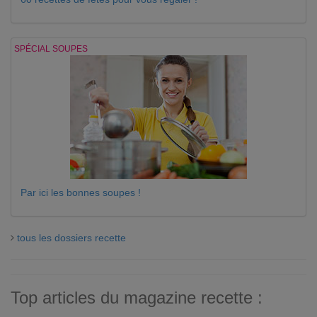
SPÉCIAL SOUPES
Par ici les bonnes soupes !
tous les dossiers recette
Top articles du magazine recette :