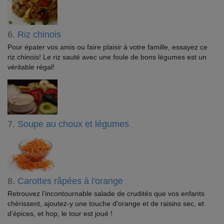
6.
Riz chinois
Pour épater vos amis ou faire plaisir à votre famille, essayez ce
riz chinois! Le riz sauté avec une foule de bons légumes est un
véritable régal!
7.
Soupe au choux et légumes
8.
Carottes râpées à l'orange
Retrouvez l'incontournable salade de crudités que vos enfants
chérissent, ajoutez-y une touche d'orange et de raisins sec, et
d'épices, et hop, le tour est joué !