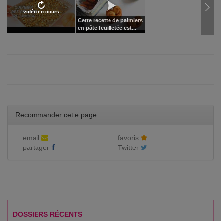
vidéo en cours
Cette recette de palmiers
en pâte feuilletée est...
Recommander cette page :
email
favoris
partager
Twitter
DOSSIERS RÉCENTS