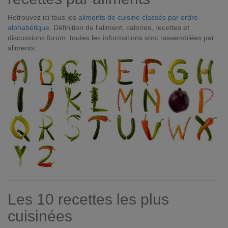
Retrouvez ici tous les
aliments de cuisine classés par ordre
alphabétique
. Définition de l'aliment, calories, recettes et
discussions forum, toutes les informations sont rassemblées par
aliments.
Les 10 recettes les plus
cuisinées