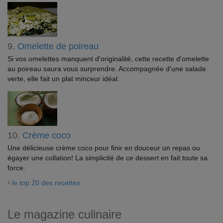
9.
Omelette de poireau
Si vos omelettes manquent d'originalité, cette recette d'omelette
au poireau saura vous surprendre. Accompagnée d'une salade
verte, elle fait un plat minceur idéal.
10.
Crème coco
Une délicieuse crème coco pour finir en douceur un repas ou
égayer une collation! La simplicité de ce dessert en fait toute sa
force.
le top 20 des recettes
Le magazine culinaire