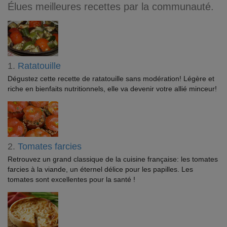
Élues meilleures recettes par la communauté.
1.
Ratatouille
Dégustez cette recette de ratatouille sans modération! Légère et
riche en bienfaits nutritionnels, elle va devenir votre allié minceur!
2.
Tomates farcies
Retrouvez un grand classique de la cuisine française: les tomates
farcies à la viande, un éternel délice pour les papilles. Les
tomates sont excellentes pour la santé !