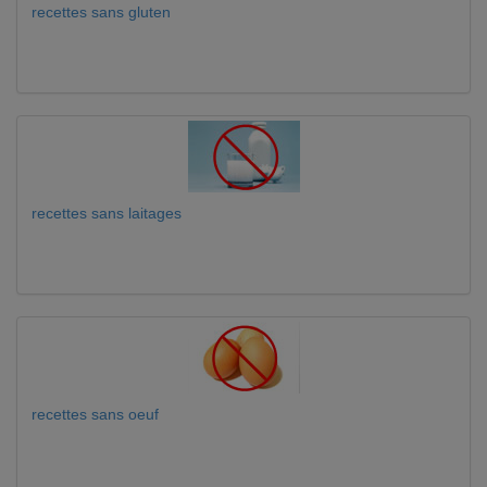
recettes sans gluten
recettes sans laitages
recettes sans oeuf