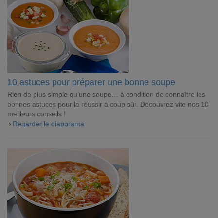
10 astuces pour préparer une bonne soupe
Rien de plus simple qu’une soupe… à condition de connaître les
bonnes astuces pour la réussir à coup sûr. Découvrez vite nos 10
meilleurs conseils !
Regarder le diaporama