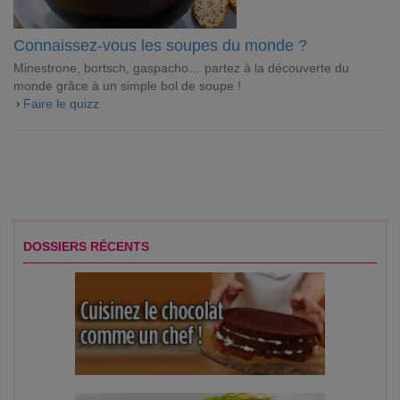
Connaissez-vous les soupes du monde ?
Minestrone, bortsch, gaspacho… partez à la découverte du
monde grâce à un simple bol de soupe !
Faire le quizz
DOSSIERS RÉCENTS