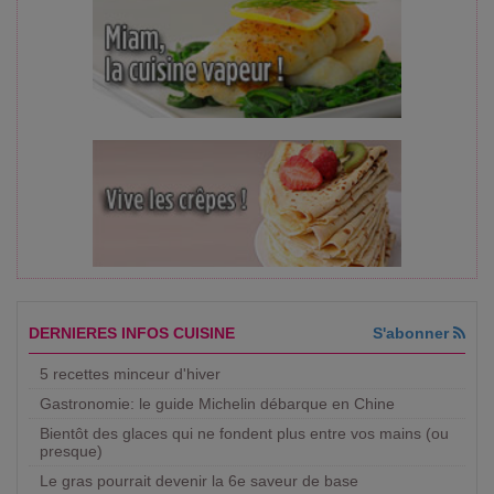
DERNIERES INFOS CUISINE
S'abonner
5 recettes minceur d'hiver
Gastronomie: le guide Michelin débarque en Chine
Bientôt des glaces qui ne fondent plus entre vos mains (ou
presque)
Le gras pourrait devenir la 6e saveur de base