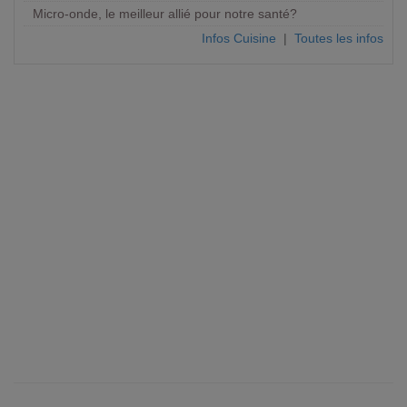
Micro-onde, le meilleur allié pour notre santé?
Infos Cuisine
|
Toutes les infos