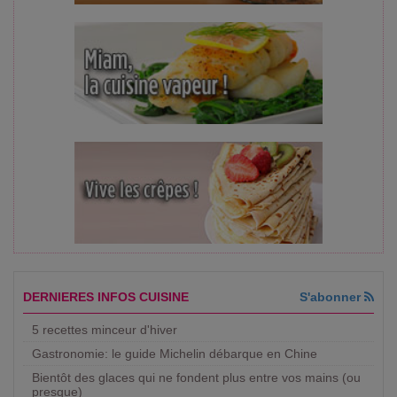
DERNIERES INFOS CUISINE
S'abonner
5 recettes minceur d'hiver
Gastronomie: le guide Michelin débarque en Chine
Bientôt des glaces qui ne fondent plus entre vos mains (ou
presque)