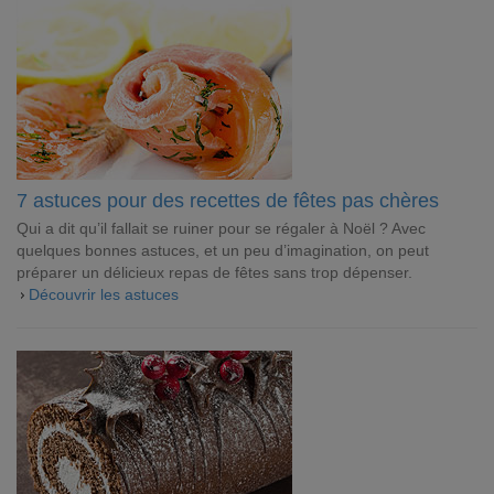
7 astuces pour des recettes de fêtes pas chères
Qui a dit qu’il fallait se ruiner pour se régaler à Noël ? Avec
quelques bonnes astuces, et un peu d’imagination, on peut
préparer un délicieux repas de fêtes sans trop dépenser.
Découvrir les astuces