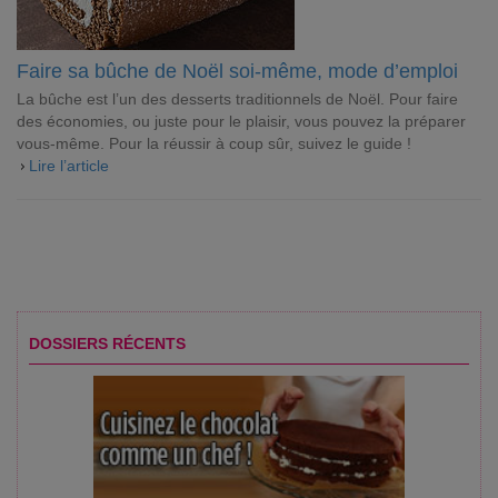
Faire sa bûche de Noël soi-même, mode d’emploi
La bûche est l’un des desserts traditionnels de Noël. Pour faire
des économies, ou juste pour le plaisir, vous pouvez la préparer
vous-même. Pour la réussir à coup sûr, suivez le guide !
Lire l’article
DOSSIERS RÉCENTS