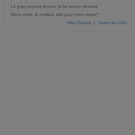
Le gras pourrait devenir la 6e saveur de base
Micro-onde, le meilleur allié pour notre santé?
Infos Cuisine
|
Toutes les infos