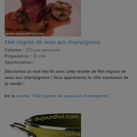
Filet mignon de veau aux champignons
Calories :
325 par personne
Préparation :
30 min
Appréciation :
Découvrez un met très fin avec cette recette de filet mignon de
veau aux champignons ! Vous apprécierez le côté savoureux de
la viande !
lire la
recette "Filet mignon de veau aux champignons"