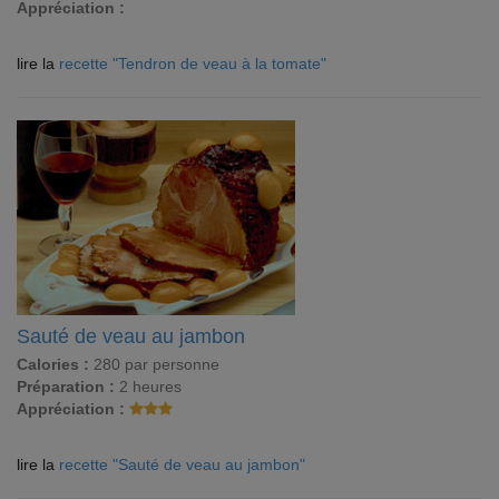
Appréciation :
lire la
recette "Tendron de veau à la tomate"
Sauté de veau au jambon
Calories :
280 par personne
Préparation :
2 heures
Appréciation :
lire la
recette "Sauté de veau au jambon"