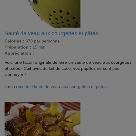
Sauté de veau aux courgettes et pâtes.
Calories :
370 par personne
Préparation :
15 min
Appréciation :
Voici une façon originale de faire un sauté de veau aux courgettes
et pâtes ! Cuit avec du lait de coco, vos papilles ne sont pas
s'ennuyer !
lire la
recette "Sauté de veau aux courgettes et pâtes."