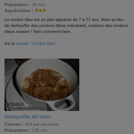
Préparation :
30 min
Appréciation :
Le cordon bleu est un plat apprécié de 7 à 77 ans. Mais au lieu
de réchauffer des cordons bleus industriels, cuisinez des cordons
bleus maison ! Voici comment faire...
lire la
recette "Cordon bleu"
Blanquette de veau
Calories :
425 par personne
Préparation :
135 min