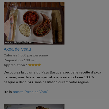
Axoa de Veau
Calories :
560 par personne
Préparation :
30 min
Appréciation :
Découvrez la cuisine du Pays Basque avec cette recette d'axoa
de veau, une délicieuse spécialité épicée et colorée 100 %
basque à découvrir sans hésitation durant votre régime.
lire la
recette "Axoa de Veau"