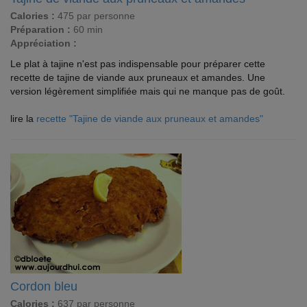
Calories :
475 par personne
Préparation :
60 min
Appréciation :
Le plat à tajine n'est pas indispensable pour préparer cette
recette de tajine de viande aux pruneaux et amandes. Une
version légèrement simplifiée mais qui ne manque pas de goût.
lire la
recette "Tajine de viande aux pruneaux et amandes"
Cordon bleu
Calories :
637 par personne