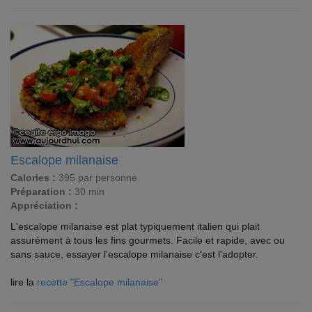
Escalope milanaise
Calories :
395 par personne
Préparation :
30 min
Appréciation :
L'escalope milanaise est plat typiquement italien qui plait
assurément à tous les fins gourmets. Facile et rapide, avec ou
sans sauce, essayer l'escalope milanaise c'est l'adopter.
lire la
recette "Escalope milanaise"