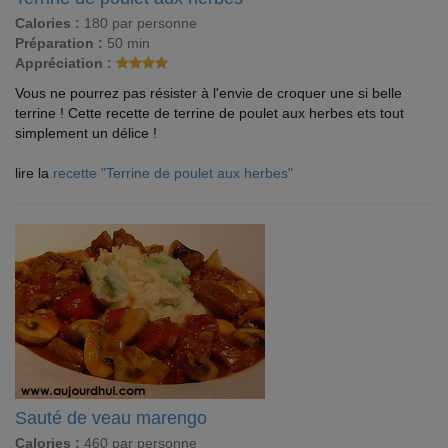
Calories :
180 par personne
Préparation :
50 min
Appréciation :
Vous ne pourrez pas résister à l'envie de croquer une si belle
terrine ! Cette recette de terrine de poulet aux herbes ets tout
simplement un délice !
lire la
recette "Terrine de poulet aux herbes"
Sauté de veau marengo
Calories :
460 par personne