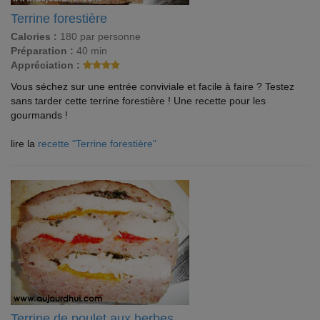
Terrine forestière
Calories :
180 par personne
Préparation :
40 min
Appréciation :
Vous séchez sur une entrée conviviale et facile à faire ? Testez
sans tarder cette terrine forestière ! Une recette pour les
gourmands !
lire la
recette "Terrine forestière"
Terrine de poulet aux herbes