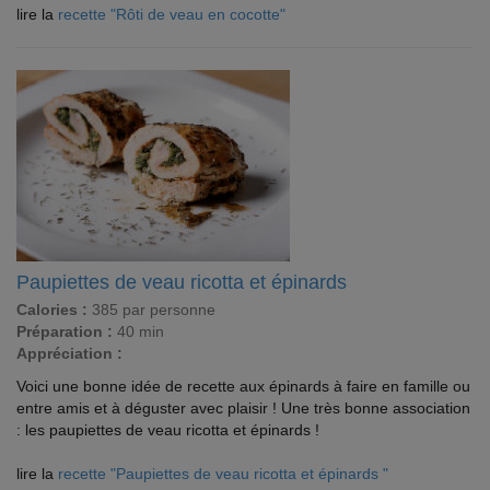
lire la
recette "Rôti de veau en cocotte"
Paupiettes de veau ricotta et épinards
Calories :
385 par personne
Préparation :
40 min
Appréciation :
Voici une bonne idée de recette aux épinards à faire en famille ou
entre amis et à déguster avec plaisir ! Une très bonne association
: les paupiettes de veau ricotta et épinards !
lire la
recette "Paupiettes de veau ricotta et épinards "