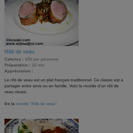
Rôti de veau
Calories :
430 par personne
Préparation :
10 min
Appréciation :
Le rôti de veau est un plat français traditionnel. Ce classic est à
partager entre amis ou en famille. Voici la recette d'un rôti de
veau réussi.
lire la
recette "Rôti de veau"