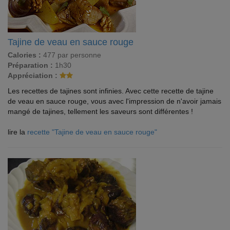
Tajine de veau en sauce rouge
Calories :
477 par personne
Préparation :
1h30
Appréciation :
Les recettes de tajines sont infinies. Avec cette recette de tajine
de veau en sauce rouge, vous avec l'impression de n'avoir jamais
mangé de tajines, tellement les saveurs sont différentes !
lire la
recette "Tajine de veau en sauce rouge"