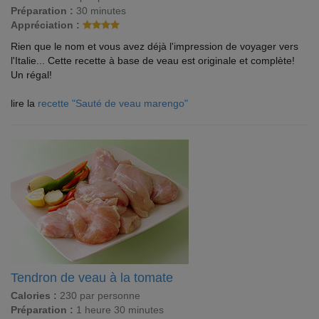
Préparation :
30 minutes
Appréciation :
Rien que le nom et vous avez déjà l'impression de voyager vers
l'Italie... Cette recette à base de veau est originale et complète!
Un régal!
lire la
recette "Sauté de veau marengo"
Tendron de veau à la tomate
Calories :
230 par personne
Préparation :
1 heure 30 minutes