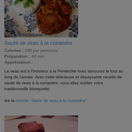
Sauté de veau à la coriandre
Calories :
190 par personne
Préparation :
40 min
Appréciation :
Le veau est à l'honneur à la Pentecôte mais savourez le tout au
long de l'année. Avec cette délicieuse et dépaysante recette de
sauté de veau à la coriandre, vous allez oublier votre
traditionnelle blanquette.
lire la
recette "Sauté de veau à la coriandre"