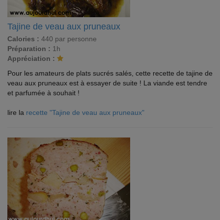
Tajine de veau aux pruneaux
Calories :
440 par personne
Préparation :
1h
Appréciation :
Pour les amateurs de plats sucrés salés, cette recette de tajine de
veau aux pruneaux est à essayer de suite ! La viande est tendre
et parfumée à souhait !
lire la
recette "Tajine de veau aux pruneaux"