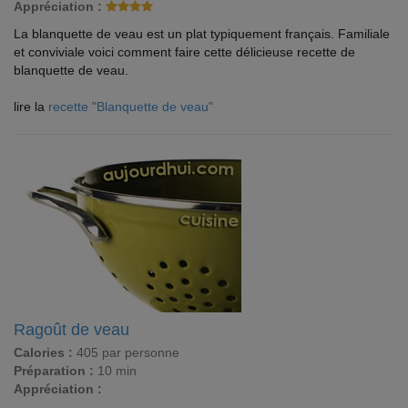
Appréciation :
La blanquette de veau est un plat typiquement français. Familiale
et conviviale voici comment faire cette délicieuse recette de
blanquette de veau.
lire la
recette "Blanquette de veau"
Ragoût de veau
Calories :
405 par personne
Préparation :
10 min
Appréciation :