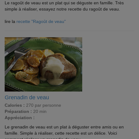
Le ragoût de veau est un plat qui se déguste en famille. Très
simple à réaliser, essayez notre recette du ragoût de veau.
lire la
recette "Ragoût de veau"
Grenadin de veau
Calories :
270 par personne
Préparation :
20 min
Appréciation :
Le grenadin de veau est un plat à déguster entre amis ou en
famille. Simple à réaliser, cette recette est un délice. Voici