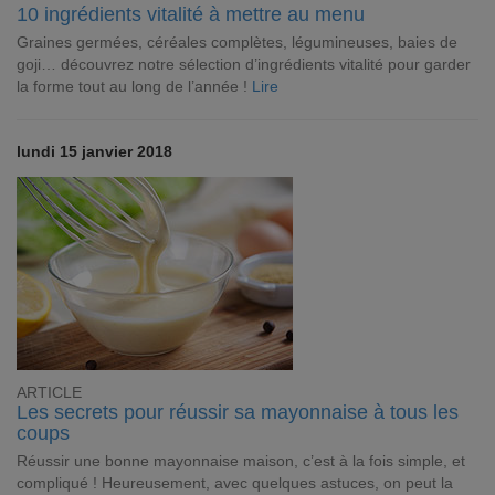
10 ingrédients vitalité à mettre au menu
Graines germées, céréales complètes, légumineuses, baies de
goji… découvrez notre sélection d’ingrédients vitalité pour garder
la forme tout au long de l’année !
Lire
lundi 15 janvier 2018
ARTICLE
Les secrets pour réussir sa mayonnaise à tous les
coups
Réussir une bonne mayonnaise maison, c’est à la fois simple, et
compliqué ! Heureusement, avec quelques astuces, on peut la