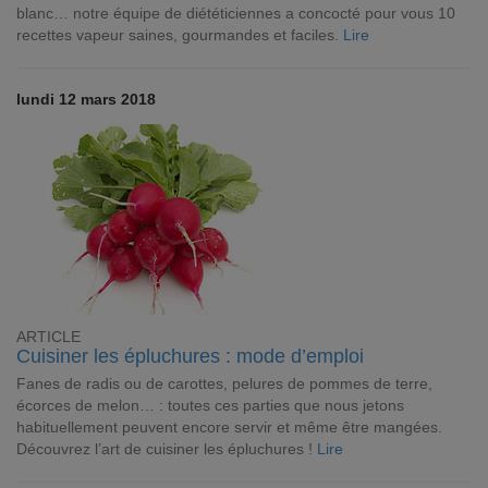
blanc… notre équipe de diététiciennes a concocté pour vous 10
recettes vapeur saines, gourmandes et faciles.
Lire
lundi 12 mars 2018
ARTICLE
Cuisiner les épluchures : mode d’emploi
Fanes de radis ou de carottes, pelures de pommes de terre,
écorces de melon… : toutes ces parties que nous jetons
habituellement peuvent encore servir et même être mangées.
Découvrez l’art de cuisiner les épluchures !
Lire