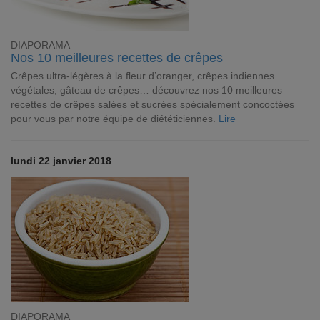
DIAPORAMA
Nos 10 meilleures recettes de crêpes
Crêpes ultra-légères à la fleur d’oranger, crêpes indiennes
végétales, gâteau de crêpes… découvrez nos 10 meilleures
recettes de crêpes salées et sucrées spécialement concoctées
pour vous par notre équipe de diététiciennes.
Lire
lundi 22 janvier 2018
DIAPORAMA