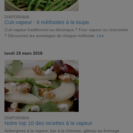
DIAPORAMA
Cuit-vapeur : 8 méthodes à la loupe
Cuit-vapeur traditionnel ou électrique ? Four vapeur ou ricecooker
? Découvrez les avantages de chaque méthode.
Lire
lundi 19 mars 2018
DIAPORAMA
Notre top 10 des recettes à la vapeur
Aubergines à la vapeur, bar à la chinoise, gâteau au fromage