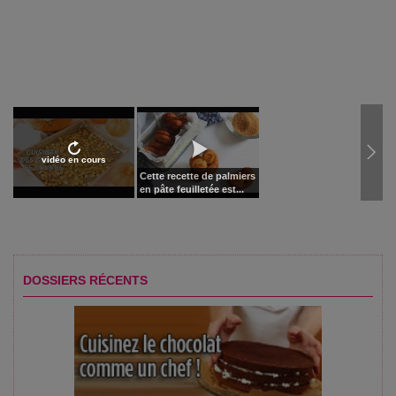
vidéo en cours
Cette recette de palmiers
en pâte feuilletée est...
DOSSIERS RÉCENTS