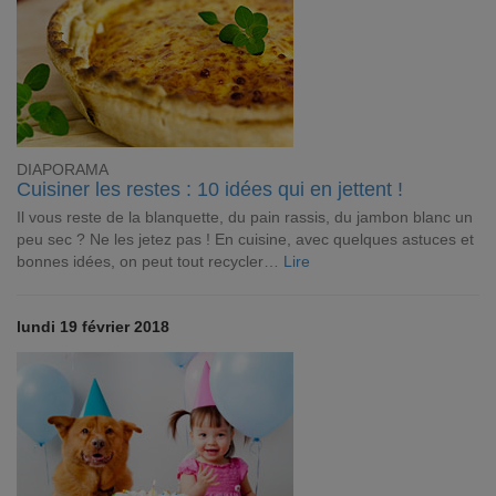
DIAPORAMA
Cuisiner les restes : 10 idées qui en jettent !
Il vous reste de la blanquette, du pain rassis, du jambon blanc un
peu sec ? Ne les jetez pas ! En cuisine, avec quelques astuces et
bonnes idées, on peut tout recycler…
Lire
lundi 19 février 2018