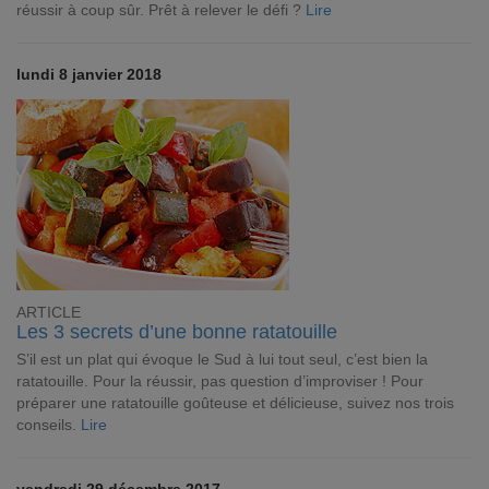
réussir à coup sûr. Prêt à relever le défi ?
Lire
lundi 8 janvier 2018
ARTICLE
Les 3 secrets d’une bonne ratatouille
S’il est un plat qui évoque le Sud à lui tout seul, c’est bien la
ratatouille. Pour la réussir, pas question d’improviser ! Pour
préparer une ratatouille goûteuse et délicieuse, suivez nos trois
conseils.
Lire