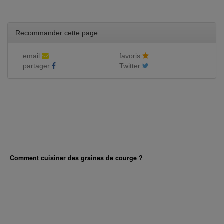
Recommander cette page :
email
favoris
partager
Twitter
Comment cuisiner des graines de courge ?