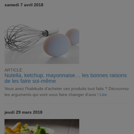
samedi 7 avril 2018
ARTICLE
Nutella, ketchup, mayonnaise… les bonnes raisons
de les faire soi-même
Vous avez l’habitude d’acheter ces produits tout faits ? Découvrez
les arguments qui vont vous faire changer d’avis !
Lire
jeudi 29 mars 2018