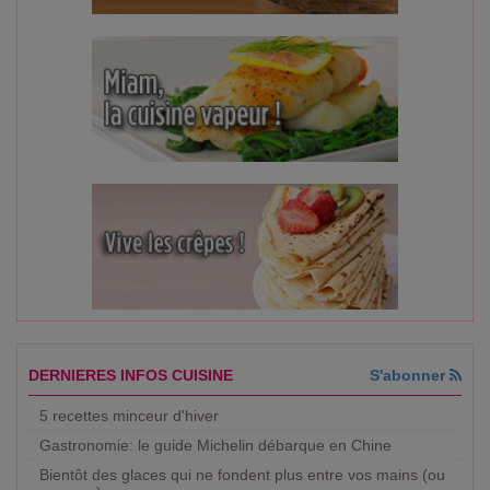
DERNIERES INFOS CUISINE
S'abonner
5 recettes minceur d'hiver
Gastronomie: le guide Michelin débarque en Chine
Bientôt des glaces qui ne fondent plus entre vos mains (ou