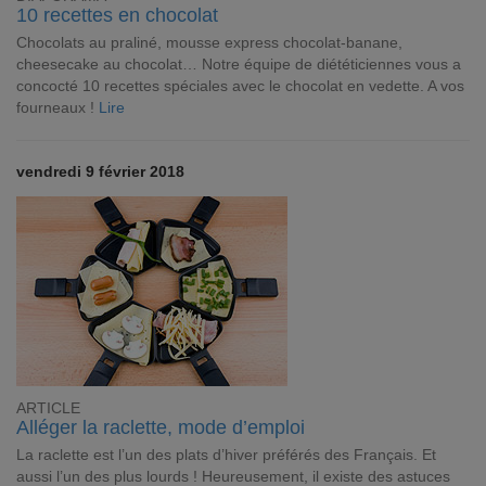
10 recettes en chocolat
Chocolats au praliné, mousse express chocolat-banane,
cheesecake au chocolat… Notre équipe de diététiciennes vous a
concocté 10 recettes spéciales avec le chocolat en vedette. A vos
fourneaux !
Lire
vendredi 9 février 2018
ARTICLE
Alléger la raclette, mode d’emploi
La raclette est l’un des plats d’hiver préférés des Français. Et
aussi l’un des plus lourds ! Heureusement, il existe des astuces