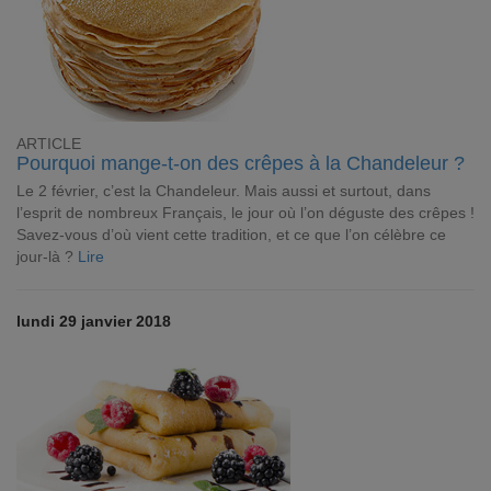
ARTICLE
Pourquoi mange-t-on des crêpes à la Chandeleur ?
Le 2 février, c’est la Chandeleur. Mais aussi et surtout, dans
l’esprit de nombreux Français, le jour où l’on déguste des crêpes !
Savez-vous d’où vient cette tradition, et ce que l’on célèbre ce
jour-là ?
Lire
lundi 29 janvier 2018