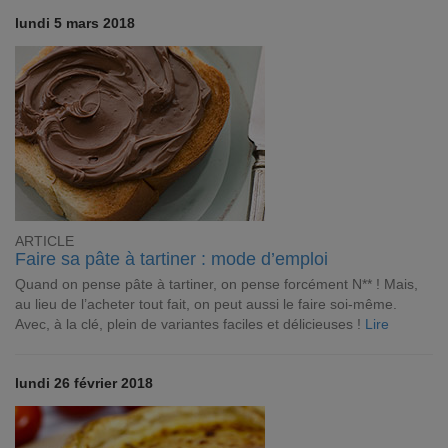
lundi 5 mars 2018
ARTICLE
Faire sa pâte à tartiner : mode d’emploi
Quand on pense pâte à tartiner, on pense forcément N** ! Mais,
au lieu de l’acheter tout fait, on peut aussi le faire soi-même.
Avec, à la clé, plein de variantes faciles et délicieuses !
Lire
lundi 26 février 2018