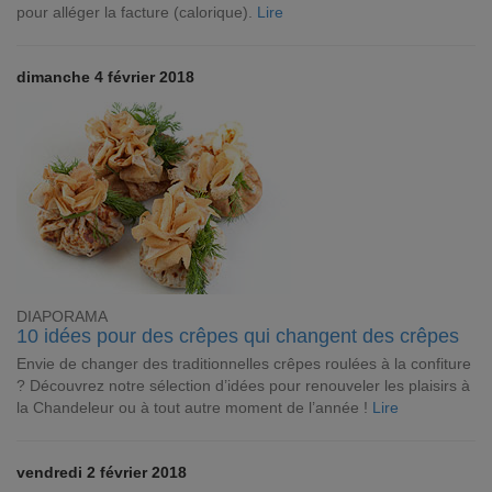
pour alléger la facture (calorique).
Lire
dimanche 4 février 2018
DIAPORAMA
10 idées pour des crêpes qui changent des crêpes
Envie de changer des traditionnelles crêpes roulées à la confiture
? Découvrez notre sélection d’idées pour renouveler les plaisirs à
la Chandeleur ou à tout autre moment de l’année !
Lire
vendredi 2 février 2018