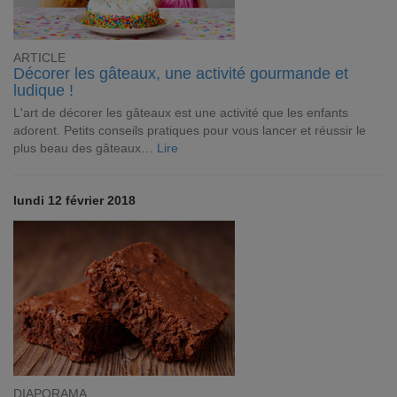
ARTICLE
Décorer les gâteaux, une activité gourmande et
ludique !
L'art de décorer les gâteaux est une activité que les enfants
adorent. Petits conseils pratiques pour vous lancer et réussir le
plus beau des gâteaux…
Lire
lundi 12 février 2018
DIAPORAMA