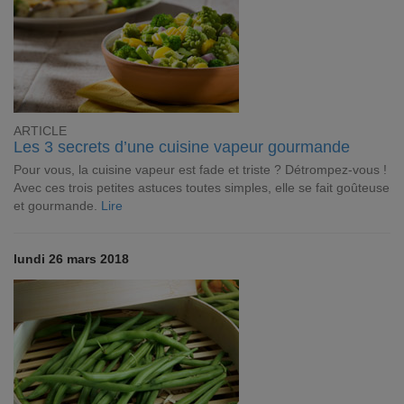
ARTICLE
Les 3 secrets d’une cuisine vapeur gourmande
Pour vous, la cuisine vapeur est fade et triste ? Détrompez-vous !
Avec ces trois petites astuces toutes simples, elle se fait goûteuse
et gourmande.
Lire
lundi 26 mars 2018