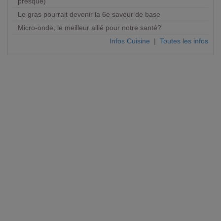
presque)
Le gras pourrait devenir la 6e saveur de base
Micro-onde, le meilleur allié pour notre santé?
Infos Cuisine
|
Toutes les infos