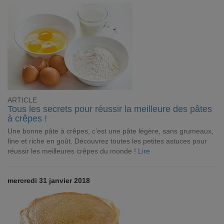
ARTICLE
Tous les secrets pour réussir la meilleure des pâtes
à crêpes !
Une bonne pâte à crêpes, c’est une pâte légère, sans grumeaux,
fine et riche en goût. Découvrez toutes les petites astuces pour
réussir les meilleures crêpes du monde !
Lire
mercredi 31 janvier 2018