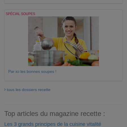
SPÉCIAL SOUPES
Par ici les bonnes soupes !
tous les dossiers recette
Top articles du magazine recette :
Les 3 grands principes de la cuisine vitalité