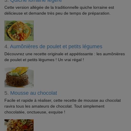
Cette version allégée de la traditionnelle quiche lorraine est
délicieuse et demande très peu de temps de préparation.
4.
Aumônières de poulet et petits légumes
Découvrez une recette originale et appétissante : les aumônières
de poulet et petits légumes ! Un vrai régal !
5.
Mousse au chocolat
Facile et rapide à réaliser, cette recette de mousse au chocolat
ravira tous les amateurs de chocolat. Tout simplement
chocolatée, onctueuse, exquise !