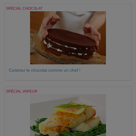
SPÉCIAL CHOCOLAT
Cuisinez le chocolat comme un chef !
SPÉCIAL VAPEUR