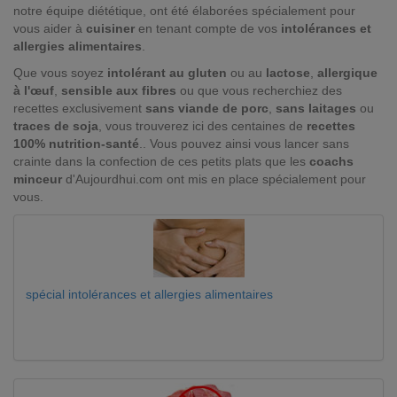
notre équipe diététique, ont été élaborées spécialement pour
vous aider à
cuisiner
en tenant compte de vos
intolérances et
allergies alimentaires
.
Que vous soyez
intolérant au gluten
ou au
lactose
,
allergique
à l'œuf
,
sensible aux fibres
ou que vous recherchiez des
recettes exclusivement
sans viande de porc
,
sans laitages
ou
traces de soja
, vous trouverez ici des centaines de
recettes
100% nutrition-santé
.. Vous pouvez ainsi vous lancer sans
crainte dans la confection de ces petits plats que les
coachs
minceur
d'Aujourdhui.com ont mis en place spécialement pour
vous.
spécial intolérances et allergies alimentaires