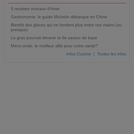
5 recettes minceur d'hiver
Gastronomie: le guide Michelin débarque en Chine
Bientôt des glaces qui ne fondent plus entre vos mains (ou
presque)
Le gras pourrait devenir la 6e saveur de base
Micro-onde, le meilleur allié pour notre santé?
Infos Cuisine
|
Toutes les infos