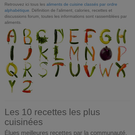
Retrouvez ici tous les
aliments de cuisine classés par ordre
alphabétique
. Définition de l'aliment, calories, recettes et
discussions forum, toutes les informations sont rassemblées par
aliments.
Les 10 recettes les plus
cuisinées
Élues meilleures recettes par la communauté.