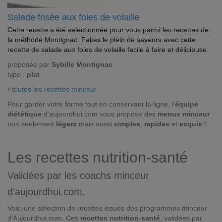
Salade frisée aux foies de volaille
Cette recette a été selectionnée pour vous parmi les recettes de
la méthode Montignac. Faites le plein de saveurs avec cette
recette de salade aux foies de volaille facile à faire et délicieuse.
proposée par
Sybille Montignac
type :
plat
toutes les recettes minceur
Pour garder votre forme tout en conservant la ligne, l’
équipe
diététique
d’aujourdhui.com vous propose des
menus minceur
non seulement
légers
mais aussi
simples
,
rapides
et
exquis
!
Les recettes nutrition-santé
Validées par les coachs minceur
d'aujourdhui.com.
Voici une sélection de recettes issues des programmes minceur
d'Aujourdhui.com. Ces
recettes nutrition-santé
, validées par