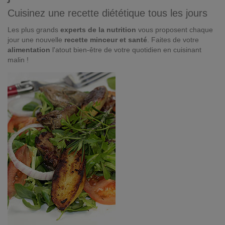
Cuisinez une recette diététique tous les jours
Les plus grands
experts de la nutrition
vous proposent chaque
jour une nouvelle
recette minceur et santé
. Faites de votre
alimentation
l'atout bien-être de votre quotidien en cuisinant
malin !