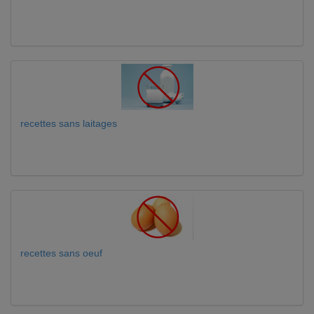
recettes sans laitages
recettes sans oeuf