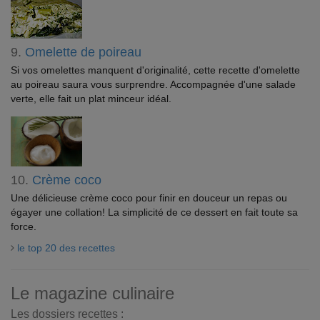
9.
Omelette de poireau
Si vos omelettes manquent d'originalité, cette recette d'omelette
au poireau saura vous surprendre. Accompagnée d'une salade
verte, elle fait un plat minceur idéal.
10.
Crème coco
Une délicieuse crème coco pour finir en douceur un repas ou
égayer une collation! La simplicité de ce dessert en fait toute sa
force.
le top 20 des recettes
Le magazine culinaire
Les dossiers recettes :