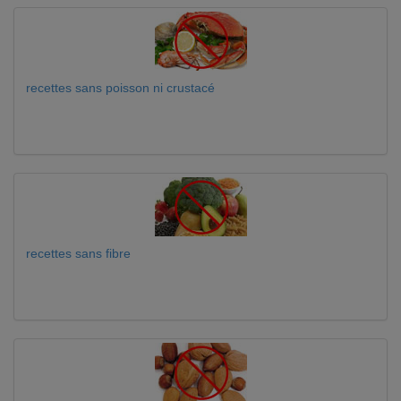
recettes sans poisson ni crustacé
recettes sans fibre