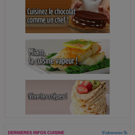
DERNIERES INFOS CUISINE
S'abonner