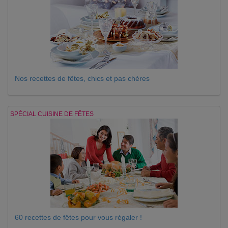
Nos recettes de fêtes, chics et pas chères
SPÉCIAL CUISINE DE FÊTES
60 recettes de fêtes pour vous régaler !