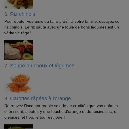
6.
Riz chinois
Pour épater vos amis ou faire plaisir à votre famille, essayez ce
riz chinois! Le riz sauté avec une foule de bons légumes est un
véritable régal!
7.
Soupe au choux et légumes
8.
Carottes râpées à l'orange
Retrouvez l'incontournable salade de crudités que vos enfants
chérissent, ajoutez-y une touche d'orange et de raisins sec, et
d'épices, et hop, le tour est joué !