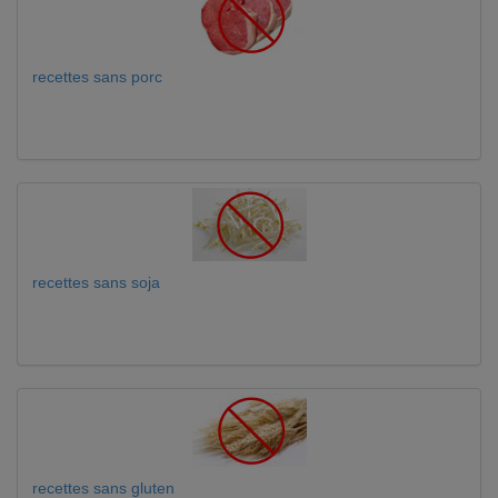
recettes sans porc
recettes sans soja
recettes sans gluten