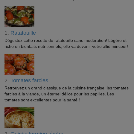
1.
Ratatouille
Dégustez cette recette de ratatouille sans modération! Légère et
riche en bienfaits nutritionnels, elle va devenir votre allié minceur!
2.
Tomates farcies
Retrouvez un grand classique de la cuisine française: les tomates
farcies à la viande, un éternel délice pour les papilles. Les
tomates sont excellentes pour la santé !
3.
Quiche lorraine légère