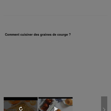
Comment cuisiner des graines de courge ?