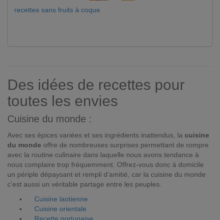
recettes sans fruits à coque
Des idées de recettes pour
toutes les envies
Cuisine du monde :
Avec ses épices variées et ses ingrédients inattendus, la
cuisine
du monde
offre de nombreuses surprises permettant de rompre
avec la routine culinaire dans laquelle nous avons tendance à
nous complaire trop fréquemment. Offrez-vous donc à domicile
un périple dépaysant et rempli d’amitié, car la cuisine du monde
c’est aussi un véritable partage entre les peuples.
Cuisine laotienne
Cuisine orientale
Recette portugaise