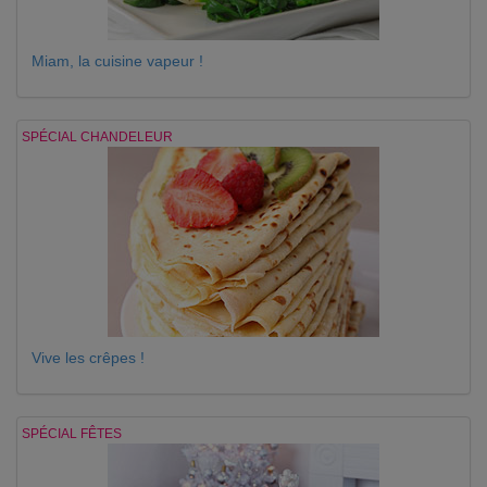
Miam, la cuisine vapeur !
SPÉCIAL CHANDELEUR
Vive les crêpes !
SPÉCIAL FÊTES