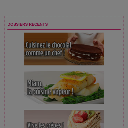
DOSSIERS RÉCENTS