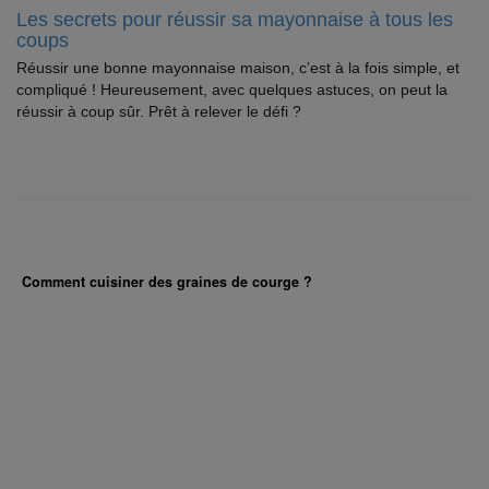
Les secrets pour réussir sa mayonnaise à tous les
coups
Réussir une bonne mayonnaise maison, c’est à la fois simple, et
compliqué ! Heureusement, avec quelques astuces, on peut la
réussir à coup sûr. Prêt à relever le défi ?
Comment cuisiner des graines de courge ?