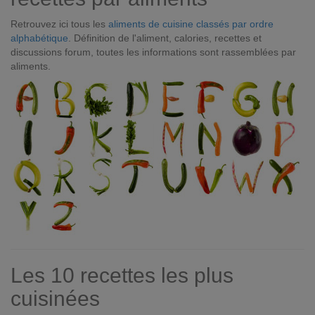
Retrouvez ici tous les
aliments de cuisine classés par ordre
alphabétique
. Définition de l'aliment, calories, recettes et
discussions forum, toutes les informations sont rassemblées par
aliments.
Les 10 recettes les plus
cuisinées