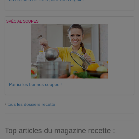
SPÉCIAL SOUPES
Par ici les bonnes soupes !
tous les dossiers recette
Top articles du magazine recette :