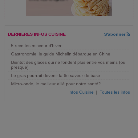
DERNIERES INFOS CUISINE
S'abonner
5 recettes minceur d'hiver
Gastronomie: le guide Michelin débarque en Chine
Bientôt des glaces qui ne fondent plus entre vos mains (ou
presque)
Le gras pourrait devenir la 6e saveur de base
Micro-onde, le meilleur allié pour notre santé?
Infos Cuisine
|
Toutes les infos