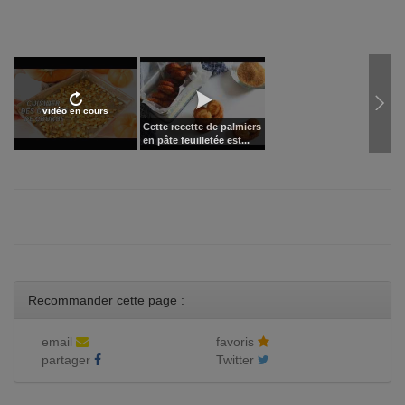
vidéo en cours
Cette recette de palmiers
en pâte feuilletée est...
Recommander cette page :
email
favoris
partager
Twitter