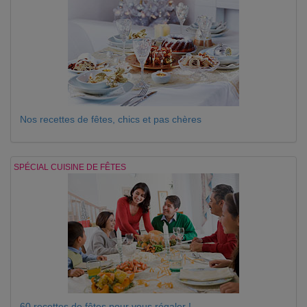
Nos recettes de fêtes, chics et pas chères
SPÉCIAL CUISINE DE FÊTES
60 recettes de fêtes pour vous régaler !