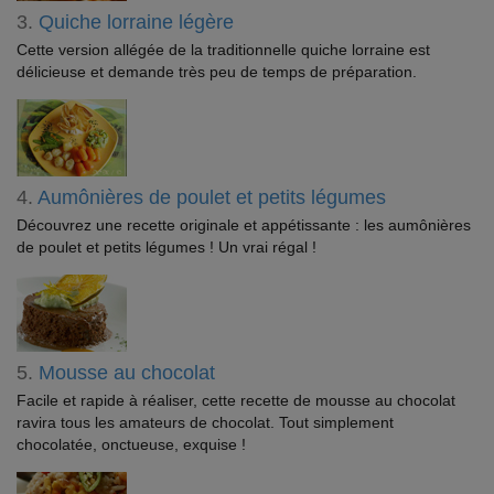
3.
Quiche lorraine légère
Cette version allégée de la traditionnelle quiche lorraine est
délicieuse et demande très peu de temps de préparation.
4.
Aumônières de poulet et petits légumes
Découvrez une recette originale et appétissante : les aumônières
de poulet et petits légumes ! Un vrai régal !
5.
Mousse au chocolat
Facile et rapide à réaliser, cette recette de mousse au chocolat
ravira tous les amateurs de chocolat. Tout simplement
chocolatée, onctueuse, exquise !