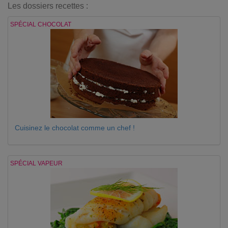
Les dossiers recettes :
SPÉCIAL CHOCOLAT
Cuisinez le chocolat comme un chef !
SPÉCIAL VAPEUR