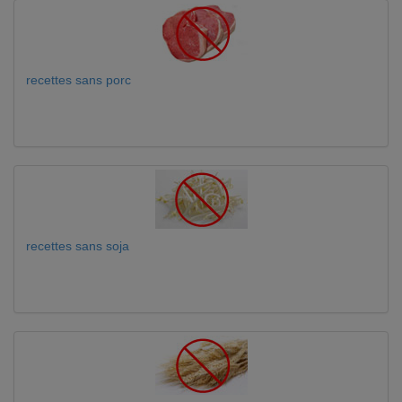
recettes sans porc
recettes sans soja