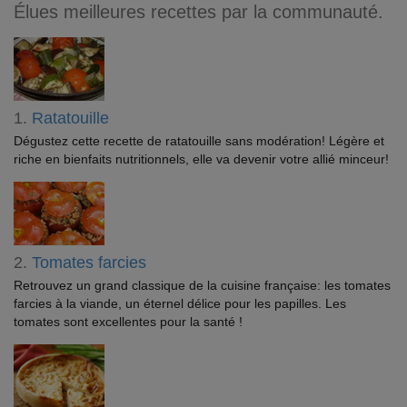
Élues meilleures recettes par la communauté.
1.
Ratatouille
Dégustez cette recette de ratatouille sans modération! Légère et
riche en bienfaits nutritionnels, elle va devenir votre allié minceur!
2.
Tomates farcies
Retrouvez un grand classique de la cuisine française: les tomates
farcies à la viande, un éternel délice pour les papilles. Les
tomates sont excellentes pour la santé !