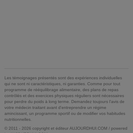
Les témoignages présentés sont des expériences individuelles
qui ne sont ni caractéristiques, ni garanties. Comme pour tout
programme de rééquilibrage alimentaire, des plans de repas
contrôlés et des exercices physiques réguliers sont nécessaires
pour perdre du poids à long terme. Demandez toujours l'avis de
votre médecin traitant avant d'entreprendre un régime
amincissant, un programme sportif ou de modifier vos habitudes
nutritionnelles.
© 2011 - 2026 copyright et éditeur AUJOURDHUI.COM / powered