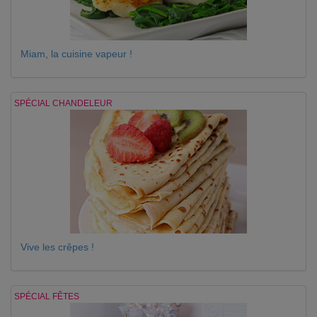
Miam, la cuisine vapeur !
SPÉCIAL CHANDELEUR
Vive les crêpes !
SPÉCIAL FÊTES