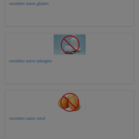
recettes sans gluten
recettes sans laitages
recettes sans oeuf