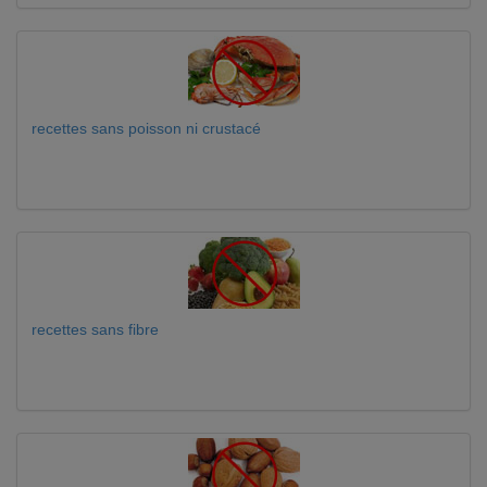
recettes sans poisson ni crustacé
recettes sans fibre