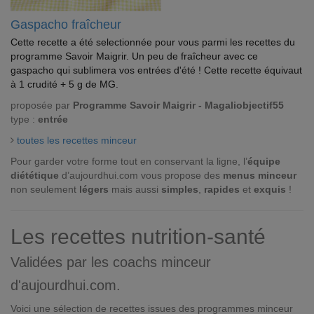
Gaspacho fraîcheur
Cette recette a été selectionnée pour vous parmi les recettes du
programme Savoir Maigrir. Un peu de fraîcheur avec ce
gaspacho qui sublimera vos entrées d'été ! Cette recette équivaut
à 1 crudité + 5 g de MG.
proposée par
Programme Savoir Maigrir - Magaliobjectif55
type :
entrée
toutes les recettes minceur
Pour garder votre forme tout en conservant la ligne, l’
équipe
diététique
d’aujourdhui.com vous propose des
menus minceur
non seulement
légers
mais aussi
simples
,
rapides
et
exquis
!
Les recettes nutrition-santé
Validées par les coachs minceur
d'aujourdhui.com.
Voici une sélection de recettes issues des programmes minceur