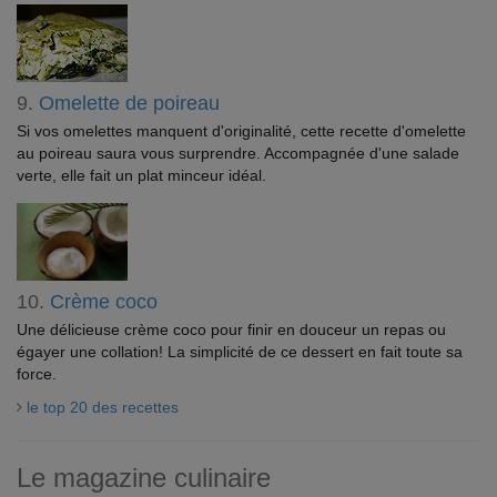
9.
Omelette de poireau
Si vos omelettes manquent d'originalité, cette recette d'omelette
au poireau saura vous surprendre. Accompagnée d'une salade
verte, elle fait un plat minceur idéal.
10.
Crème coco
Une délicieuse crème coco pour finir en douceur un repas ou
égayer une collation! La simplicité de ce dessert en fait toute sa
force.
le top 20 des recettes
Le magazine culinaire