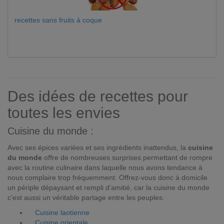
recettes sans fruits à coque
Des idées de recettes pour
toutes les envies
Cuisine du monde :
Avec ses épices variées et ses ingrédients inattendus, la
cuisine
du monde
offre de nombreuses surprises permettant de rompre
avec la routine culinaire dans laquelle nous avons tendance à
nous complaire trop fréquemment. Offrez-vous donc à domicile
un périple dépaysant et rempli d’amitié, car la cuisine du monde
c’est aussi un véritable partage entre les peuples.
Cuisine laotienne
Cuisine orientale