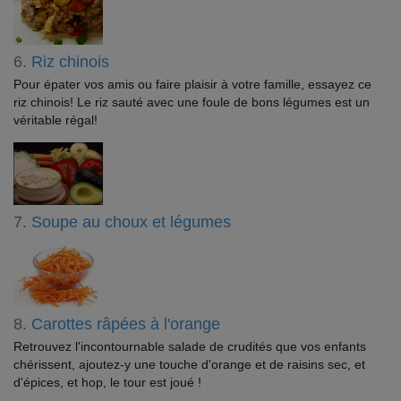
6.
Riz chinois
Pour épater vos amis ou faire plaisir à votre famille, essayez ce
riz chinois! Le riz sauté avec une foule de bons légumes est un
véritable régal!
7.
Soupe au choux et légumes
8.
Carottes râpées à l'orange
Retrouvez l'incontournable salade de crudités que vos enfants
chérissent, ajoutez-y une touche d'orange et de raisins sec, et
d'épices, et hop, le tour est joué !