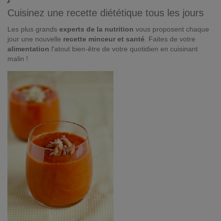
Cuisinez une recette diététique tous les jours
Les plus grands
experts de la nutrition
vous proposent chaque
jour une nouvelle
recette minceur et santé
. Faites de votre
alimentation
l'atout bien-être de votre quotidien en cuisinant
malin !