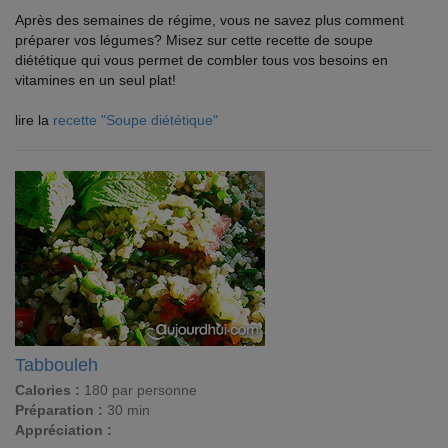
Après des semaines de régime, vous ne savez plus comment
préparer vos légumes? Misez sur cette recette de soupe
diététique qui vous permet de combler tous vos besoins en
vitamines en un seul plat!
lire la
recette "Soupe diététique"
Tabbouleh
Calories :
180 par personne
Préparation :
30 min
Appréciation :