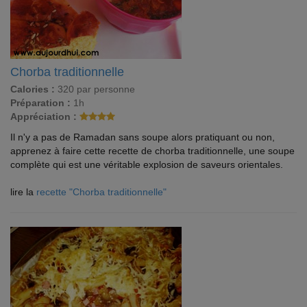
Chorba traditionnelle
Calories :
320 par personne
Préparation :
1h
Appréciation :
Il n'y a pas de Ramadan sans soupe alors pratiquant ou non,
apprenez à faire cette recette de chorba traditionnelle, une soupe
complète qui est une véritable explosion de saveurs orientales.
lire la
recette "Chorba traditionnelle"