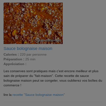
Sauce bolognaise maison
Calories :
220 par personne
Préparation :
25 min
Appréciation :
Les conserves sont pratiques mais c'est encore meilleur et plus
sain de préparer du "fait-maison". Cette recette de sauce
bolognaise maison peut se congeler, vous oublierez vos boîtes du
commerce !
lire la
recette "Sauce bolognaise maison"