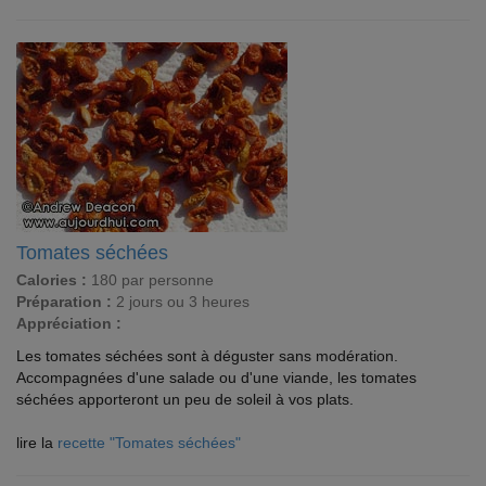
Tomates séchées
Calories :
180 par personne
Préparation :
2 jours ou 3 heures
Appréciation :
Les tomates séchées sont à déguster sans modération.
Accompagnées d'une salade ou d'une viande, les tomates
séchées apporteront un peu de soleil à vos plats.
lire la
recette "Tomates séchées"