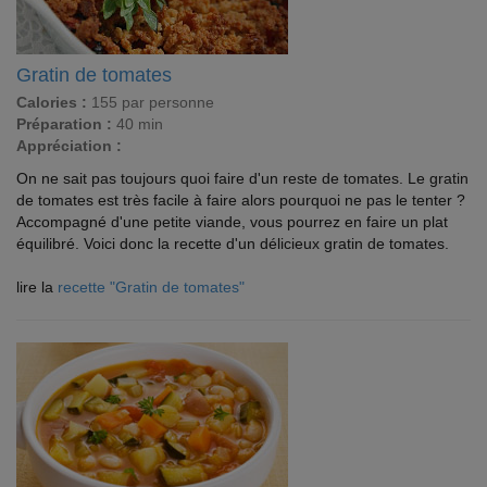
Gratin de tomates
Calories :
155 par personne
Préparation :
40 min
Appréciation :
On ne sait pas toujours quoi faire d'un reste de tomates. Le gratin
de tomates est très facile à faire alors pourquoi ne pas le tenter ?
Accompagné d'une petite viande, vous pourrez en faire un plat
équilibré. Voici donc la recette d'un délicieux gratin de tomates.
lire la
recette "Gratin de tomates"