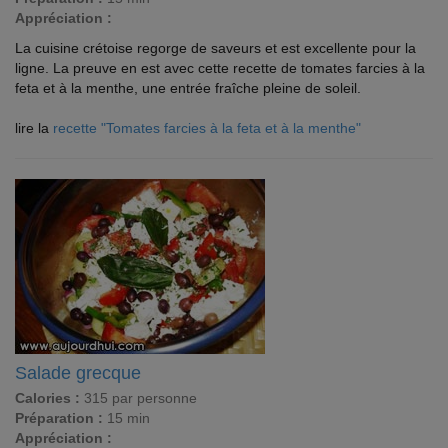
Appréciation :
La cuisine crétoise regorge de saveurs et est excellente pour la
ligne. La preuve en est avec cette recette de tomates farcies à la
feta et à la menthe, une entrée fraîche pleine de soleil.
lire la
recette "Tomates farcies à la feta et à la menthe"
Salade grecque
Calories :
315 par personne
Préparation :
15 min
Appréciation :