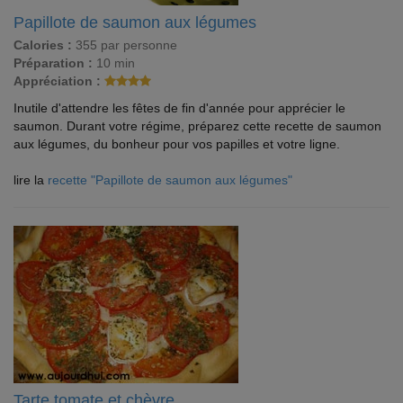
Papillote de saumon aux légumes
Calories :
355 par personne
Préparation :
10 min
Appréciation :
Inutile d'attendre les fêtes de fin d'année pour apprécier le
saumon. Durant votre régime, préparez cette recette de saumon
aux légumes, du bonheur pour vos papilles et votre ligne.
lire la
recette "Papillote de saumon aux légumes"
Tarte tomate et chèvre