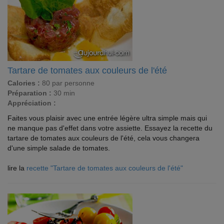
Tartare de tomates aux couleurs de l'été
Calories :
80 par personne
Préparation :
30 min
Appréciation :
Faites vous plaisir avec une entrée légère ultra simple mais qui
ne manque pas d'effet dans votre assiette. Essayez la recette du
tartare de tomates aux couleurs de l'été, cela vous changera
d'une simple salade de tomates.
lire la
recette "Tartare de tomates aux couleurs de l'été"