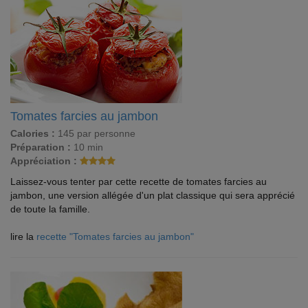
Tomates farcies au jambon
Calories :
145 par personne
Préparation :
10 min
Appréciation :
Laissez-vous tenter par cette recette de tomates farcies au
jambon, une version allégée d'un plat classique qui sera apprécié
de toute la famille.
lire la
recette "Tomates farcies au jambon"