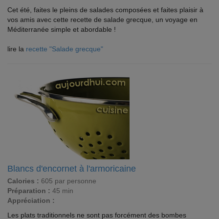
Cet été, faites le pleins de salades composées et faites plaisir à
vos amis avec cette recette de salade grecque, un voyage en
Méditerranée simple et abordable !
lire la
recette "Salade grecque"
Blancs d'encornet à l'armoricaine
Calories :
605 par personne
Préparation :
45 min
Appréciation :
Les plats traditionnels ne sont pas forcément des bombes