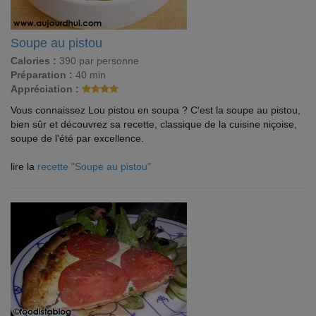
Soupe au pistou
Calories :
390 par personne
Préparation :
40 min
Appréciation :
Vous connaissez Lou pistou en soupa ? C'est la soupe au pistou,
bien sûr et découvrez sa recette, classique de la cuisine niçoise,
soupe de l'été par excellence.
lire la
recette "Soupe au pistou"