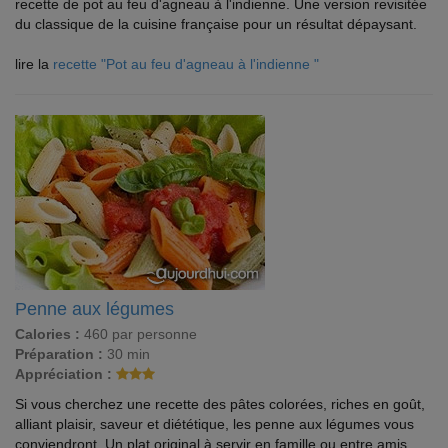
recette de pot au feu d'agneau à l'indienne. Une version revisitée
du classique de la cuisine française pour un résultat dépaysant.
lire la
recette "Pot au feu d'agneau à l'indienne "
Penne aux légumes
Calories :
460 par personne
Préparation :
30 min
Appréciation :
Si vous cherchez une recette des pâtes colorées, riches en goût,
alliant plaisir, saveur et diététique, les penne aux légumes vous
conviendront. Un plat original à servir en famille ou entre amis.