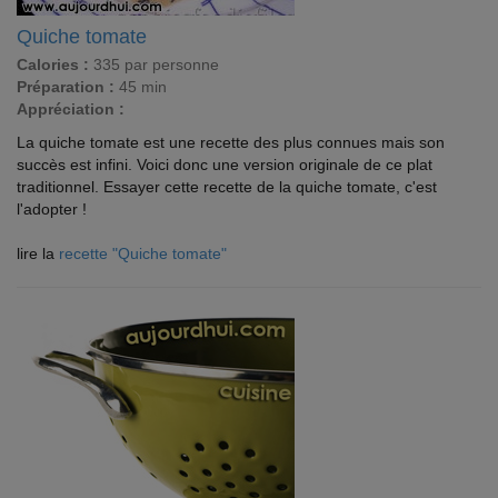
Quiche tomate
Calories :
335 par personne
Préparation :
45 min
Appréciation :
La quiche tomate est une recette des plus connues mais son
succès est infini. Voici donc une version originale de ce plat
traditionnel. Essayer cette recette de la quiche tomate, c'est
l'adopter !
lire la
recette "Quiche tomate"