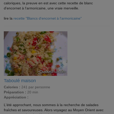
caloriques, la preuve en est avec cette recette de blanc
d'encornet à l'armoricaine, une vraie merveille.
lire la
recette "Blancs d'encornet à l'armoricaine"
Taboulé maison
Calories :
241 par personne
Préparation :
20 min
Appréciation :
L'été approchant, nous sommes à la recherche de salades
fraîches et savoureuses. Alors voyagez au Moyen Orient avec