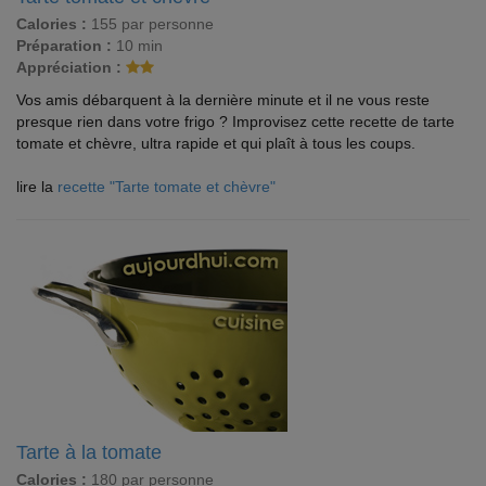
Calories :
155 par personne
Préparation :
10 min
Appréciation :
Vos amis débarquent à la dernière minute et il ne vous reste
presque rien dans votre frigo ? Improvisez cette recette de tarte
tomate et chèvre, ultra rapide et qui plaît à tous les coups.
lire la
recette "Tarte tomate et chèvre"
Tarte à la tomate
Calories :
180 par personne