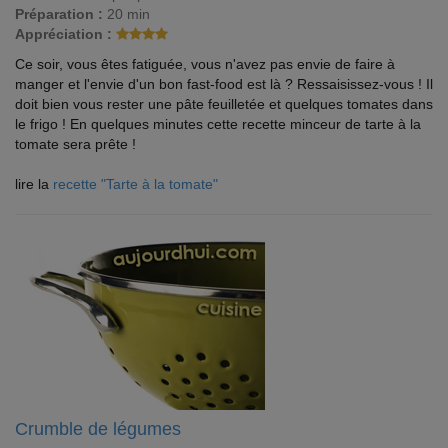
Préparation :
20 min
Appréciation :
Ce soir, vous êtes fatiguée, vous n'avez pas envie de faire à
manger et l'envie d'un bon fast-food est là ? Ressaisissez-vous ! Il
doit bien vous rester une pâte feuilletée et quelques tomates dans
le frigo ! En quelques minutes cette recette minceur de tarte à la
tomate sera prête !
lire la
recette "Tarte à la tomate"
Crumble de légumes