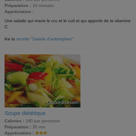
Préparation :
10 minutes
Appréciation :
Une salade qui marie le cru et le cuit et qui apporte de la vitamine
C.
lire la
recette "Salade d'aubergines"
Soupe diététique
Calories :
180 par personne
Préparation :
35 min
Appréciation :