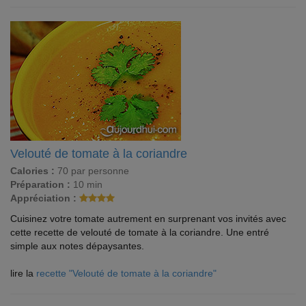
Velouté de tomate à la coriandre
Calories :
70 par personne
Préparation :
10 min
Appréciation :
Cuisinez votre tomate autrement en surprenant vos invités avec
cette recette de velouté de tomate à la coriandre. Une entré
simple aux notes dépaysantes.
lire la
recette "Velouté de tomate à la coriandre"