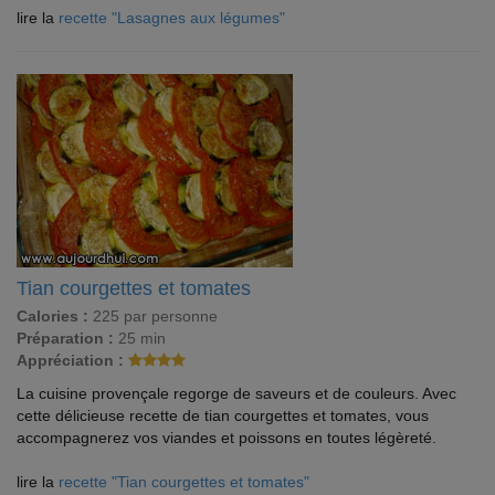
lire la
recette "Lasagnes aux légumes"
Tian courgettes et tomates
Calories :
225 par personne
Préparation :
25 min
Appréciation :
La cuisine provençale regorge de saveurs et de couleurs. Avec
cette délicieuse recette de tian courgettes et tomates, vous
accompagnerez vos viandes et poissons en toutes légèreté.
lire la
recette "Tian courgettes et tomates"