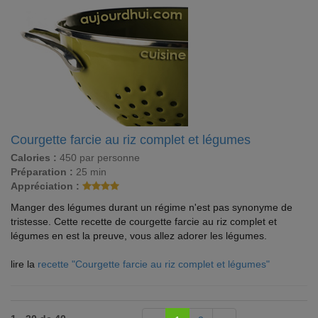
Courgette farcie au riz complet et légumes
Calories :
450 par personne
Préparation :
25 min
Appréciation :
Manger des légumes durant un régime n'est pas synonyme de
tristesse. Cette recette de courgette farcie au riz complet et
légumes en est la preuve, vous allez adorer les légumes.
lire la
recette "Courgette farcie au riz complet et légumes"