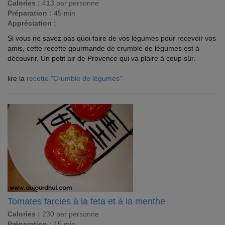
Calories :
413 par personne
Préparation :
45 min
Appréciation :
Si vous ne savez pas quoi faire de vos légumes pour recevoir vos
amis, cette recette gourmande de crumble de légumes est à
découvrir. Un petit air de Provence qui va plaire à coup sûr.
lire la
recette "Crumble de légumes"
Tomates farcies à la feta et à la menthe
Calories :
230 par personne
Préparation :
15 min