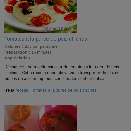
Tomates à la purée de pois chiches
Calories :
295 par personne
Préparation :
15 minutes
Appréciation :
Découvrez une recette minceur de tomates à la purée de pois
chiches ! Cette recette orientale va vous transporter de plaisir.
Seules ou accompagnées, ces tomates sont un délice.
lire la
recette "Tomates à la purée de pois chiches"