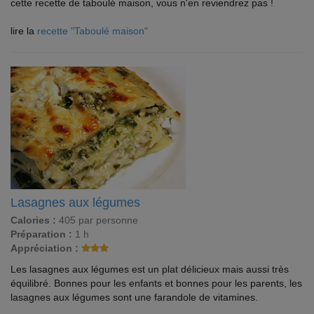
cette recette de taboulé maison, vous n'en reviendrez pas !
lire la
recette "Taboulé maison"
Lasagnes aux légumes
Calories :
405 par personne
Préparation :
1 h
Appréciation :
Les lasagnes aux légumes est un plat délicieux mais aussi très
équilibré. Bonnes pour les enfants et bonnes pour les parents, les
lasagnes aux légumes sont une farandole de vitamines.