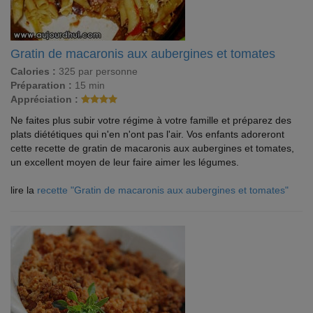
Gratin de macaronis aux aubergines et tomates
Calories :
325 par personne
Préparation :
15 min
Appréciation :
Ne faites plus subir votre régime à votre famille et préparez des
plats diététiques qui n'en n'ont pas l'air. Vos enfants adoreront
cette recette de gratin de macaronis aux aubergines et tomates,
un excellent moyen de leur faire aimer les légumes.
lire la
recette "Gratin de macaronis aux aubergines et tomates"