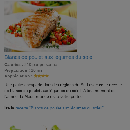
Blancs de poulet aux légumes du soleil
Calories :
310 par personne
Préparation :
20 min
Appréciation :
Une petite escapade dans les régions du Sud avec cette recette
de blancs de poulet aux légumes du soleil. A tout moment de
l'année, la Méditerranée est à votre portée.
lire la
recette "Blancs de poulet aux légumes du soleil"