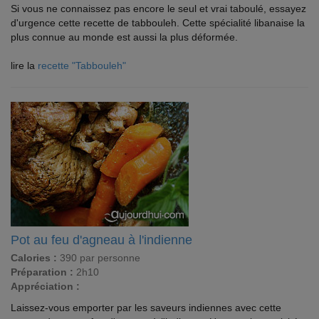
Si vous ne connaissez pas encore le seul et vrai taboulé, essayez
d'urgence cette recette de tabbouleh. Cette spécialité libanaise la
plus connue au monde est aussi la plus déformée.
lire la
recette "Tabbouleh"
Pot au feu d'agneau à l'indienne
Calories :
390 par personne
Préparation :
2h10
Appréciation :
Laissez-vous emporter par les saveurs indiennes avec cette