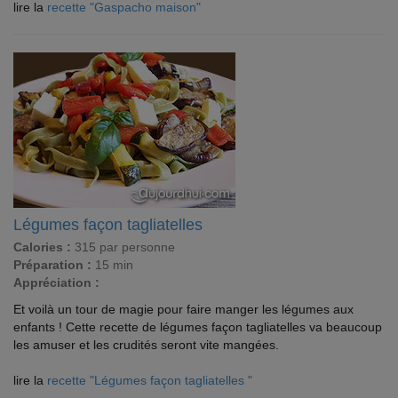
lire la
recette "Gaspacho maison"
Légumes façon tagliatelles
Calories :
315 par personne
Préparation :
15 min
Appréciation :
Et voilà un tour de magie pour faire manger les légumes aux
enfants ! Cette recette de légumes façon tagliatelles va beaucoup
les amuser et les crudités seront vite mangées.
lire la
recette "Légumes façon tagliatelles "