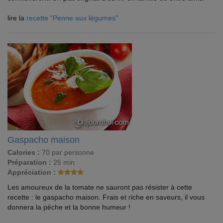
lire la
recette "Penne aux légumes"
Gaspacho maison
Calories :
70 par personne
Préparation :
25 min
Appréciation :
Les amoureux de la tomate ne sauront pas résister à cette
recette : le gaspacho maison. Frais et riche en saveurs, il vous
donnera la pêche et la bonne humeur !