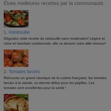
Élues meilleures recettes par la communauté.
1.
Ratatouille
Dégustez cette recette de ratatouille sans modération! Légère et
riche en bienfaits nutritionnels, elle va devenir votre allié minceur!
2.
Tomates farcies
Retrouvez un grand classique de la cuisine française: les tomates
farcies à la viande, un éternel délice pour les papilles. Les
tomates sont excellentes pour la santé !