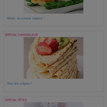
Miam, la cuisine vapeur !
SPÉCIAL CHANDELEUR
Vive les crêpes !
SPÉCIAL FÊTES