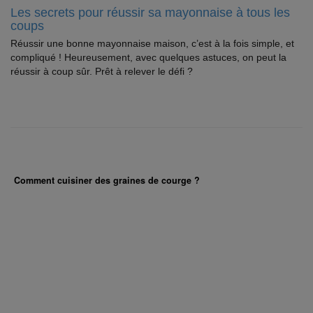
Les secrets pour réussir sa mayonnaise à tous les
coups
Réussir une bonne mayonnaise maison, c’est à la fois simple, et
compliqué ! Heureusement, avec quelques astuces, on peut la
réussir à coup sûr. Prêt à relever le défi ?
Comment cuisiner des graines de courge ?