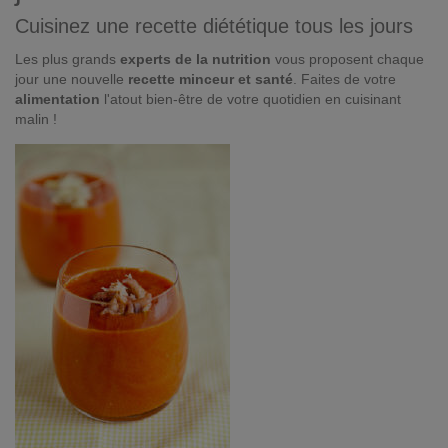
Cuisinez une recette diététique tous les jours
Les plus grands
experts de la nutrition
vous proposent chaque
jour une nouvelle
recette minceur et santé
. Faites de votre
alimentation
l'atout bien-être de votre quotidien en cuisinant
malin !