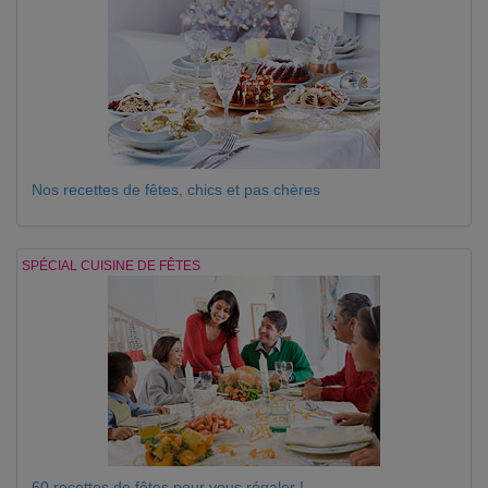
Nos recettes de fêtes, chics et pas chères
SPÉCIAL CUISINE DE FÊTES
60 recettes de fêtes pour vous régaler !