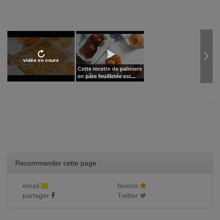
vidéo en cours
Cette recette de palmiers
en pâte feuilletée est...
Recommander cette page :
email
favoris
partager
Twitter