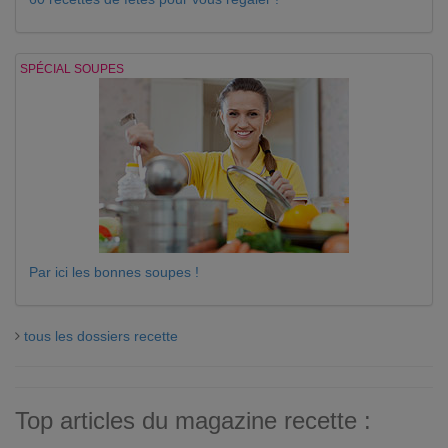
SPÉCIAL SOUPES
Par ici les bonnes soupes !
tous les dossiers recette
Top articles du magazine recette :