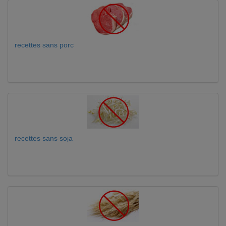
recettes sans porc
recettes sans soja