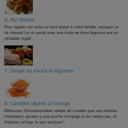
6.
Riz chinois
Pour épater vos amis ou faire plaisir à votre famille, essayez ce
riz chinois! Le riz sauté avec une foule de bons légumes est un
véritable régal!
7.
Soupe au choux et légumes
8.
Carottes râpées à l'orange
Retrouvez l'incontournable salade de crudités que vos enfants
chérissent, ajoutez-y une touche d'orange et de raisins sec, et
d'épices, et hop, le tour est joué !