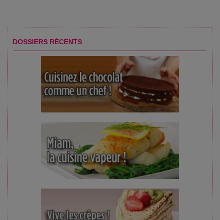
DOSSIERS RÉCENTS