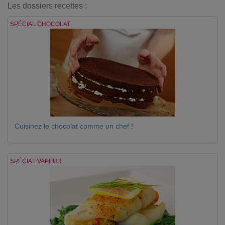
Les dossiers recettes :
SPÉCIAL CHOCOLAT
Cuisinez le chocolat comme un chef !
SPÉCIAL VAPEUR