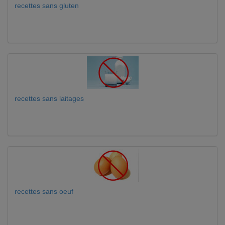
recettes sans gluten
recettes sans laitages
recettes sans oeuf