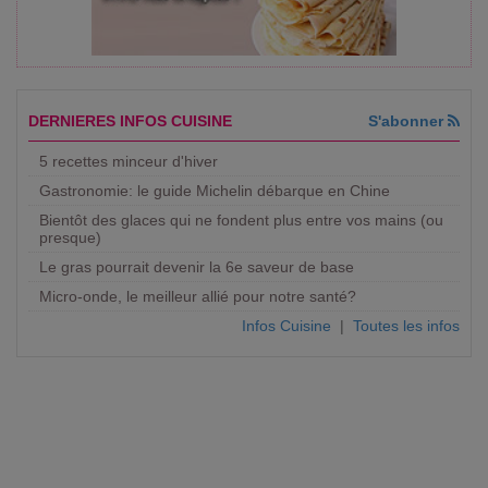
DERNIERES INFOS CUISINE
S'abonner
5 recettes minceur d'hiver
Gastronomie: le guide Michelin débarque en Chine
Bientôt des glaces qui ne fondent plus entre vos mains (ou
presque)
Le gras pourrait devenir la 6e saveur de base
Micro-onde, le meilleur allié pour notre santé?
Infos Cuisine
|
Toutes les infos