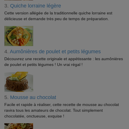
3.
Quiche lorraine légère
Cette version allégée de la traditionnelle quiche lorraine est
délicieuse et demande très peu de temps de préparation.
4.
Aumônières de poulet et petits légumes
Découvrez une recette originale et appétissante : les aumônières
de poulet et petits légumes ! Un vrai régal !
5.
Mousse au chocolat
Facile et rapide à réaliser, cette recette de mousse au chocolat
ravira tous les amateurs de chocolat. Tout simplement
chocolatée, onctueuse, exquise !