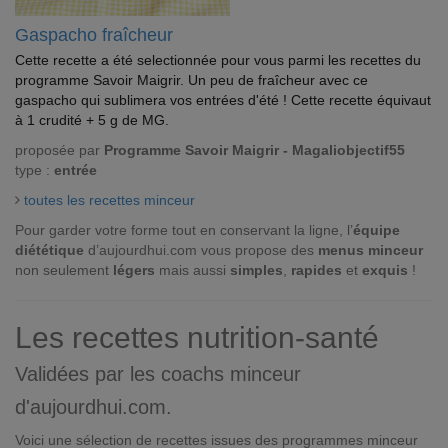
Gaspacho fraîcheur
Cette recette a été selectionnée pour vous parmi les recettes du
programme Savoir Maigrir. Un peu de fraîcheur avec ce
gaspacho qui sublimera vos entrées d'été ! Cette recette équivaut
à 1 crudité + 5 g de MG.
proposée par
Programme Savoir Maigrir - Magaliobjectif55
type :
entrée
toutes les recettes minceur
Pour garder votre forme tout en conservant la ligne, l’
équipe
diététique
d’aujourdhui.com vous propose des
menus minceur
non seulement
légers
mais aussi
simples
,
rapides
et
exquis
!
Les recettes nutrition-santé
Validées par les coachs minceur
d'aujourdhui.com.
Voici une sélection de recettes issues des programmes minceur