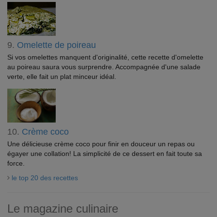
9.
Omelette de poireau
Si vos omelettes manquent d'originalité, cette recette d'omelette
au poireau saura vous surprendre. Accompagnée d'une salade
verte, elle fait un plat minceur idéal.
10.
Crème coco
Une délicieuse crème coco pour finir en douceur un repas ou
égayer une collation! La simplicité de ce dessert en fait toute sa
force.
le top 20 des recettes
Le magazine culinaire