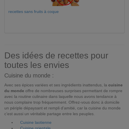
recettes sans fruits à coque
Des idées de recettes pour
toutes les envies
Cuisine du monde :
Avec ses épices variées et ses ingrédients inattendus, la
cuisine
du monde
offre de nombreuses surprises permettant de rompre
avec la routine culinaire dans laquelle nous avons tendance à
nous complaire trop fréquemment. Offrez-vous donc à domicile
un périple dépaysant et rempli d’amitié, car la cuisine du monde
c’est aussi un véritable partage entre les peuples.
Cuisine laotienne
Cuisine orientale