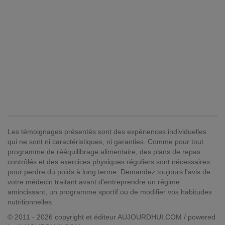
Les témoignages présentés sont des expériences individuelles
qui ne sont ni caractéristiques, ni garanties. Comme pour tout
programme de rééquilibrage alimentaire, des plans de repas
contrôlés et des exercices physiques réguliers sont nécessaires
pour perdre du poids à long terme. Demandez toujours l'avis de
votre médecin traitant avant d'entreprendre un régime
amincissant, un programme sportif ou de modifier vos habitudes
nutritionnelles.
© 2011 - 2026 copyright et éditeur AUJOURDHUI.COM / powered