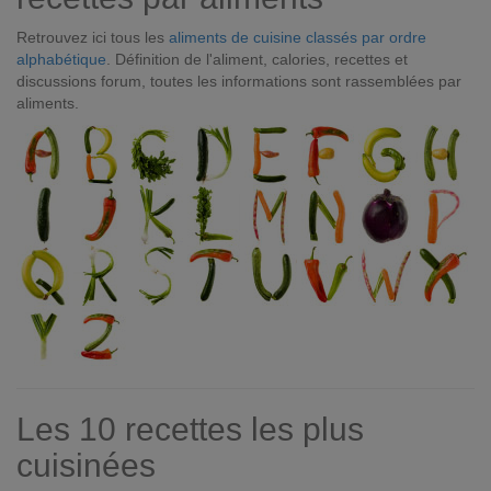
Retrouvez ici tous les
aliments de cuisine classés par ordre
alphabétique
. Définition de l'aliment, calories, recettes et
discussions forum, toutes les informations sont rassemblées par
aliments.
Les 10 recettes les plus
cuisinées