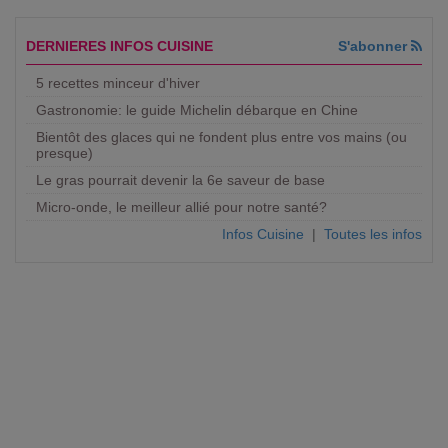
DERNIERES INFOS CUISINE
S'abonner
5 recettes minceur d'hiver
Gastronomie: le guide Michelin débarque en Chine
Bientôt des glaces qui ne fondent plus entre vos mains (ou
presque)
Le gras pourrait devenir la 6e saveur de base
Micro-onde, le meilleur allié pour notre santé?
Infos Cuisine
|
Toutes les infos