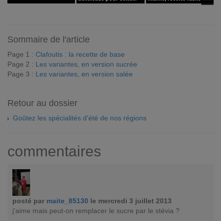
Sommaire de l'article
Page 1 :
Clafoutis : la recette de base
Page 2 :
Les variantes, en version sucrée
Page 3 :
Les variantes, en version salée
Retour au dossier
Goûtez les spécialités d'été de nos régions
commentaires
posté par
maite_85130
le mercredi 3 juillet 2013
j'aime mais peut-on remplacer le sucre par le stévia ?