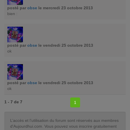
posté par
obse
le mercredi 23 octobre 2013
bien :
posté par
obse
le vendredi 25 octobre 2013
ok
posté par
obse
le vendredi 25 octobre 2013
ok
1 - 7 de 7
1
L’accès et l’utilisation du forum sont réservés aux membres
d'Aujourdhui.com. Vous pouvez vous inscrire gratuitement