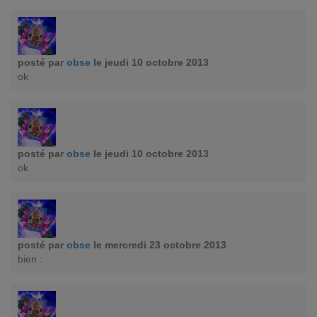
posté par
obse
le jeudi 10 octobre 2013
ok
posté par
obse
le jeudi 10 octobre 2013
ok
posté par
obse
le mercredi 23 octobre 2013
bien :