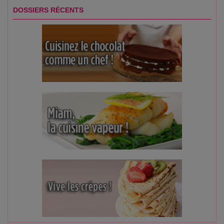
DOSSIERS RÉCENTS