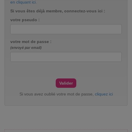
en cliquant ici
.
Si vous êtes déjà membre, connectez-vous ici :
votre pseudo :
votre mot de passe :
(envoyé par email)
Si vous avez oublié votre mot de passe,
cliquez ici