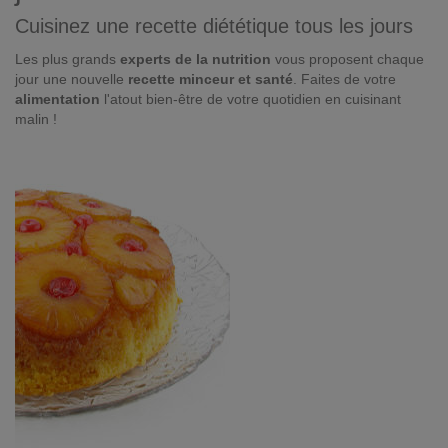
Cuisinez une recette diététique tous les jours
Les plus grands
experts de la nutrition
vous proposent chaque
jour une nouvelle
recette minceur et santé
. Faites de votre
alimentation
l'atout bien-être de votre quotidien en cuisinant
malin !