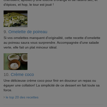
d'épices, et hop, le tour est joué !
9.
Omelette de poireau
Si vos omelettes manquent d'originalité, cette recette d'omelette
au poireau saura vous surprendre. Accompagnée d'une salade
verte, elle fait un plat minceur idéal.
10.
Crème coco
Une délicieuse crème coco pour finir en douceur un repas ou
égayer une collation! La simplicité de ce dessert en fait toute sa
force.
le top 20 des recettes