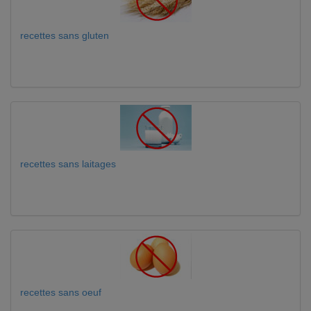
recettes sans gluten
recettes sans laitages
recettes sans oeuf