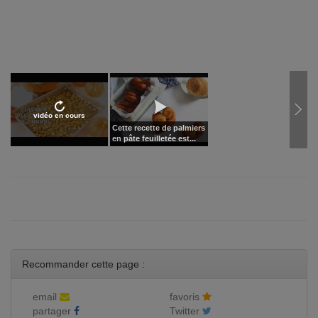
vidéo en cours
Cette recette de palmiers
en pâte feuilletée est...
Recommander cette page :
email
favoris
partager
Twitter