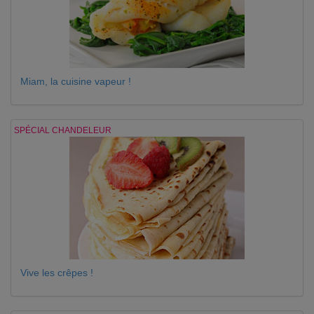
Miam, la cuisine vapeur !
SPÉCIAL CHANDELEUR
Vive les crêpes !