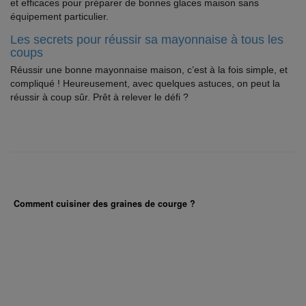
et efficaces pour préparer de bonnes glaces maison sans
équipement particulier.
Les secrets pour réussir sa mayonnaise à tous les
coups
Réussir une bonne mayonnaise maison, c’est à la fois simple, et
compliqué ! Heureusement, avec quelques astuces, on peut la
réussir à coup sûr. Prêt à relever le défi ?
Comment cuisiner des graines de courge ?