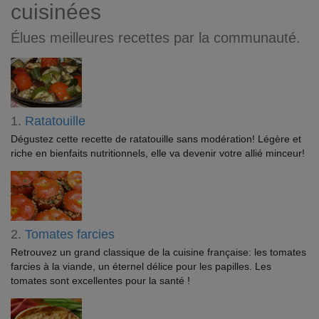
cuisinées
Élues meilleures recettes par la communauté.
1.
Ratatouille
Dégustez cette recette de ratatouille sans modération! Légère et
riche en bienfaits nutritionnels, elle va devenir votre allié minceur!
2.
Tomates farcies
Retrouvez un grand classique de la cuisine française: les tomates
farcies à la viande, un éternel délice pour les papilles. Les
tomates sont excellentes pour la santé !