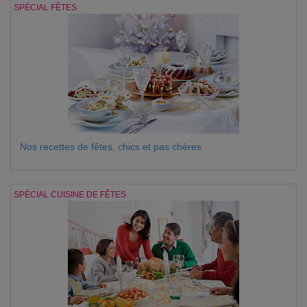
SPÉCIAL FÊTES
Nos recettes de fêtes, chics et pas chères
SPÉCIAL CUISINE DE FÊTES