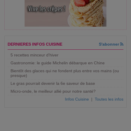
DERNIERES INFOS CUISINE
S'abonner
5 recettes minceur d'hiver
Gastronomie: le guide Michelin débarque en Chine
Bientôt des glaces qui ne fondent plus entre vos mains (ou
presque)
Le gras pourrait devenir la 6e saveur de base
Micro-onde, le meilleur allié pour notre santé?
Infos Cuisine
|
Toutes les infos