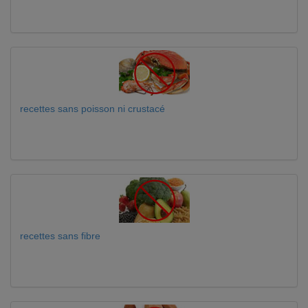
recettes sans poisson ni crustacé
recettes sans fibre