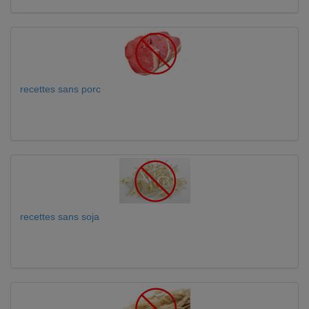
recettes sans porc
recettes sans soja