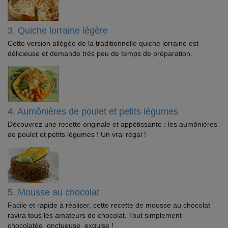
3.
Quiche lorraine légère
Cette version allégée de la traditionnelle quiche lorraine est
délicieuse et demande très peu de temps de préparation.
4.
Aumônières de poulet et petits légumes
Découvrez une recette originale et appétissante : les aumônières
de poulet et petits légumes ! Un vrai régal !
5.
Mousse au chocolat
Facile et rapide à réaliser, cette recette de mousse au chocolat
ravira tous les amateurs de chocolat. Tout simplement
chocolatée, onctueuse, exquise !