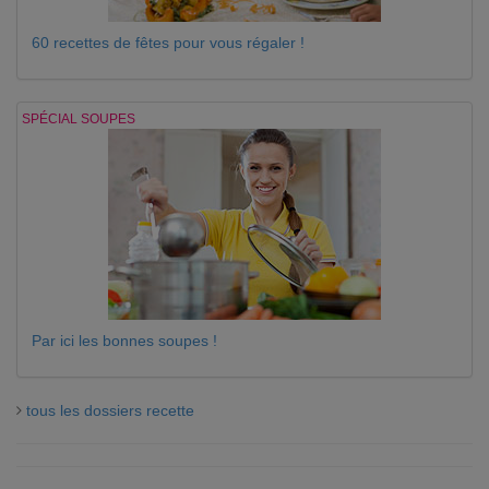
60 recettes de fêtes pour vous régaler !
SPÉCIAL SOUPES
Par ici les bonnes soupes !
tous les dossiers recette