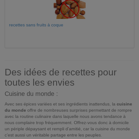
recettes sans fruits à coque
Des idées de recettes pour
toutes les envies
Cuisine du monde :
Avec ses épices variées et ses ingrédients inattendus, la
cuisine
du monde
offre de nombreuses surprises permettant de rompre
avec la routine culinaire dans laquelle nous avons tendance à
nous complaire trop fréquemment. Offrez-vous donc à domicile
un périple dépaysant et rempli d’amitié, car la cuisine du monde
c’est aussi un véritable partage entre les peuples.