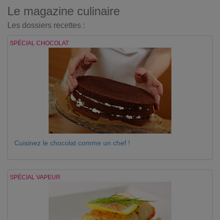
Le magazine culinaire
Les dossiers recettes :
SPÉCIAL CHOCOLAT
Cuisinez le chocolat comme un chef !
SPÉCIAL VAPEUR