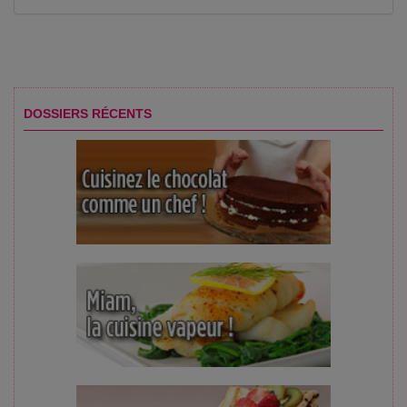
DOSSIERS RÉCENTS