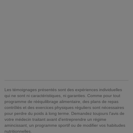
Les témoignages présentés sont des expériences individuelles
qui ne sont ni caractéristiques, ni garanties. Comme pour tout
programme de rééquilibrage alimentaire, des plans de repas
contrôlés et des exercices physiques réguliers sont nécessaires
pour perdre du poids à long terme. Demandez toujours l'avis de
votre médecin traitant avant d'entreprendre un régime
amincissant, un programme sportif ou de modifier vos habitudes
nutritionnelles.