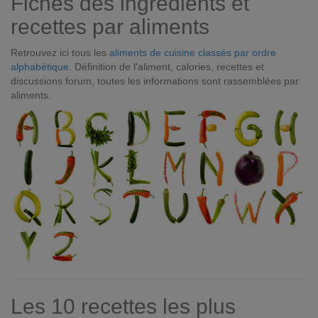
Fiches des ingrédients et
recettes par aliments
Retrouvez ici tous les
aliments de cuisine classés par ordre
alphabétique
. Définition de l'aliment, calories, recettes et
discussions forum, toutes les informations sont rassemblées par
aliments.
Les 10 recettes les plus