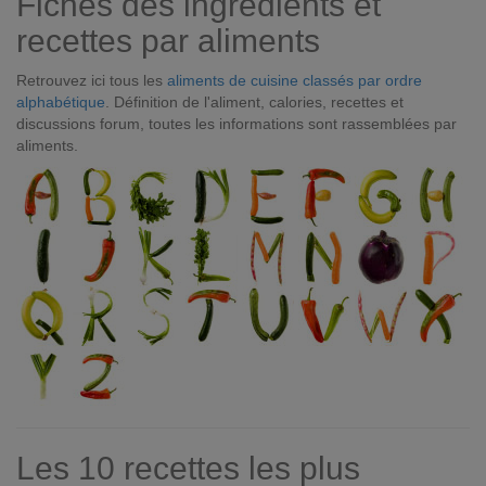
Fiches des ingrédients et
recettes par aliments
Retrouvez ici tous les
aliments de cuisine classés par ordre
alphabétique
. Définition de l'aliment, calories, recettes et
discussions forum, toutes les informations sont rassemblées par
aliments.
Les 10 recettes les plus