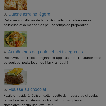
3.
Quiche lorraine légère
Cette version allégée de la traditionnelle quiche lorraine est
délicieuse et demande très peu de temps de préparation.
4.
Aumônières de poulet et petits légumes
Découvrez une recette originale et appétissante : les aumônières
de poulet et petits légumes ! Un vrai régal !
5.
Mousse au chocolat
Facile et rapide à réaliser, cette recette de mousse au chocolat
ravira tous les amateurs de chocolat. Tout simplement
chocolatée, onctueuse, exquise !