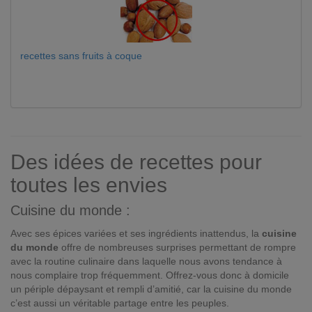
recettes sans fruits à coque
Des idées de recettes pour
toutes les envies
Cuisine du monde :
Avec ses épices variées et ses ingrédients inattendus, la
cuisine
du monde
offre de nombreuses surprises permettant de rompre
avec la routine culinaire dans laquelle nous avons tendance à
nous complaire trop fréquemment. Offrez-vous donc à domicile
un périple dépaysant et rempli d’amitié, car la cuisine du monde
c’est aussi un véritable partage entre les peuples.