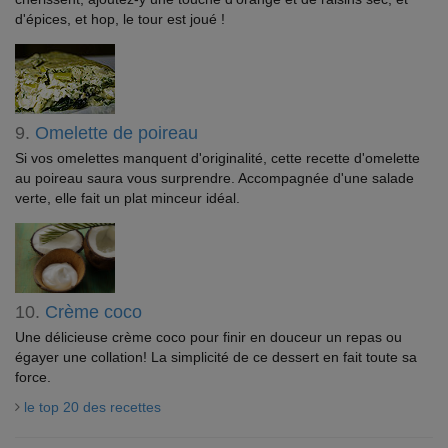
d'épices, et hop, le tour est joué !
9.
Omelette de poireau
Si vos omelettes manquent d'originalité, cette recette d'omelette
au poireau saura vous surprendre. Accompagnée d'une salade
verte, elle fait un plat minceur idéal.
10.
Crème coco
Une délicieuse crème coco pour finir en douceur un repas ou
égayer une collation! La simplicité de ce dessert en fait toute sa
force.
le top 20 des recettes