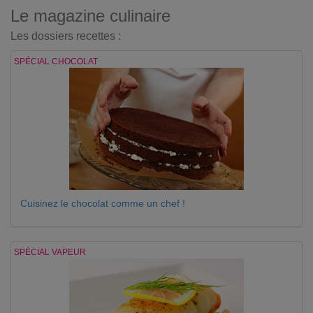
Le magazine culinaire
Les dossiers recettes :
SPÉCIAL CHOCOLAT
Cuisinez le chocolat comme un chef !
SPÉCIAL VAPEUR