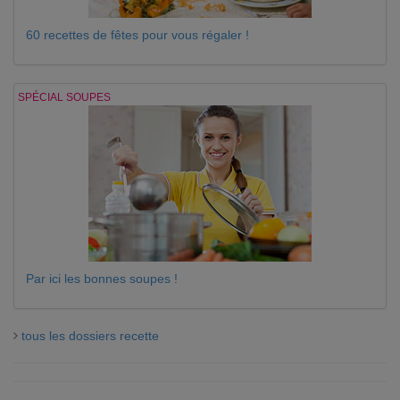
60 recettes de fêtes pour vous régaler !
SPÉCIAL SOUPES
Par ici les bonnes soupes !
tous les dossiers recette