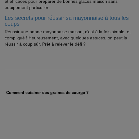
et efficaces pour préparer de bonnes glaces maison sans
équipement particulier.
Les secrets pour réussir sa mayonnaise à tous les
coups
Réussir une bonne mayonnaise maison, c’est à la fois simple, et
compliqué ! Heureusement, avec quelques astuces, on peut la
réussir à coup sûr. Prêt à relever le défi ?
Comment cuisiner des graines de courge ?