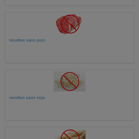
recettes sans porc
recettes sans soja