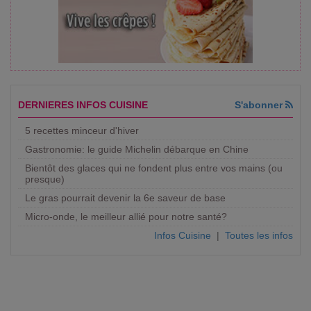
DERNIERES INFOS CUISINE
S'abonner
5 recettes minceur d'hiver
Gastronomie: le guide Michelin débarque en Chine
Bientôt des glaces qui ne fondent plus entre vos mains (ou
presque)
Le gras pourrait devenir la 6e saveur de base
Micro-onde, le meilleur allié pour notre santé?
Infos Cuisine
|
Toutes les infos