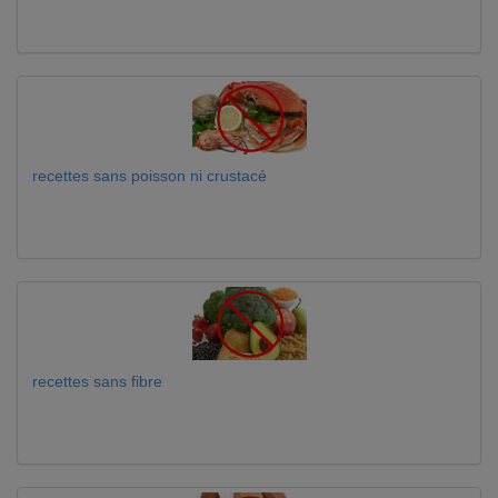
recettes sans poisson ni crustacé
recettes sans fibre