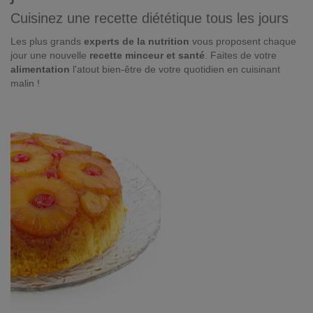
Cuisinez une recette diététique tous les jours
Les plus grands
experts de la nutrition
vous proposent chaque
jour une nouvelle
recette minceur et santé
. Faites de votre
alimentation
l'atout bien-être de votre quotidien en cuisinant
malin !