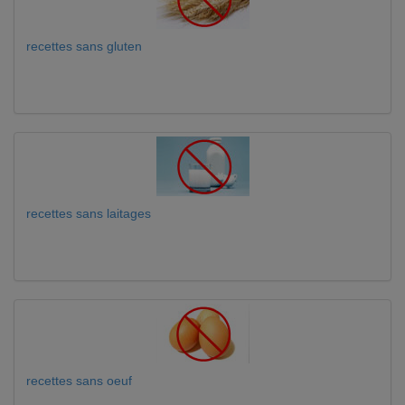
recettes sans gluten
recettes sans laitages
recettes sans oeuf