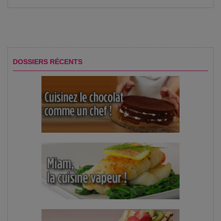
DOSSIERS RÉCENTS