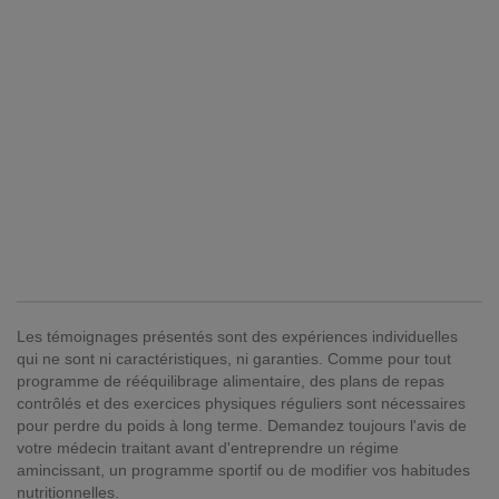
Les témoignages présentés sont des expériences individuelles
qui ne sont ni caractéristiques, ni garanties. Comme pour tout
programme de rééquilibrage alimentaire, des plans de repas
contrôlés et des exercices physiques réguliers sont nécessaires
pour perdre du poids à long terme. Demandez toujours l'avis de
votre médecin traitant avant d'entreprendre un régime
amincissant, un programme sportif ou de modifier vos habitudes
nutritionnelles.