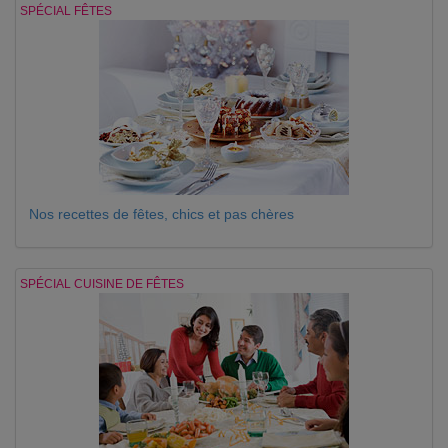
SPÉCIAL FÊTES
Nos recettes de fêtes, chics et pas chères
SPÉCIAL CUISINE DE FÊTES