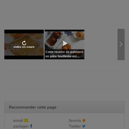
vidéo en cours
Cette recette de palmiers
en pâte feuilletée est...
Recommander cette page :
email
favoris
partager
Twitter