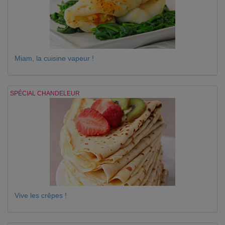
Miam, la cuisine vapeur !
SPÉCIAL CHANDELEUR
Vive les crêpes !