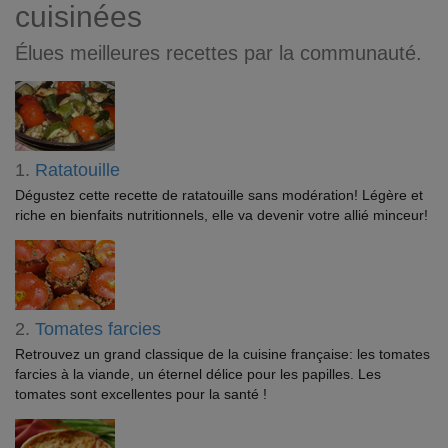
cuisinées
Élues meilleures recettes par la communauté.
1.
Ratatouille
Dégustez cette recette de ratatouille sans modération! Légère et
riche en bienfaits nutritionnels, elle va devenir votre allié minceur!
2.
Tomates farcies
Retrouvez un grand classique de la cuisine française: les tomates
farcies à la viande, un éternel délice pour les papilles. Les
tomates sont excellentes pour la santé !