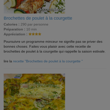
Brochettes de poulet à la courgette
Calories :
290 par personne
Préparation :
10 min
Appréciation :
Poursuivre un programme minceur ne signifie pas se priver des
bonnes choses. Faites vous plaisir avec cette recette de
brochettes de poulet à la courgette qui rappelle la saison estivale.
lire la
recette "Brochettes de poulet à la courgette "