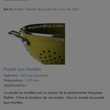
lire la
recette "Salade de poulet au curry de Tika"
Poulet aux morilles
Calories :
345 par personne
Préparation :
120 min
Appréciation :
Le poulet au morilles est un classic de la gastronomie française.
Rafiné, il fera le bonheur de vos invités. Voici la recette du poulet
aux morilles.