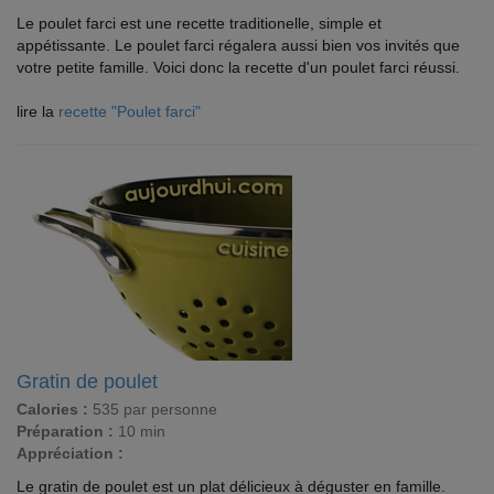
Le poulet farci est une recette traditionelle, simple et
appétissante. Le poulet farci régalera aussi bien vos invités que
votre petite famille. Voici donc la recette d'un poulet farci réussi.
lire la
recette "Poulet farci"
Gratin de poulet
Calories :
535 par personne
Préparation :
10 min
Appréciation :
Le gratin de poulet est un plat délicieux à déguster en famille.