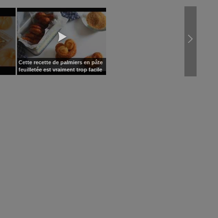
Cette recette de palmiers en pâte
feuilletée est vraiment trop facile