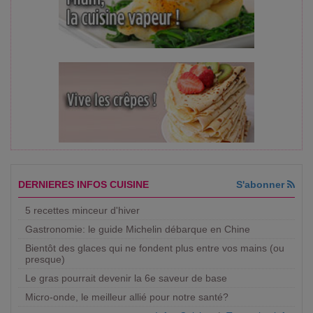
DERNIERES INFOS CUISINE
S'abonner
5 recettes minceur d'hiver
Gastronomie: le guide Michelin débarque en Chine
Bientôt des glaces qui ne fondent plus entre vos mains (ou
presque)
Le gras pourrait devenir la 6e saveur de base
Micro-onde, le meilleur allié pour notre santé?