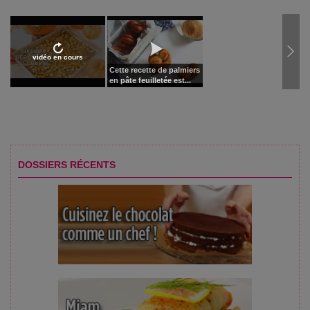
vidéo en cours
Cette recette de palmiers
en pâte feuilletée est...
DOSSIERS RÉCENTS