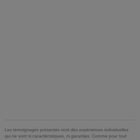
Les témoignages présentés sont des expériences individuelles
qui ne sont ni caractéristiques, ni garanties. Comme pour tout