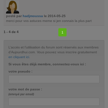
posté par
hadjmoussa
le 2014-05-25
merci pour vos astuces meme si jen connais la plus part
1 - 4 de 4
1
L’accès et l’utilisation du forum sont réservés aux membres
d'Aujourdhui.com. Vous pouvez vous inscrire gratuitement
en cliquant ici
.
Si vous êtes déjà membre, connectez-vous ici :
votre pseudo :
votre mot de passe :
(envoyé par email)