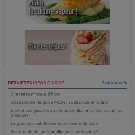
DERNIERES INFOS CUISINE
S'abonner
5 recettes minceur d'hiver
Gastronomie: le guide Michelin débarque en Chine
Bientôt des glaces qui ne fondent plus entre vos mains (ou
presque)
Le gras pourrait devenir la 6e saveur de base
Micro-onde, le meilleur allié pour notre santé?