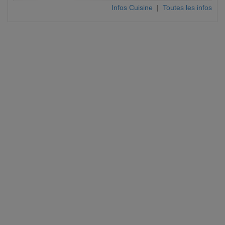
Infos Cuisine
|
Toutes les infos