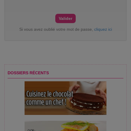
Si vous avez oublié votre mot de passe,
cliquez ici
DOSSIERS RÉCENTS