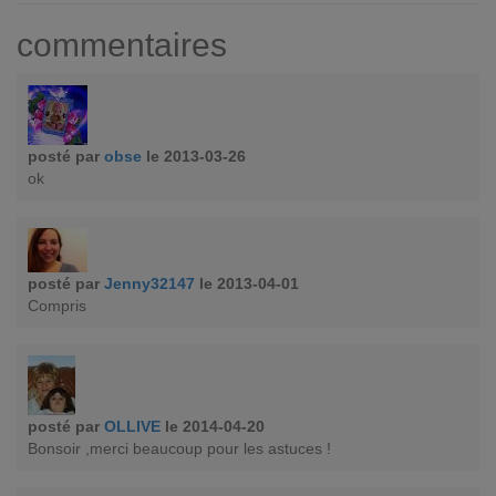
commentaires
posté par
obse
le 2013-03-26
ok
posté par
Jenny32147
le 2013-04-01
Compris
posté par
OLLIVE
le 2014-04-20
Bonsoir ,merci beaucoup pour les astuces !