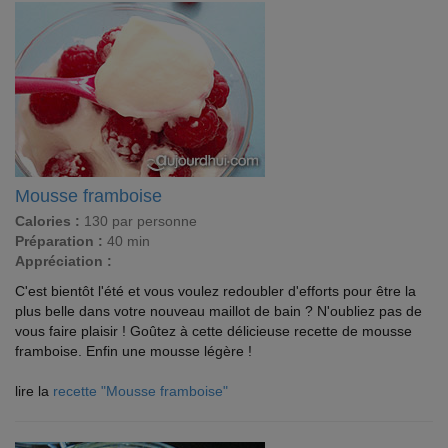
Mousse framboise
Calories :
130 par personne
Préparation :
40 min
Appréciation :
C'est bientôt l'été et vous voulez redoubler d'efforts pour être la
plus belle dans votre nouveau maillot de bain ? N'oubliez pas de
vous faire plaisir ! Goûtez à cette délicieuse recette de mousse
framboise. Enfin une mousse légère !
lire la
recette "Mousse framboise"