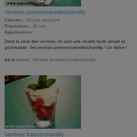
Verrines pomme/canelle/chantilly
Calories :
193 par personne
Préparation :
20 min
Appréciation :
Dans la série des verrines, en voici une recette toute simple et
gourmande : les verrines pomme/cannelle/chantilly ! Un délice !
lire la
recette "Verrines pomme/canelle/chantilly"
Verrines fraises/chantilly