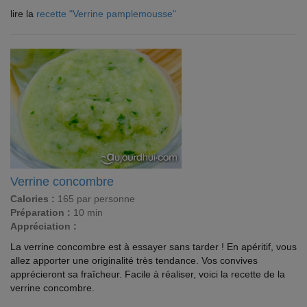
lire la
recette "Verrine pamplemousse"
Verrine concombre
Calories :
165 par personne
Préparation :
10 min
Appréciation :
La verrine concombre est à essayer sans tarder ! En apéritif, vous
allez apporter une originalité très tendance. Vos convives
apprécieront sa fraîcheur. Facile à réaliser, voici la recette de la
verrine concombre.