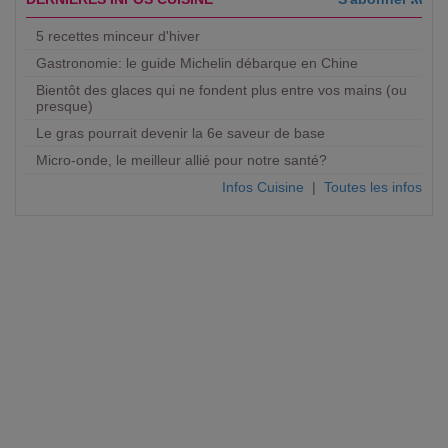
5 recettes minceur d'hiver
Gastronomie: le guide Michelin débarque en Chine
Bientôt des glaces qui ne fondent plus entre vos mains (ou
presque)
Le gras pourrait devenir la 6e saveur de base
Micro-onde, le meilleur allié pour notre santé?
Infos Cuisine
|
Toutes les infos