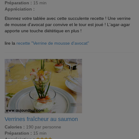
Préparation :
15 min
Appréciation :
Etonnez votre tablée avec cette succulente recette ! Une verrine
de mousse d'avocat par convive et le tour est joué ! L'agar-agar
apporte une touche diététique en plus !
lire la
recette "Verrine de mousse d'avocat"
Verrines fraîcheur au saumon
Calories :
190 par personne
Préparation :
15 min