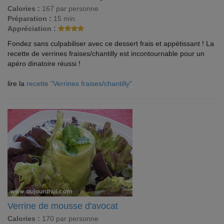
Calories :
167 par personne
Préparation :
15 min
Appréciation :
Fondez sans culpabiliser avec ce dessert frais et appétissant ! La
recette de verrines fraises/chantilly est incontournable pour un
apéro dinatoire réussi !
lire la
recette "Verrines fraises/chantilly"
Verrine de mousse d'avocat
Calories :
170 par personne