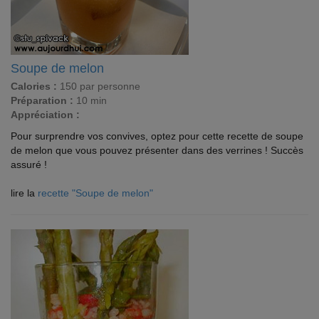
Soupe de melon
Calories :
150 par personne
Préparation :
10 min
Appréciation :
Pour surprendre vos convives, optez pour cette recette de soupe
de melon que vous pouvez présenter dans des verrines ! Succès
assuré !
lire la
recette "Soupe de melon"