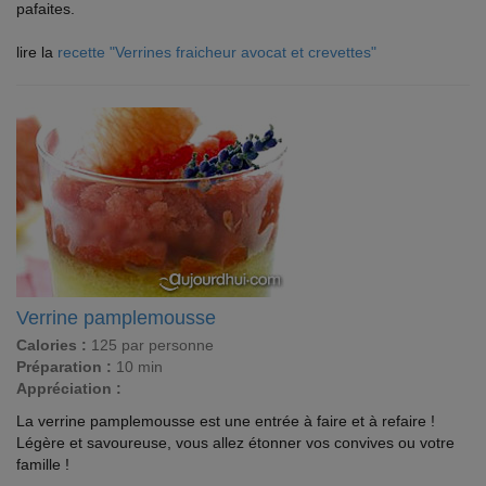
pafaites.
lire la
recette "Verrines fraicheur avocat et crevettes"
Verrine pamplemousse
Calories :
125 par personne
Préparation :
10 min
Appréciation :
La verrine pamplemousse est une entrée à faire et à refaire !
Légère et savoureuse, vous allez étonner vos convives ou votre
famille !