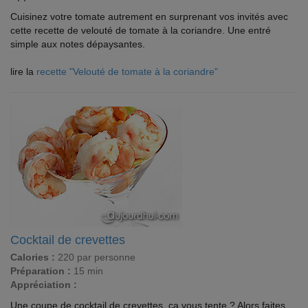
Cuisinez votre tomate autrement en surprenant vos invités avec
cette recette de velouté de tomate à la coriandre. Une entré
simple aux notes dépaysantes.
lire la
recette "Velouté de tomate à la coriandre"
Cocktail de crevettes
Calories :
220 par personne
Préparation :
15 min
Appréciation :
Une coupe de cocktail de crevettes, ça vous tente ? Alors faites