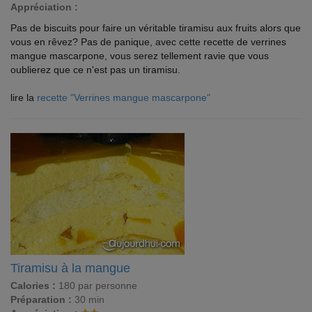
Appréciation :
Pas de biscuits pour faire un véritable tiramisu aux fruits alors que
vous en rêvez? Pas de panique, avec cette recette de verrines
mangue mascarpone, vous serez tellement ravie que vous
oublierez que ce n'est pas un tiramisu.
lire la
recette "Verrines mangue mascarpone"
Tiramisu à la mangue
Calories :
180 par personne
Préparation :
30 min