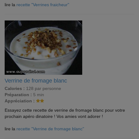
lire la
recette "Verrines fraicheur"
Verrine de fromage blanc
Calories :
128 par personne
Préparation :
5 min
Appréciation :
Essayez cette recette de verrine de fromage blanc pour votre
prochain apéro dinatoire ! Vos amies vont adorer !
lire la
recette "Verrine de fromage blanc"