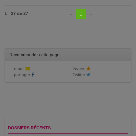
1 - 27 de 27
«
1
»
Recommander cette page :
email
favoris
partager
Twitter
DOSSIERS RÉCENTS