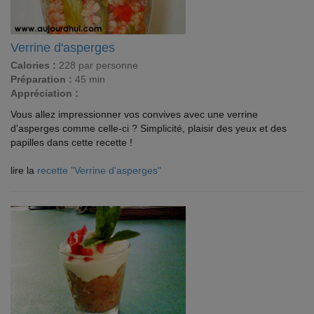
Verrine d'asperges
Calories :
228 par personne
Préparation :
45 min
Appréciation :
Vous allez impressionner vos convives avec une verrine
d'asperges comme celle-ci ? Simplicité, plaisir des yeux et des
papilles dans cette recette !
lire la
recette "Verrine d'asperges"