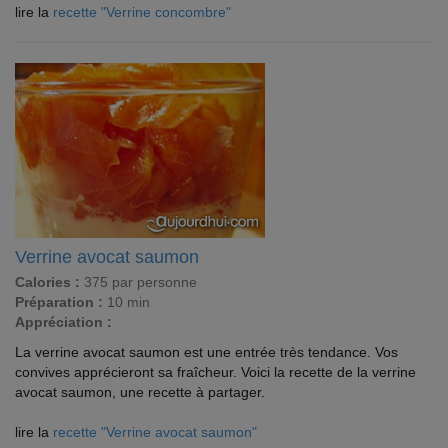
lire la
recette "Verrine concombre"
Verrine avocat saumon
Calories :
375 par personne
Préparation :
10 min
Appréciation :
La verrine avocat saumon est une entrée très tendance. Vos
convives apprécieront sa fraîcheur. Voici la recette de la verrine
avocat saumon, une recette à partager.
lire la
recette "Verrine avocat saumon"