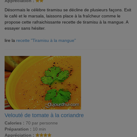
Appréciation :
Désormais le célèbre tiramisu se décline de plusieurs façons. Exit
le café et le marsala, laissons place à la fraîcheur comme le
propose cette rafraichissante recette de tiramisu à la mangue. A
essayer sans hésiter.
lire la
recette "Tiramisu à la mangue"
Velouté de tomate à la coriandre
Calories :
70 par personne
Préparation :
10 min
Appréciation :