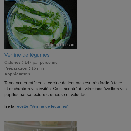
Verrine de légumes
Calories :
147 par personne
Préparation :
15 min
Appréciation :
Tendance et raffinée la verrine de légumes est très facile à faire
et enchantera vos invités. Ce concentré de vitamines éveillera vos
papilles par sa texture crémeuse et veloutée.
lire la
recette "Verrine de légumes"