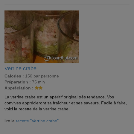
Verrine crabe
Calories :
150 par personne
Préparation :
75 min
Appréciation :
La verrine crabe est un apéritif original très tendance. Vos
convives apprécieront sa fraîcheur et ses saveurs. Facile à faire,
voici la recette de la verrine crabe.
lire la
recette "Verrine crabe"