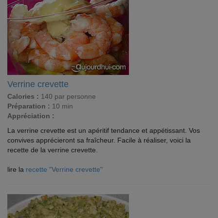
Verrine crevette
Calories :
140 par personne
Préparation :
10 min
Appréciation :
La verrine crevette est un apéritif tendance et appétissant. Vos
convives apprécieront sa fraîcheur. Facile à réaliser, voici la
recette de la verrine crevette.
lire la
recette "Verrine crevette"