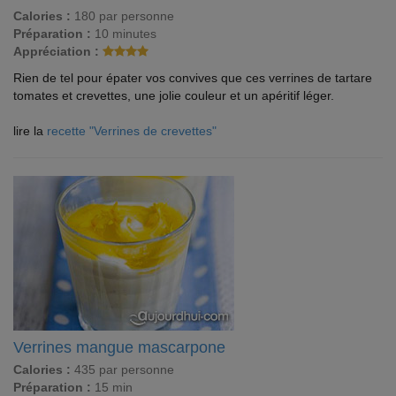
Calories :
180 par personne
Préparation :
10 minutes
Appréciation :
Rien de tel pour épater vos convives que ces verrines de tartare
tomates et crevettes, une jolie couleur et un apéritif léger.
lire la
recette "Verrines de crevettes"
Verrines mangue mascarpone
Calories :
435 par personne
Préparation :
15 min