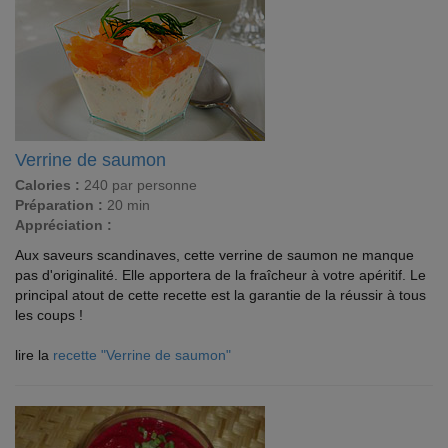
Verrine de saumon
Calories :
240 par personne
Préparation :
20 min
Appréciation :
Aux saveurs scandinaves, cette verrine de saumon ne manque
pas d'originalité. Elle apportera de la fraîcheur à votre apéritif. Le
principal atout de cette recette est la garantie de la réussir à tous
les coups !
lire la
recette "Verrine de saumon"