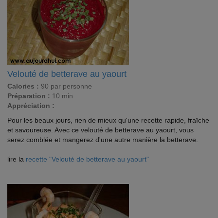
Velouté de betterave au yaourt
Calories :
90 par personne
Préparation :
10 min
Appréciation :
Pour les beaux jours, rien de mieux qu'une recette rapide, fraîche
et savoureuse. Avec ce velouté de betterave au yaourt, vous
serez comblée et mangerez d'une autre manière la betterave.
lire la
recette "Velouté de betterave au yaourt"