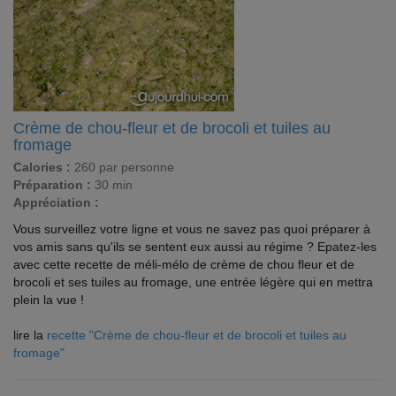
Crème de chou-fleur et de brocoli et tuiles au
fromage
Calories :
260 par personne
Préparation :
30 min
Appréciation :
Vous surveillez votre ligne et vous ne savez pas quoi préparer à
vos amis sans qu'ils se sentent eux aussi au régime ? Epatez-les
avec cette recette de méli-mélo de crème de chou fleur et de
brocoli et ses tuiles au fromage, une entrée légère qui en mettra
plein la vue !
lire la
recette "Crème de chou-fleur et de brocoli et tuiles au
fromage"