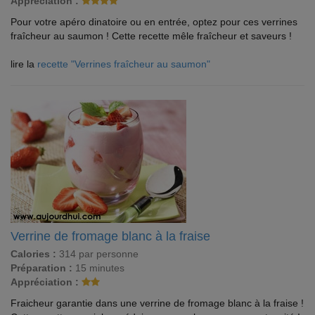
Appréciation :
Pour votre apéro dinatoire ou en entrée, optez pour ces verrines
fraîcheur au saumon ! Cette recette mêle fraîcheur et saveurs !
lire la
recette "Verrines fraîcheur au saumon"
Verrine de fromage blanc à la fraise
Calories :
314 par personne
Préparation :
15 minutes
Appréciation :
Fraicheur garantie dans une verrine de fromage blanc à la fraise !