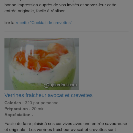
bonne impression auprès de vos invités et servez-leur cette
entrée originale, facile à réaliser.
lire la
recette "Cocktail de crevettes"
Verrines fraicheur avocat et crevettes
Calories :
320 par personne
Préparation :
20 min
Appréciation :
Facile de faire plaisir à ses convives avec une entrée savoureuse
et originale ! Les verrines fraicheur avocat et crevettes sont