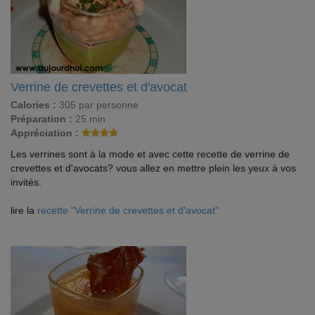
Verrine de crevettes et d'avocat
Calories :
305 par personne
Préparation :
25 min
Appréciation :
Les verrines sont à la mode et avec cette recette de verrine de
crevettes et d'avocats? vous allez en mettre plein les yeux à vos
invités.
lire la
recette "Verrine de crevettes et d'avocat"