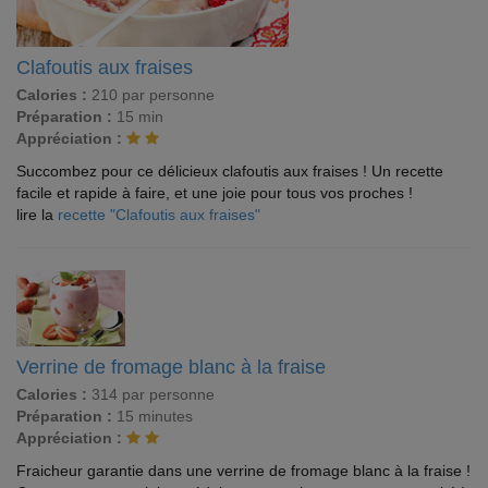
Clafoutis aux fraises
Calories :
210 par personne
Préparation :
15 min
Appréciation :
Succombez pour ce délicieux clafoutis aux fraises ! Un recette
facile et rapide à faire, et une joie pour tous vos proches !
lire la
recette "Clafoutis aux fraises"
Verrine de fromage blanc à la fraise
Calories :
314 par personne
Préparation :
15 minutes
Appréciation :
Fraicheur garantie dans une verrine de fromage blanc à la fraise !