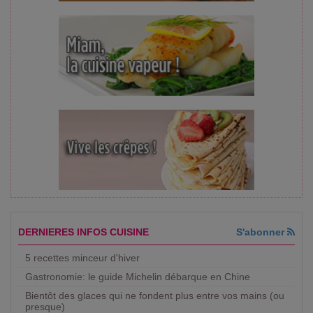
DERNIERES INFOS CUISINE
S'abonner
5 recettes minceur d'hiver
Gastronomie: le guide Michelin débarque en Chine
Bientôt des glaces qui ne fondent plus entre vos mains (ou
presque)