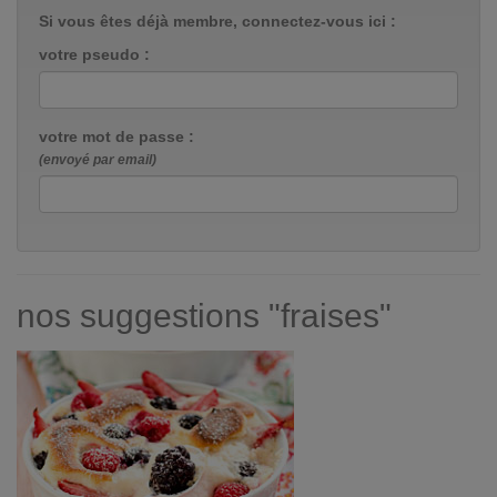
Si vous êtes déjà membre, connectez-vous ici :
votre pseudo :
votre mot de passe :
(envoyé par email)
nos suggestions "fraises"