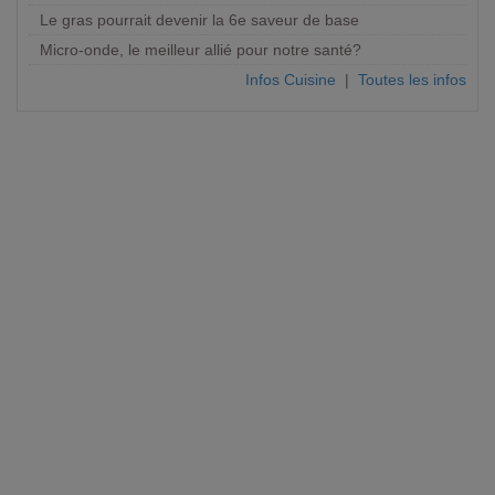
Le gras pourrait devenir la 6e saveur de base
Micro-onde, le meilleur allié pour notre santé?
Infos Cuisine
|
Toutes les infos