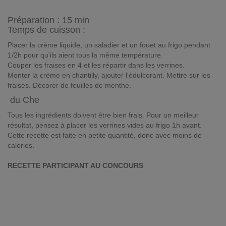
Préparation :
15 min
Temps de cuisson :
Placer la crème liquide, un saladier et un fouet au frigo pendant
1/2h pour qu'ils aient tous la même température.
Couper les fraises en 4 et les répartir dans les verrines.
Monter la crème en chantilly, ajouter l'édulcorant. Mettre sur les
fraises. Décorer de feuilles de menthe.
du Che
Tous les ingrédients doivent être bien frais. Pour un meilleur
résultat, pensez à placer les verrines vides au frigo 1h avant.
Cette recette est faite en petite quantité, donc avec moins de
calories.
RECETTE PARTICIPANT AU CONCOURS