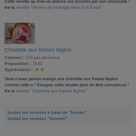
Cette recette au miel va séduire vos proches par son onctuosité !
lire la
recette "Verrine de fromage blanc à la fraise"
Charlotte aux fraises légère
Calories :
229 par personne
Préparation :
1h30
Appréciation :
Vous n'avez jamais mangé une charlotte eux fraises légère
comme celle-ci ! Essayez cette recette pour en être convaincue !
lire la
recette "Charlotte aux fraises légère"
toutes les recettes à base de "fraises"
toutes les recettes "dessert"