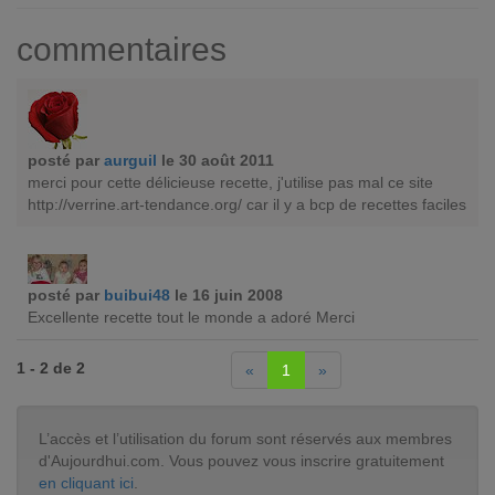
commentaires
posté par
aurguil
le 30 août 2011
merci pour cette délicieuse recette, j'utilise pas mal ce site
http://verrine.art-tendance.org/ car il y a bcp de recettes faciles
posté par
buibui48
le 16 juin 2008
Excellente recette tout le monde a adoré Merci
1 - 2 de 2
«
1
»
L’accès et l’utilisation du forum sont réservés aux membres
d'Aujourdhui.com. Vous pouvez vous inscrire gratuitement
en cliquant ici
.