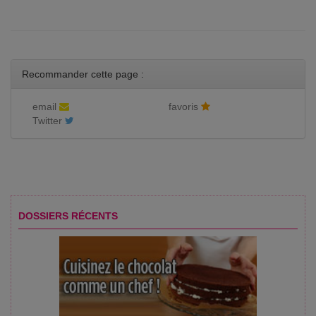
Recommander cette page :
email
favoris
Twitter
DOSSIERS RÉCENTS