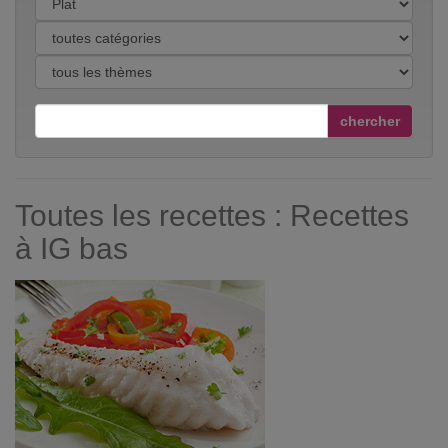
chercher
Toutes les recettes : Recettes
à IG bas