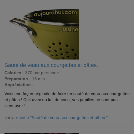
Sauté de veau aux courgettes et pâtes.
Calories :
370 par personne
Préparation :
15 min
Appréciation :
Voici une façon originale de faire un sauté de veau aux courgettes
et pâtes ! Cuit avec du lait de coco, vos papilles ne sont pas
s'ennuyer !
lire la
recette "Sauté de veau aux courgettes et pâtes."