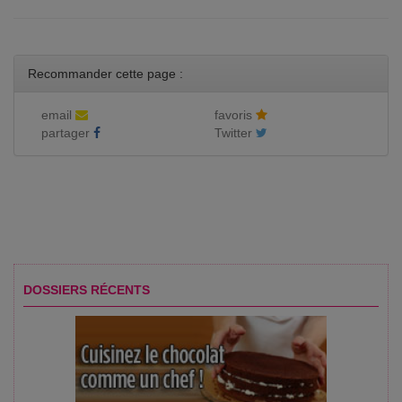
Recommander cette page :
email
favoris
partager
Twitter
DOSSIERS RÉCENTS