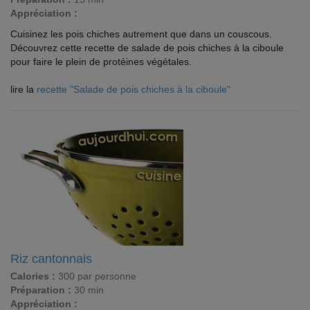
Appréciation :
Cuisinez les pois chiches autrement que dans un couscous.
Découvrez cette recette de salade de pois chiches à la ciboule
pour faire le plein de protéines végétales.
lire la
recette "Salade de pois chiches à la ciboule"
Riz cantonnais
Calories :
300 par personne
Préparation :
30 min
Appréciation :