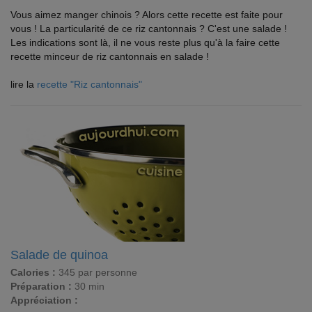
Vous aimez manger chinois ? Alors cette recette est faite pour
vous ! La particularité de ce riz cantonnais ? C'est une salade !
Les indications sont là, il ne vous reste plus qu'à la faire cette
recette minceur de riz cantonnais en salade !
lire la
recette "Riz cantonnais"
Salade de quinoa
Calories :
345 par personne
Préparation :
30 min
Appréciation :