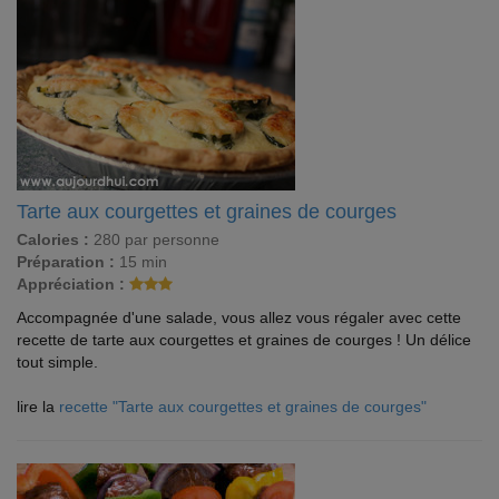
Tarte aux courgettes et graines de courges
Calories :
280 par personne
Préparation :
15 min
Appréciation :
Accompagnée d'une salade, vous allez vous régaler avec cette
recette de tarte aux courgettes et graines de courges ! Un délice
tout simple.
lire la
recette "Tarte aux courgettes et graines de courges"