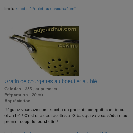
lire la
recette "Poulet aux cacahuètes"
Gratin de courgettes au boeuf et au blé
Calories :
335 par personne
Préparation :
20 min
Appréciation :
Régalez-vous avec une recette de gratin de courgettes au boeuf
et au blé ! C'est une des recettes à IG bas qui va vous séduire au
premier coup de fourchette !