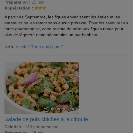
Préparation :
15 min
Appréciation :
A partir de Septembre, les figues envahissent les étales et les
amateurs ne les ratent sans aucun prétexte. Pour les savourer en
toute gourmandise, cette recette de tarte aux figues revue pour
plus de légèreté reste néanmoins un pur bonheur.
lire la
recette "Tarte aux figues"
Salade de pois chiches à la ciboule
Calories :
130 par personne
Préparation :
15 min