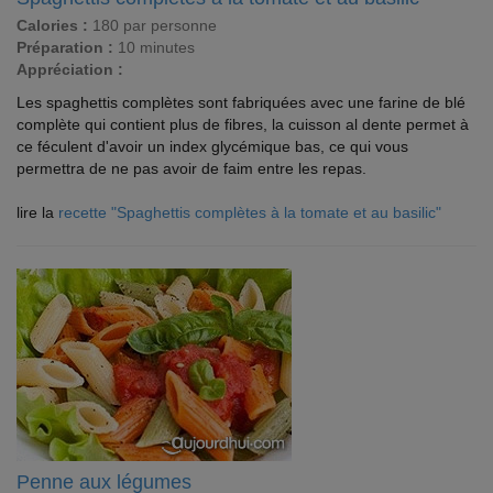
Calories :
180 par personne
Préparation :
10 minutes
Appréciation :
Les spaghettis complètes sont fabriquées avec une farine de blé
complète qui contient plus de fibres, la cuisson al dente permet à
ce féculent d'avoir un index glycémique bas, ce qui vous
permettra de ne pas avoir de faim entre les repas.
lire la
recette "Spaghettis complètes à la tomate et au basilic"
Penne aux légumes