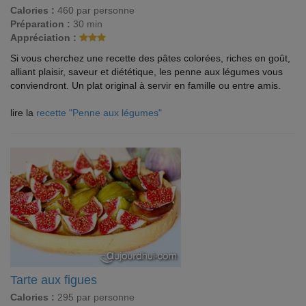
Calories :
460 par personne
Préparation :
30 min
Appréciation :
Si vous cherchez une recette des pâtes colorées, riches en goût,
alliant plaisir, saveur et diététique, les penne aux légumes vous
conviendront. Un plat original à servir en famille ou entre amis.
lire la
recette "Penne aux légumes"
Tarte aux figues
Calories :
295 par personne