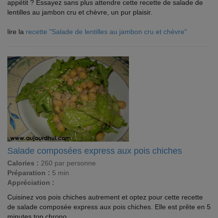
appétit ? Essayez sans plus attendre cette recette de salade de
lentilles au jambon cru et chèvre, un pur plaisir.
lire la
recette "Salade de lentilles au jambon cru et chèvre"
Salade composées express aux pois chiches
Calories :
260 par personne
Préparation :
5 min
Appréciation :
Cuisinez vos pois chiches autrement et optez pour cette recette
de salade composée express aux pois chiches. Elle est prête en 5
minutes top chrono.