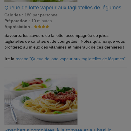
Queue de lotte vapeur aux tagliatelles de légumes
Calories :
180 par personne
Préparation :
10 minutes
Appréciation :
Savourez les saveurs de la lotte, accompagnée de jolies
tagliatelles de carottes et de courgettes ! Notez qu'ainsi que vous
profiterez au mieux des vitamines et minéraux de ces dernières !
lire la
recette "Queue de lotte vapeur aux tagliatelles de légumes"
Spaghettis complètes à la tomate et au basilic