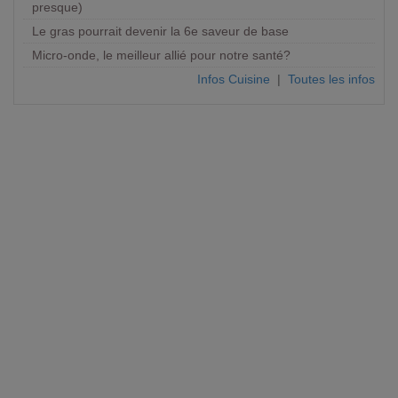
presque)
Le gras pourrait devenir la 6e saveur de base
Micro-onde, le meilleur allié pour notre santé?
Infos Cuisine
|
Toutes les infos