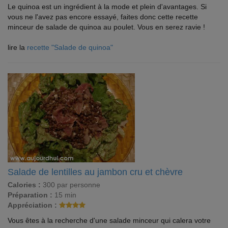
Le quinoa est un ingrédient à la mode et plein d'avantages. Si
vous ne l'avez pas encore essayé, faites donc cette recette
minceur de salade de quinoa au poulet. Vous en serez ravie !
lire la
recette "Salade de quinoa"
Salade de lentilles au jambon cru et chèvre
Calories :
300 par personne
Préparation :
15 min
Appréciation :
Vous êtes à la recherche d'une salade minceur qui calera votre