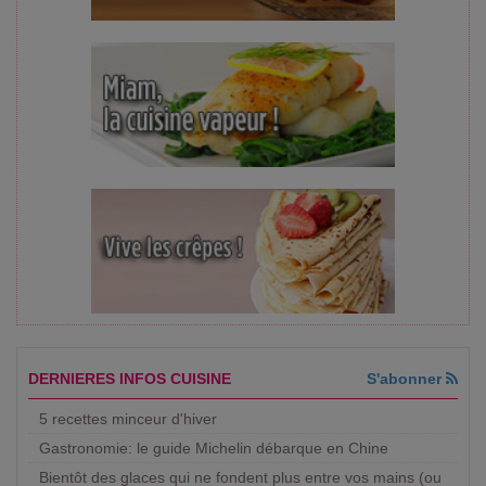
DERNIERES INFOS CUISINE
S'abonner
5 recettes minceur d'hiver
Gastronomie: le guide Michelin débarque en Chine
Bientôt des glaces qui ne fondent plus entre vos mains (ou