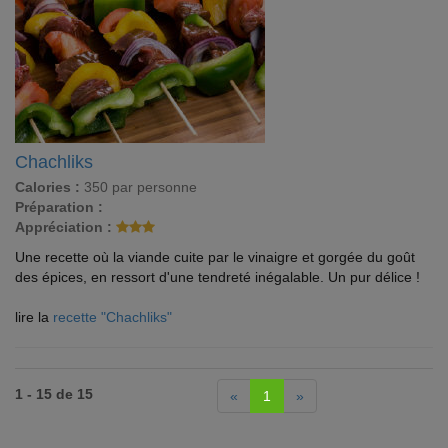
Chachliks
Calories :
350 par personne
Préparation :
Appréciation :
Une recette où la viande cuite par le vinaigre et gorgée du goût
des épices, en ressort d'une tendreté inégalable. Un pur délice !
lire la
recette "Chachliks"
1 - 15 de 15
«
1
»