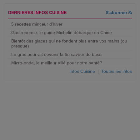
DERNIERES INFOS CUISINE
S'abonner
5 recettes minceur d'hiver
Gastronomie: le guide Michelin débarque en Chine
Bientôt des glaces qui ne fondent plus entre vos mains (ou
presque)
Le gras pourrait devenir la 6e saveur de base
Micro-onde, le meilleur allié pour notre santé?
Infos Cuisine
|
Toutes les infos