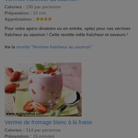
Calories :
190 par personne
Préparation :
15 min
Appréciation :
Pour votre apéro dinatoire ou en entrée, optez pour ces verrines
fraîcheur au saumon ! Cette recette mêle fraîcheur et saveurs !
lire la
recette "Verrines fraîcheur au saumon"
Verrine de fromage blanc à la fraise
Calories :
314 par personne
Préparation :
15 minutes