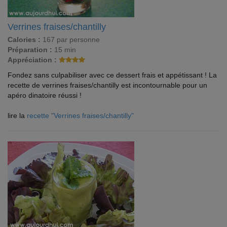
Verrines fraises/chantilly
Calories :
167 par personne
Préparation :
15 min
Appréciation :
Fondez sans culpabiliser avec ce dessert frais et appétissant ! La
recette de verrines fraises/chantilly est incontournable pour un
apéro dinatoire réussi !
lire la
recette "Verrines fraises/chantilly"