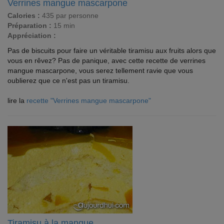
Verrines mangue mascarpone
Calories :
435 par personne
Préparation :
15 min
Appréciation :
Pas de biscuits pour faire un véritable tiramisu aux fruits alors que
vous en rêvez? Pas de panique, avec cette recette de verrines
mangue mascarpone, vous serez tellement ravie que vous
oublierez que ce n'est pas un tiramisu.
lire la
recette "Verrines mangue mascarpone"
Tiramisu à la mangue