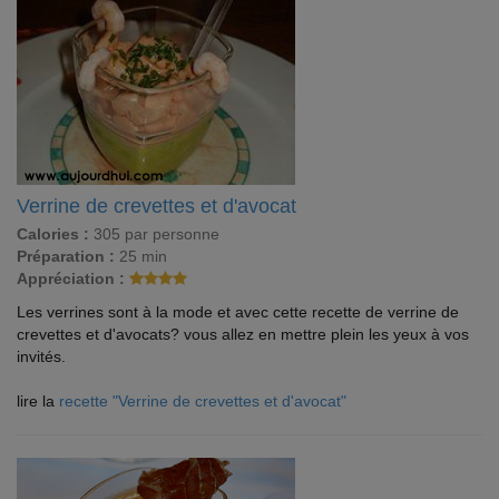
Verrine de crevettes et d'avocat
Calories :
305 par personne
Préparation :
25 min
Appréciation :
Les verrines sont à la mode et avec cette recette de verrine de
crevettes et d'avocats? vous allez en mettre plein les yeux à vos
invités.
lire la
recette "Verrine de crevettes et d'avocat"