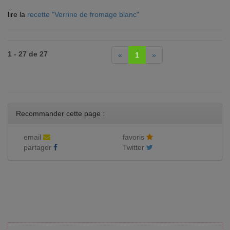
lire la
recette "Verrine de fromage blanc"
1 - 27 de 27
«
1
»
Recommander cette page :
email
favoris
partager
Twitter