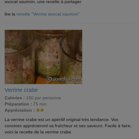
avocat saumon, une recette à partager.
lire la
recette "Verrine avocat saumon"
Verrine crabe
Calories :
150 par personne
Préparation :
75 min
Appréciation :
La verrine crabe est un apéritif original très tendance. Vos
convives apprécieront sa fraîcheur et ses saveurs. Facile à faire,
voici la recette de la verrine crabe.