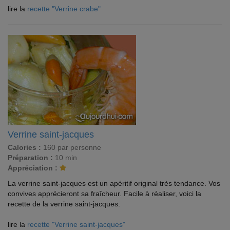
lire la
recette "Verrine crabe"
Verrine saint-jacques
Calories :
160 par personne
Préparation :
10 min
Appréciation :
La verrine saint-jacques est un apéritif original très tendance. Vos
convives apprécieront sa fraîcheur. Facile à réaliser, voici la
recette de la verrine saint-jacques.
lire la
recette "Verrine saint-jacques"