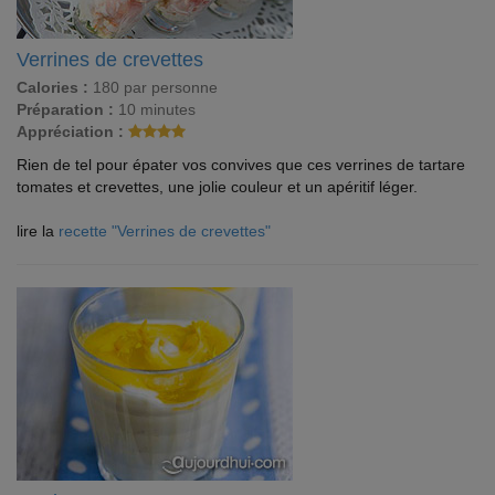
Verrines de crevettes
Calories :
180 par personne
Préparation :
10 minutes
Appréciation :
Rien de tel pour épater vos convives que ces verrines de tartare
tomates et crevettes, une jolie couleur et un apéritif léger.
lire la
recette "Verrines de crevettes"