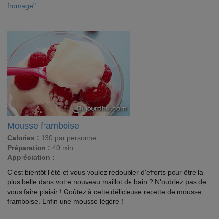
fromage"
Mousse framboise
Calories :
130 par personne
Préparation :
40 min
Appréciation :
C'est bientôt l'été et vous voulez redoubler d'efforts pour être la
plus belle dans votre nouveau maillot de bain ? N'oubliez pas de
vous faire plaisir ! Goûtez à cette délicieuse recette de mousse
framboise. Enfin une mousse légère !