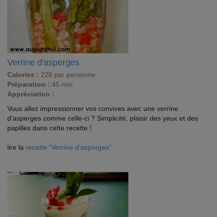
Verrine d'asperges
Calories :
228 par personne
Préparation :
45 min
Appréciation :
Vous allez impressionner vos convives avec une verrine
d'asperges comme celle-ci ? Simplicité, plaisir des yeux et des
papilles dans cette recette !
lire la
recette "Verrine d'asperges"