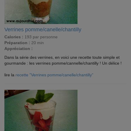
Verrines pomme/canelle/chantilly
Calories :
193 par personne
Préparation :
20 min
Appréciation :
Dans la série des verrines, en voici une recette toute simple et
gourmande : les verrines pomme/cannelle/chantilly ! Un délice !
lire la
recette "Verrines pomme/canelle/chantilly"