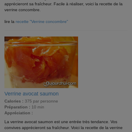
apprécieront sa fraîcheur. Facile à réaliser, voici la recette de la
verrine concombre.
lire la
recette "Verrine concombre"
Verrine avocat saumon
Calories :
375 par personne
Préparation :
10 min
Appréciation :
La verrine avocat saumon est une entrée très tendance. Vos
convives apprécieront sa fraîcheur. Voici la recette de la verrine