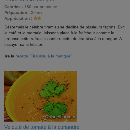
Calories :
180 par personne
Préparation :
30 min
Appréciation :
Désormais le célèbre tiramisu se décline de plusieurs façons. Exit
le café et le marsala, laissons place à la fraîcheur comme le
propose cette rafraichissante recette de tiramisu à la mangue. A
essayer sans hésiter.
lire la
recette "Tiramisu à la mangue"
Velouté de tomate à la coriandre