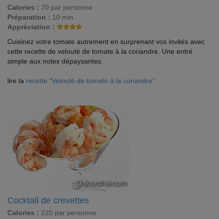
Calories :
70 par personne
Préparation :
10 min
Appréciation :
Cuisinez votre tomate autrement en surprenant vos invités avec
cette recette de velouté de tomate à la coriandre. Une entré
simple aux notes dépaysantes.
lire la
recette "Velouté de tomate à la coriandre"
Cocktail de crevettes
Calories :
220 par personne