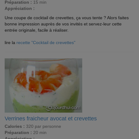
Préparation :
15 min
Appréciation :
Une coupe de cocktail de crevettes, ça vous tente ? Alors faites
bonne impression auprès de vos invités et servez-leur cette
entrée originale, facile à réaliser.
lire la
recette "Cocktail de crevettes"
Verrines fraicheur avocat et crevettes
Calories :
320 par personne
Préparation :
20 min
Appréciation :