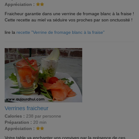
Appréciation :
Fraicheur garantie dans une verrine de fromage blanc à la fraise !
Cette recette au miel va séduire vos proches par son onctuosité !
lire la
recette "Verrine de fromage blanc à la fraise"
Verrines fraicheur
Calories :
238 par personne
Préparation :
20 min
Appréciation :
Votre table va enchanter vos convives par la présence de ces