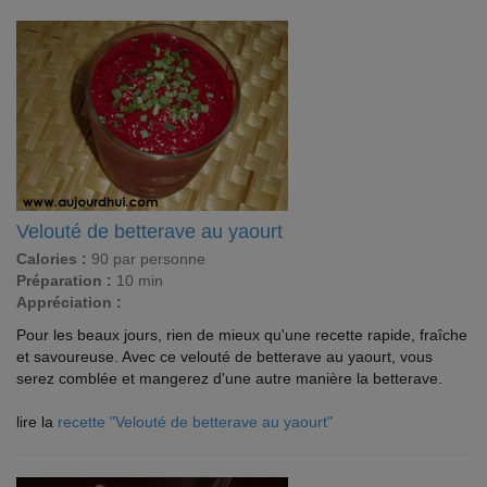
Velouté de betterave au yaourt
Calories :
90 par personne
Préparation :
10 min
Appréciation :
Pour les beaux jours, rien de mieux qu'une recette rapide, fraîche
et savoureuse. Avec ce velouté de betterave au yaourt, vous
serez comblée et mangerez d'une autre manière la betterave.
lire la
recette "Velouté de betterave au yaourt"