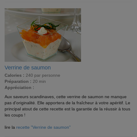
Verrine de saumon
Calories :
240 par personne
Préparation :
20 min
Appréciation :
Aux saveurs scandinaves, cette verrine de saumon ne manque
pas d'originalité. Elle apportera de la fraîcheur à votre apéritif. Le
principal atout de cette recette est la garantie de la réussir à tous
les coups !
lire la
recette "Verrine de saumon"