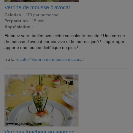
Verrine de mousse d'avocat
Calories :
170 par personne
Préparation :
15 min
Appréciation :
Etonnez votre tablée avec cette succulente recette ! Une verrine
de mousse d'avocat par convive et le tour est joué ! L'agar-agar
apporte une touche diététique en plus !
lire la
recette "Verrine de mousse d'avocat"
Verrines fraîcheur au saumon