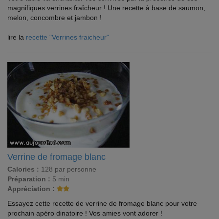
magnifiques verrines fraîcheur ! Une recette à base de saumon,
melon, concombre et jambon !
lire la
recette "Verrines fraicheur"
Verrine de fromage blanc
Calories :
128 par personne
Préparation :
5 min
Appréciation :
Essayez cette recette de verrine de fromage blanc pour votre
prochain apéro dinatoire ! Vos amies vont adorer !