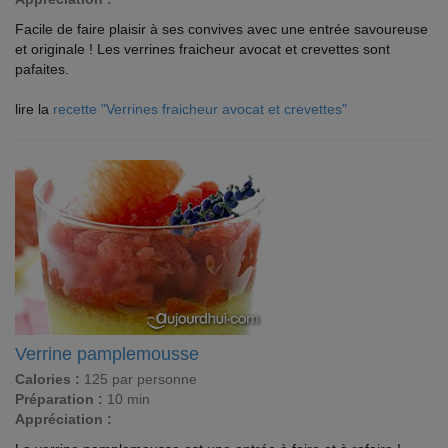
Facile de faire plaisir à ses convives avec une entrée savoureuse
et originale ! Les verrines fraicheur avocat et crevettes sont
pafaites.
lire la
recette "Verrines fraicheur avocat et crevettes"
Verrine pamplemousse
Calories :
125 par personne
Préparation :
10 min
Appréciation :