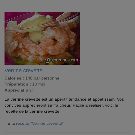
Verrine crevette
Calories :
140 par personne
Préparation :
10 min
Appréciation :
La verrine crevette est un apéritif tendance et appétissant. Vos
convives apprécieront sa fraîcheur. Facile à réaliser, voici la
recette de la verrine crevette.
lire la
recette "Verrine crevette"