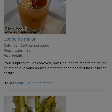
Soupe de melon
Calories :
150 par personne
Préparation :
10 min
Appréciation :
Pour surprendre vos convives, optez pour cette recette de soupe
de melon que vous pouvez présenter dans des verrines ! Succès
assuré !
lire la
recette "Soupe de melon"