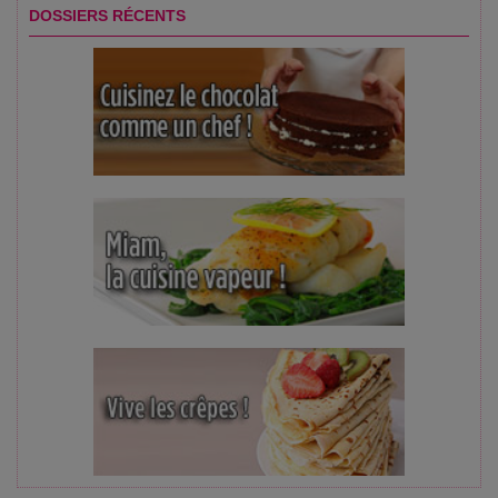
DOSSIERS RÉCENTS