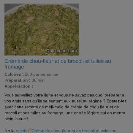
Crème de chou-fleur et de brocoli et tuiles au
fromage
Calories :
260 par personne
Préparation :
30 min
Appréciation :
Vous surveillez votre ligne et vous ne savez pas quoi préparer à
vos amis sans qu'ils se sentent eux aussi au régime ? Epatez-les
avec cette recette de méli-mélo de crème de chou fleur et de
brocoli et ses tuiles au fromage, une entrée légère qui en mettra
plein la vue !
lire la
recette "Crème de chou-fleur et de brocoli et tuiles au