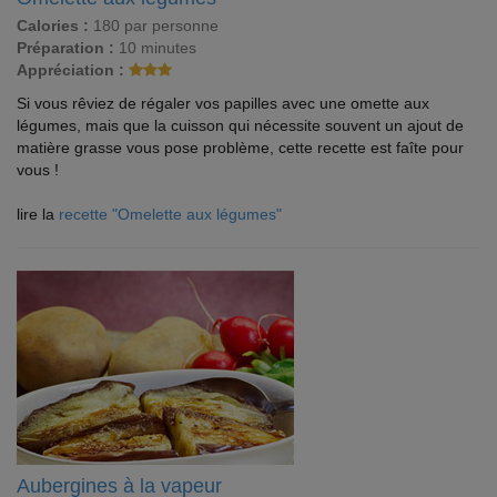
Calories :
180 par personne
Préparation :
10 minutes
Appréciation :
Si vous rêviez de régaler vos papilles avec une omette aux
légumes, mais que la cuisson qui nécessite souvent un ajout de
matière grasse vous pose problème, cette recette est faîte pour
vous !
lire la
recette "Omelette aux légumes"
Aubergines à la vapeur