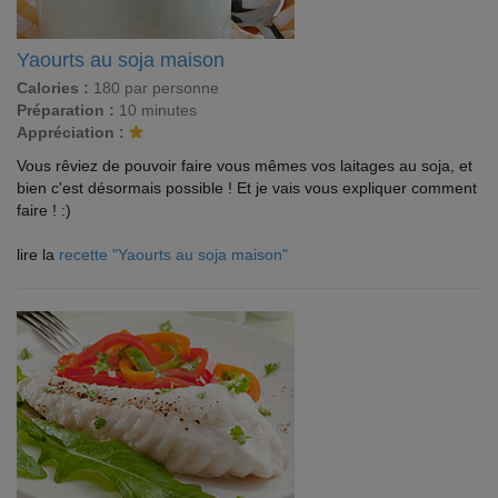
Yaourts au soja maison
Calories :
180 par personne
Préparation :
10 minutes
Appréciation :
Vous rêviez de pouvoir faire vous mêmes vos laitages au soja, et
bien c'est désormais possible ! Et je vais vous expliquer comment
faire ! :)
lire la
recette "Yaourts au soja maison"