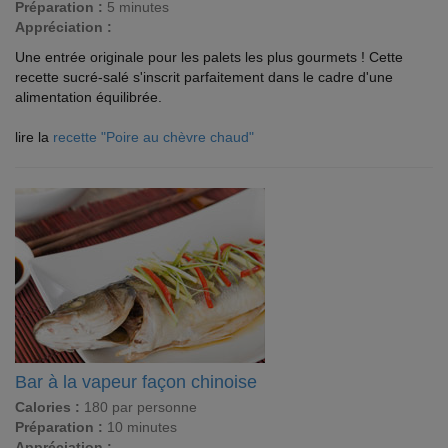
Préparation :
5 minutes
Appréciation :
Une entrée originale pour les palets les plus gourmets ! Cette
recette sucré-salé s'inscrit parfaitement dans le cadre d'une
alimentation équilibrée.
lire la
recette "Poire au chèvre chaud"
Bar à la vapeur façon chinoise
Calories :
180 par personne
Préparation :
10 minutes
Appréciation :