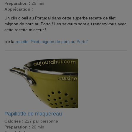
Préparation :
25 min
Appréciation :
Un clin d'oeil au Portugal dans cette superbe recette de filet
mignon de porc au Porto ! Les saveurs sont au rendez-vous avec
cette recette minceur !
lire la
recette "Filet mignon de porc au Porto"
Papillotte de maquereau
Calories :
227 par personne
Préparation :
20 min