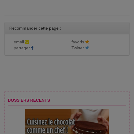
Recommander cette page :
email
favoris
partager
Twitter
DOSSIERS RÉCENTS