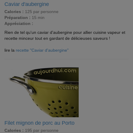
Caviar d'aubergine
Calories :
125 par personne
Préparation :
15 min
Appréciation :
Rien de tel qu'un caviar d'aubergine pour allier cuisine vapeur et
recette minceur tout en gardant de délicieuses saveurs !
lire la
recette "Caviar d'aubergine"
Filet mignon de porc au Porto
Calories :
195 par personne