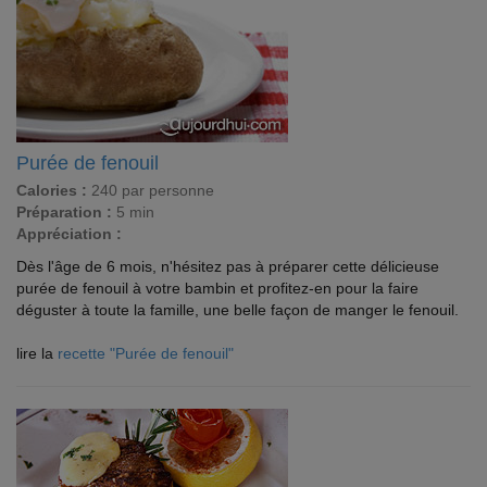
Purée de fenouil
Calories :
240 par personne
Préparation :
5 min
Appréciation :
Dès l'âge de 6 mois, n'hésitez pas à préparer cette délicieuse
purée de fenouil à votre bambin et profitez-en pour la faire
déguster à toute la famille, une belle façon de manger le fenouil.
lire la
recette "Purée de fenouil"