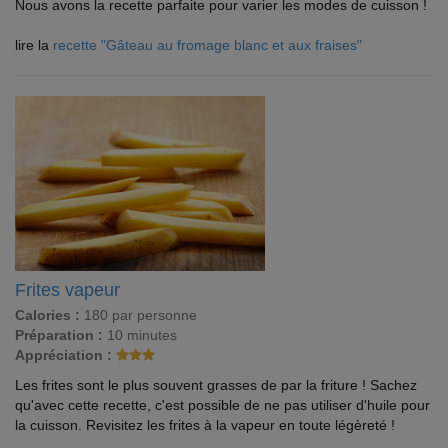
Nous avons la recette parfaite pour varier les modes de cuisson !
lire la
recette "Gâteau au fromage blanc et aux fraises"
Frites vapeur
Calories :
180 par personne
Préparation :
10 minutes
Appréciation :
Les frites sont le plus souvent grasses de par la friture ! Sachez
qu'avec cette recette, c'est possible de ne pas utiliser d'huile pour
la cuisson. Revisitez les frites à la vapeur en toute légèreté !