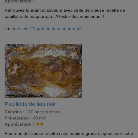
Appréciation :
Retrouvez fondant et saveurs avec cette délicieuse recette de
papillotte de maquereau ! A tester dès maintenant !
lire la
recette "Papillotte de maquereau"
Papillotte de lieu noir
Calories :
180 par personne
Préparation :
40 min
Appréciation :
Pour une délicieuse recette sans matière grasse, optez pour cette