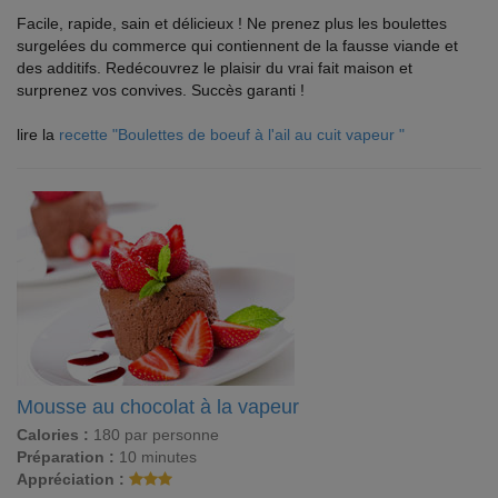
Facile, rapide, sain et délicieux ! Ne prenez plus les boulettes
surgelées du commerce qui contiennent de la fausse viande et
des additifs. Redécouvrez le plaisir du vrai fait maison et
surprenez vos convives. Succès garanti !
lire la
recette "Boulettes de boeuf à l'ail au cuit vapeur "
Mousse au chocolat à la vapeur
Calories :
180 par personne
Préparation :
10 minutes
Appréciation :