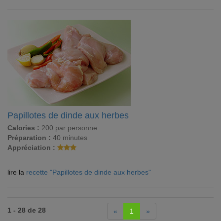
Papillotes de dinde aux herbes
Calories :
200 par personne
Préparation :
40 minutes
Appréciation :
lire la
recette "Papillotes de dinde aux herbes"
1 - 28 de 28
«
1
»