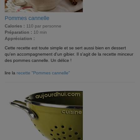
Pommes cannelle
Calories :
110 par personne
Préparation :
10 min
Appréciation :
Cette recette est toute simple et se sert aussi bien en dessert
qu'en accompagnement d'un gibier. Il s'agit de la recette minceur
des pommes cannelle. Un délice !
lire la
recette "Pommes cannelle"