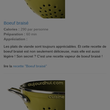
Boeuf braisé
Calories :
290 par personne
Préparation :
60 min
Appréciation :
Les plats de viande sont toujours appréciables. Et cette recette de
boeuf braisé est non seulement délicieuse, mais elle est aussi
légère ! Son secret ? C'est une recette vapeur de boeuf braisé !
lire la
recette "Boeuf braisé"