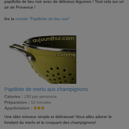
papillotte de lieu noir avec de délicieux légumes ! Tout cela sur un
air de Provence !
lire la
recette "Papillotte de lieu noir"
Papillote de merlu aux champignons
Calories :
190 par personne
Préparation :
10 minutes
Appréciation :
Une idée minceur simple et délicieuse! Vous allez adorer le
fondant du merlu et le croquant des champignons!