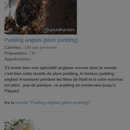
Pudding anglais (plum pudding)
Calories :
180 par personne
Préparation :
3h
Appréciation :
S'il existe bien une spécialité anglaise connue dans le monde
c'est bien cette recette de plum pudding, le fameux pudding
anglais! A savourer pendant les fêtes de Noël et si votre estomac
est plein...pas de panique, ce pudding se conservera jusqu'à
Pâques!
lire la
recette "Pudding anglais (plum pudding)"