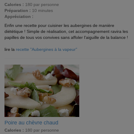
Calories :
180 par personne
Préparation :
10 minutes
Appréciation :
Enfin une recette pour cuisiner les aubergines de manière
diététique ! Simple de réalisation, cet accompagnement ravira les
papilles de tous vos convives sans affoler l'aiguille de la balance !
lire la
recette "Aubergines à la vapeur"
Poire au chèvre chaud
Calories :
180 par personne