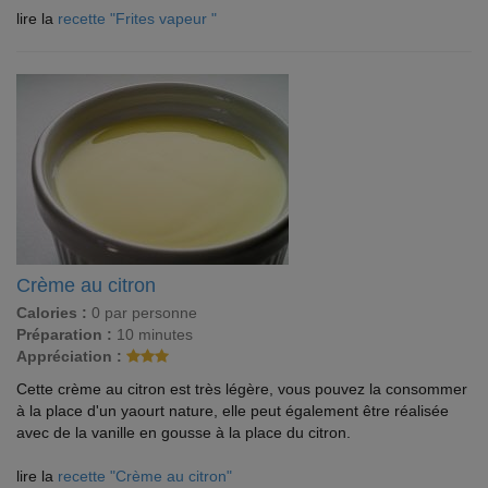
lire la
recette "Frites vapeur "
Crème au citron
Calories :
0 par personne
Préparation :
10 minutes
Appréciation :
Cette crème au citron est très légère, vous pouvez la consommer
à la place d'un yaourt nature, elle peut également être réalisée
avec de la vanille en gousse à la place du citron.
lire la
recette "Crème au citron"