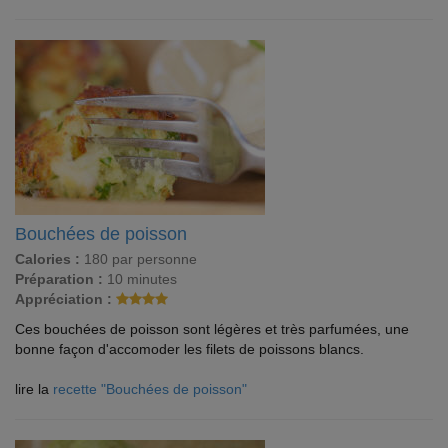
Bouchées de poisson
Calories :
180 par personne
Préparation :
10 minutes
Appréciation :
Ces bouchées de poisson sont légères et très parfumées, une
bonne façon d'accomoder les filets de poissons blancs.
lire la
recette "Bouchées de poisson"