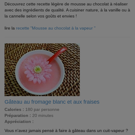
Découvrez cette recette légère de mousse au chocolat à réaliser
avec des ingrédients de qualité. A cuisiner nature, à la vanille ou à
la cannelle selon vos goûts et envies !
lire la
recette "Mousse au chocolat à la vapeur "
Gâteau au fromage blanc et aux fraises
Calories :
180 par personne
Préparation :
20 minutes
Appréciation :
Vous n'avez jamais pensé à faire à gâteau dans un cuit-vapeur ?