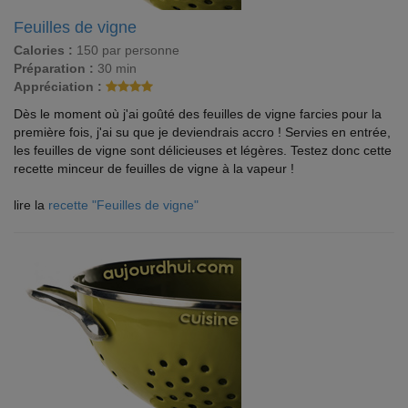
Feuilles de vigne
Calories :
150 par personne
Préparation :
30 min
Appréciation :
Dès le moment où j'ai goûté des feuilles de vigne farcies pour la
première fois, j'ai su que je deviendrais accro ! Servies en entrée,
les feuilles de vigne sont délicieuses et légères. Testez donc cette
recette minceur de feuilles de vigne à la vapeur !
lire la
recette "Feuilles de vigne"