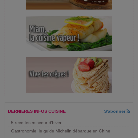
DERNIERES INFOS CUISINE
S'abonner
5 recettes minceur d'hiver
Gastronomie: le guide Michelin débarque en Chine