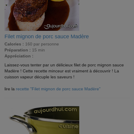
Filet mignon de porc sauce Madère
Calories :
160 par personne
Préparation :
15 min
Appréciation :
Laissez-vous tenter par un délicieux filet de porc mignon sauce
Madère ! Cette recette minceur est vraiment à découvrir ! La
cuisson vapeur décuple les saveurs !
lire la
recette "Filet mignon de porc sauce Madère"