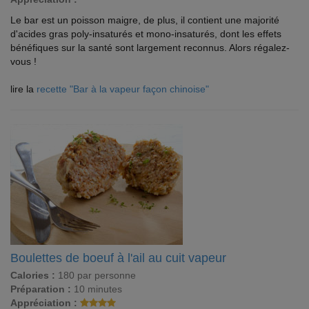
Le bar est un poisson maigre, de plus, il contient une majorité
d'acides gras poly-insaturés et mono-insaturés, dont les effets
bénéfiques sur la santé sont largement reconnus. Alors régalez-
vous !
lire la
recette "Bar à la vapeur façon chinoise"
Boulettes de boeuf à l'ail au cuit vapeur
Calories :
180 par personne
Préparation :
10 minutes
Appréciation :