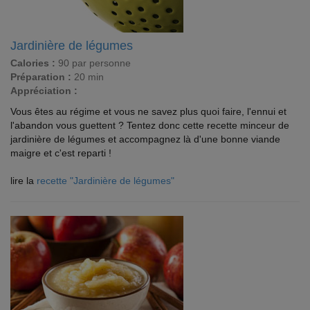
Jardinière de légumes
Calories :
90 par personne
Préparation :
20 min
Appréciation :
Vous êtes au régime et vous ne savez plus quoi faire, l'ennui et
l'abandon vous guettent ? Tentez donc cette recette minceur de
jardinière de légumes et accompagnez là d'une bonne viande
maigre et c'est reparti !
lire la
recette "Jardinière de légumes"