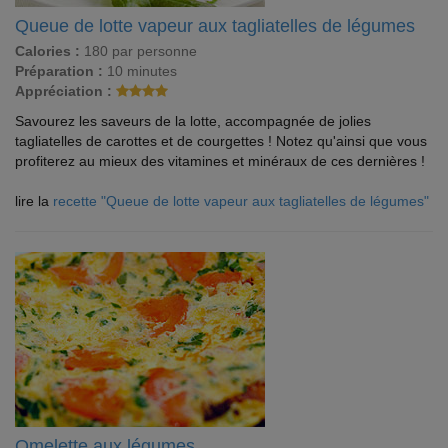
Queue de lotte vapeur aux tagliatelles de légumes
Calories :
180 par personne
Préparation :
10 minutes
Appréciation :
Savourez les saveurs de la lotte, accompagnée de jolies
tagliatelles de carottes et de courgettes ! Notez qu'ainsi que vous
profiterez au mieux des vitamines et minéraux de ces dernières !
lire la
recette "Queue de lotte vapeur aux tagliatelles de légumes"
Omelette aux légumes