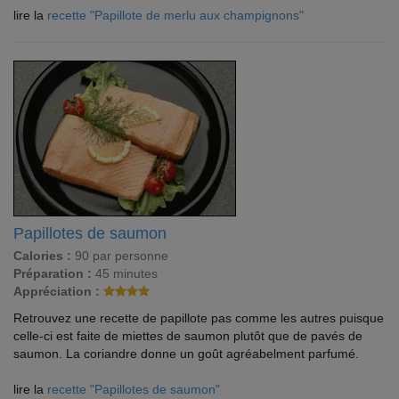
lire la
recette "Papillote de merlu aux champignons"
Papillotes de saumon
Calories :
90 par personne
Préparation :
45 minutes
Appréciation :
Retrouvez une recette de papillote pas comme les autres puisque
celle-ci est faite de miettes de saumon plutôt que de pavés de
saumon. La coriandre donne un goût agréabelment parfumé.
lire la
recette "Papillotes de saumon"