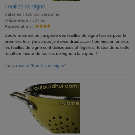
Feuilles de vigne
Calories :
150 par personne
Préparation :
30 min
Appréciation :
Dès le moment où j'ai goûté des feuilles de vigne farcies pour la
première fois, j'ai su que je deviendrais accro ! Servies en entrée,
les feuilles de vigne sont délicieuses et légères. Testez donc cette
recette minceur de feuilles de vigne à la vapeur !
lire la
recette "Feuilles de vigne"