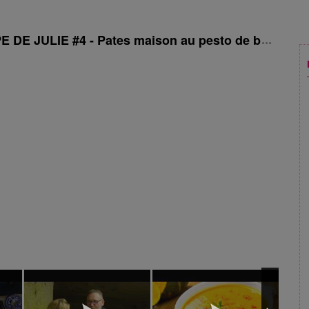
DE JULIE #4 - Pates maison au pesto de brocolis e