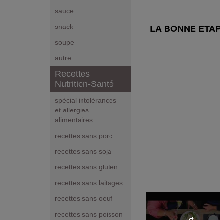
sauce
LA BONNE ETAPE 
snack
soupe
autre
Recettes
Nutrition-Santé
spécial intolérances
et allergies
alimentaires
recettes sans porc
recettes sans soja
recettes sans gluten
recettes sans laitages
recettes sans oeuf
recettes sans poisson